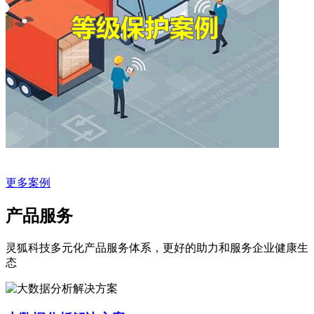
更多案例
产品服务
灵狐科技多元化产品服务体系，更好的助力和服务企业健康生
态