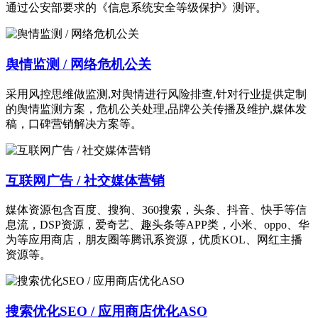
通过公安部要求的《信息系统安全等级保护》测评。
舆情监测 / 网络危机公关
采用风控思维做监测,对舆情进行风险排查,针对行业提供定制
的舆情监测方案，危机公关处理,品牌公关传播及维护,媒体发
稿，口碑营销解决方案等。
互联网广告 / 社交媒体营销
媒体资源包含百度、搜狗、360搜索，头条、抖音、快手等信
息流，DSP资源，爱奇艺、趣头条等APP类，小米、oppo、华
为等应用商店，朋友圈等腾讯系资源，优质KOL、网红主播
资源等。
搜索优化SEO / 应用商店优化ASO