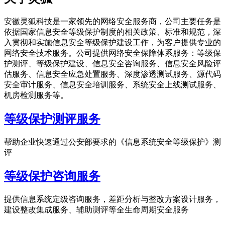
安徽灵狐科技是一家领先的网络安全服务商，公司主要任务是
依据国家信息安全等级保护制度的相关政策、标准和规范，深
入贯彻和实施信息安全等级保护建设工作，为客户提供专业的
网络安全技术服务。公司提供网络安全保障体系服务：等级保
护测评、等级保护建设、信息安全咨询服务、信息安全风险评
估服务、信息安全应急处置服务、深度渗透测试服务、源代码
安全审计服务、信息安全培训服务、系统安全上线测试服务、
机房检测服务等。
等级保护测评服务
帮助企业快速通过公安部要求的《信息系统安全等级保护》测
评
等级保护咨询服务
提供信息系统定级咨询服务，差距分析与整改方案设计服务，
建设整改集成服务、辅助测评等全生命周期安全服务