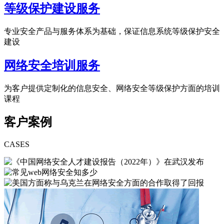
等级保护建设服务
专业安全产品与服务体系为基础，保证信息系统等级保护安全
建设
网络安全培训服务
为客户提供定制化的信息安全、网络安全等级保护方面的培训
课程
客户案例
CASES