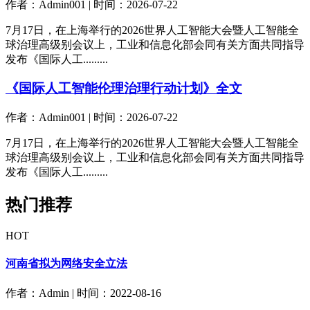
作者：Admin001 | 时间：2026-07-22
7月17日，在上海举行的2026世界人工智能大会暨人工智能全
球治理高级别会议上，工业和信息化部会同有关方面共同指导
发布《国际人工.........
《国际人工智能伦理治理行动计划》全文
作者：Admin001 | 时间：2026-07-22
7月17日，在上海举行的2026世界人工智能大会暨人工智能全
球治理高级别会议上，工业和信息化部会同有关方面共同指导
发布《国际人工.........
热门推荐
HOT
河南省拟为网络安全立法
作者：Admin | 时间：2022-08-16