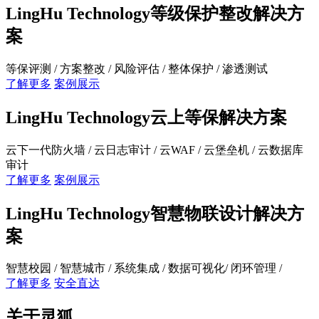
LingHu Technology等级保护整改解决方
案
等保评测 / 方案整改 / 风险评估 / 整体保护 / 渗透测试
了解更多
案例展示
LingHu Technology云上等保解决方案
云下一代防火墙 / 云日志审计 / 云WAF / 云堡垒机 / 云数据库
审计
了解更多
案例展示
LingHu Technology智慧物联设计解决方
案
智慧校园 / 智慧城市 / 系统集成 / 数据可视化/ 闭环管理 /
了解更多
安全直达
关于灵狐