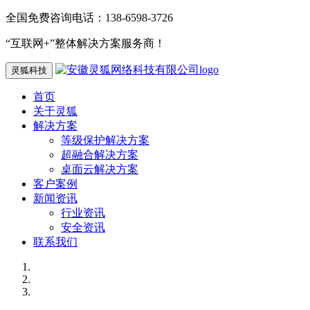
全国免费咨询电话：138-6598-3726
“互联网+”整体解决方案服务商！
灵狐科技
首页
关于灵狐
解决方案
等级保护解决方案
超融合解决方案
桌面云解决方案
客户案例
新闻资讯
行业资讯
安全资讯
联系我们