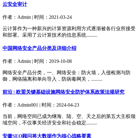
云安全审计
作者：Admin | 时间：2021-03-24
云计算作为一种新兴的计算资源利用方式逐渐被各行业所接受
和部署。采用了云计算技术的信息系统.........
中国网络安全产品分类及详细介绍
作者：Admin | 时间：2019-10-08
网络安全产品分类，一、网络安全：防火墙，入侵检测与防
御，网络隔离和单向导入，防病毒网关，.........
前沿 | 欧盟关键基础设施网络安全防护体系政策法规研究
作者：Admin001 | 时间：2024-04-23
当前，网络空间已成为继海、陆、空、天之后的第五大主权领
域空间，不仅事关经济安全和社会稳定.........
安徽SEO顾问将大数据作为核心战略要素