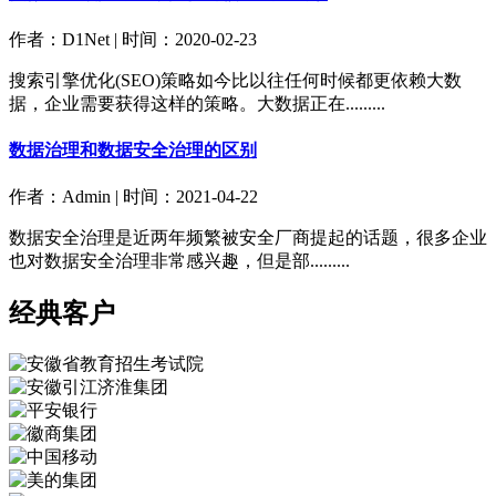
作者：D1Net | 时间：2020-02-23
搜索引擎优化(SEO)策略如今比以往任何时候都更依赖大数
据，企业需要获得这样的策略。大数据正在.........
数据治理和数据安全治理的区别
作者：Admin | 时间：2021-04-22
数据安全治理是近两年频繁被安全厂商提起的话题，很多企业
也对数据安全治理非常感兴趣，但是部.........
经典客户