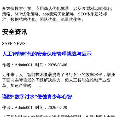
多方位搜索引擎、应用商店优化体系，涉及PC端移动端优化
策略、MIP优化策略、app搜索优化策略、SEO体系建站标
准、数据结构优化、团队优化、流量优化等。
安全资讯
SAFE NEWS
人工智能时代的安全保密管理挑战与启示
作者：Admin001 | 时间：2026-08-06
近年来，人工智能技术显著提高了各行各业的效率水平，增强
了面向实际场景的问题解决能力。但人工智能在推动产业变
革、加速产业转.........
谨防“数字泔水”侵蚀青少年心智
作者：Admin001 | 时间：2026-07-29