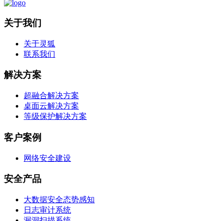
关于我们
关于灵狐
联系我们
解决方案
超融合解决方案
桌面云解决方案
等级保护解决方案
客户案例
网络安全建设
安全产品
大数据安全态势感知
日志审计系统
漏洞扫描系统