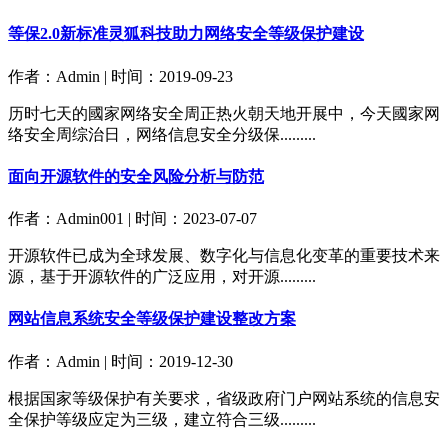
等保2.0新标准灵狐科技助力网络安全等级保护建设
作者：Admin | 时间：2019-09-23
历时七天的國家网络安全周正热火朝天地开展中，今天國家网
络安全周综治日，网络信息安全分级保.........
面向开源软件的安全风险分析与防范
作者：Admin001 | 时间：2023-07-07
开源软件已成为全球发展、数字化与信息化变革的重要技术来
源，基于开源软件的广泛应用，对开源.........
网站信息系统安全等级保护建设整改方案
作者：Admin | 时间：2019-12-30
根据国家等级保护有关要求，省级政府门户网站系统的信息安
全保护等级应定为三级，建立符合三级.........