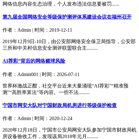
网络信息内容生态治理，个人发布违法信息要被罚......
第九届全国网络安全等级保护测评体系建设会议在福州召开
作者：Admin | 时间：2019-12-11
2019年12月9日-10日，由公安部网络安全保卫局指导，公安部
三所和中关村信息安全测评联盟联合主.........
AI荐彩”背后的网络赌球风险
作者：Admin001 | 时间：2026-07-11
世界杯激战正酣，社交平台近来大量涌现“AI荐彩”“精准预
测”“高胜率算法”等内容。一些不法.........
宁国市网安大队对宁国财政局机房进行等级保护检查
作者：Admin | 时间：2020-12-24
2020年12月18日，宁国市公安局网安大队参加宁国市财政局机
房设备验收工作，发现该局2018年元月.........