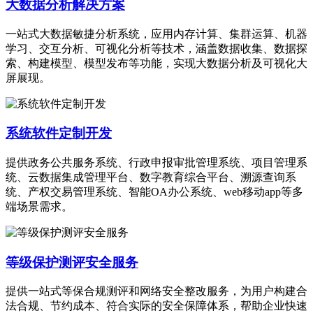
大数据分析解决方案
一站式大数据敏捷分析系统，应用内存计算、集群运算、机器
学习、交互分析、可视化分析等技术，涵盖数据收集、数据探
索、构建模型、模型发布等功能，实现大数据分析及可视化大
屏展现。
系统软件定制开发
提供政务公共服务系统、行政申报审批管理系统、项目管理系
统、云数据集成管理平台、数字教育综合平台、溯源查询系
统、产权交易管理系统、智能OA办公系统、web移动app等多
端场景需求。
等级保护测评安全服务
提供一站式等保合规测评和网络安全整改服务，为用户构建合
法合规、节约成本、符合实际的安全保障体系，帮助企业快速