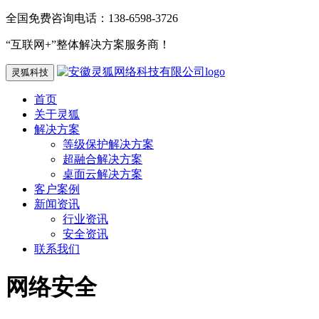
全国免费咨询电话：138-6598-3726
“互联网+”整体解决方案服务商！
灵狐科技
首页
关于灵狐
解决方案
等级保护解决方案
超融合解决方案
桌面云解决方案
客户案例
新闻资讯
行业资讯
安全资讯
联系我们
网络安全