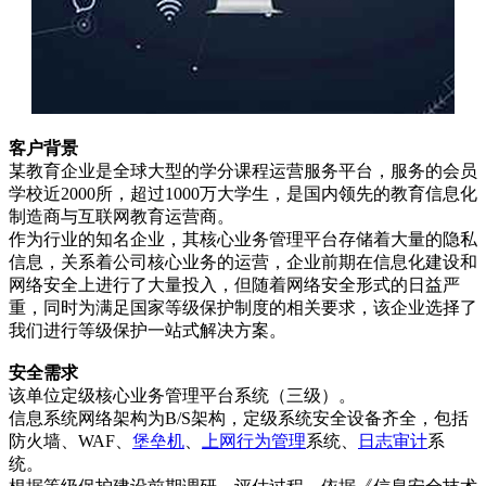
客户背景
某教育企业是全球大型的学分课程运营服务平台，服务的会员
学校近2000所，超过1000万大学生，是国内领先的教育信息化
制造商与互联网教育运营商。
作为行业的知名企业，其核心业务管理平台存储着大量的隐私
信息，关系着公司核心业务的运营，企业前期在信息化建设和
网络安全上进行了大量投入，但随着网络安全形式的日益严
重，同时为满足国家等级保护制度的相关要求，该企业选择了
我们进行等级保护一站式解决方案。
安全需求
该单位定级核心业务管理平台系统（三级）。
信息系统网络架构为B/S架构，定级系统安全设备齐全，包括
防火墙、WAF、
堡垒机
、
上网行为管理
系统、
日志审计
系
统。