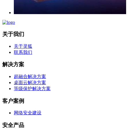
关于我们
关于灵狐
联系我们
解决方案
超融合解决方案
桌面云解决方案
等级保护解决方案
客户案例
网络安全建设
安全产品