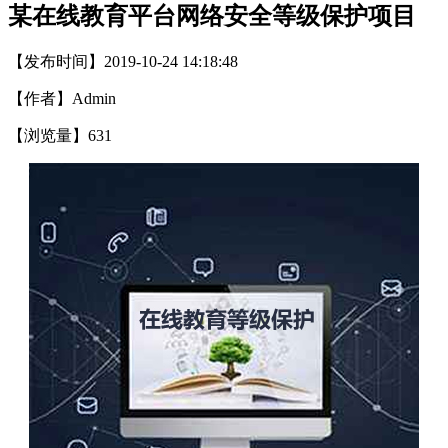
某在线教育平台网络安全等级保护项目
【发布时间】2019-10-24 14:18:48
【作者】Admin
【浏览量】
631