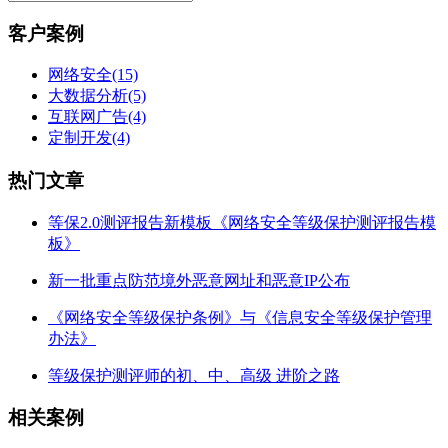
客户案例
网络安全
(15)
大数据分析
(5)
互联网广告
(4)
定制开发
(4)
热门文章
等保2.0测评报告新模板《网络安全等级保护测评报告模
板》
新一批重点防范境外恶意网址和恶意IP公布
《网络安全等级保护条例》与《信息安全等级保护管理
办法》
等级保护测评师的初、中、高级 进阶之路
相关案例