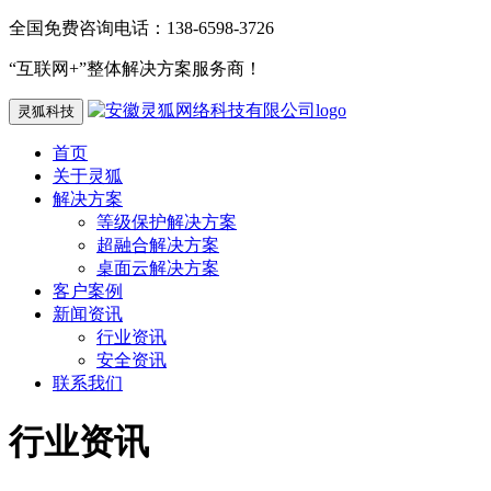
全国免费咨询电话：138-6598-3726
“互联网+”整体解决方案服务商！
灵狐科技
首页
关于灵狐
解决方案
等级保护解决方案
超融合解决方案
桌面云解决方案
客户案例
新闻资讯
行业资讯
安全资讯
联系我们
行业资讯