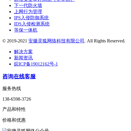
下一代防火墙
上网行为管理
IPS入侵防御系统
IDS入侵检测系统
等保一体机
© 2019-2021
安徽灵狐网络科技有限公司
. All Rights Reserved.
解决方案
新闻资讯
皖ICP备19012162号-1
咨询在线客服
服务热线
138-6598-3726
产品和特性
价格和优惠