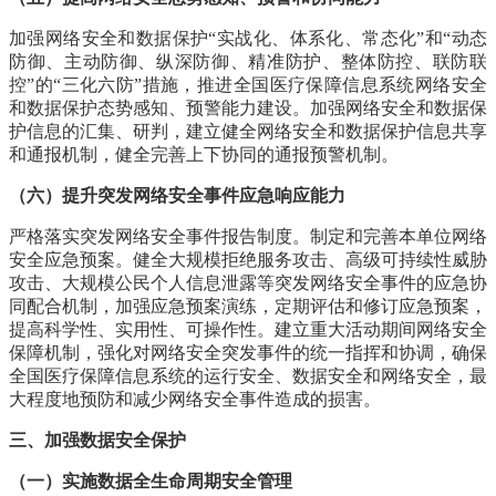
加强网络安全和数据保护“实战化、体系化、常态化”和“动态
防御、主动防御、纵深防御、精准防护、整体防控、联防联
控”的“三化六防”措施，推进全国医疗保障信息系统网络安全
和数据保护态势感知、预警能力建设。加强网络安全和数据保
护信息的汇集、研判，建立健全网络安全和数据保护信息共享
和通报机制，健全完善上下协同的通报预警机制。
（六）提升突发网络安全事件应急响应能力
严格落实突发网络安全事件报告制度。制定和完善本单位网络
安全应急预案。健全大规模拒绝服务攻击、高级可持续性威胁
攻击、大规模公民个人信息泄露等突发网络安全事件的应急协
同配合机制，加强应急预案演练，定期评估和修订应急预案，
提高科学性、实用性、可操作性。建立重大活动期间网络安全
保障机制，强化对网络安全突发事件的统一指挥和协调，确保
全国医疗保障信息系统的运行安全、数据安全和网络安全，最
大程度地预防和减少网络安全事件造成的损害。
三、加强数据安全保护
（一）实施数据全生命周期安全管理