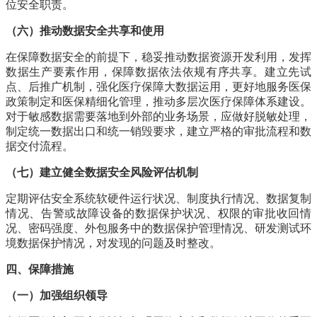
位安全职责。
（六）推动数据安全共享和使用
在保障数据安全的前提下，稳妥推动数据资源开发利用，发挥
数据生产要素作用，保障数据依法依规有序共享。建立先试
点、后推广机制，强化医疗保障大数据运用，更好地服务医保
政策制定和医保精细化管理，推动多层次医疗保障体系建设。
对于敏感数据需要落地到外部的业务场景，应做好脱敏处理，
制定统一数据出口和统一销毁要求，建立严格的审批流程和数
据交付流程。
（七）建立健全数据安全风险评估机制
定期评估安全系统软硬件运行状况、制度执行情况、数据复制
情况、告警或故障设备的数据保护状况、权限的审批收回情
况、密码强度、外包服务中的数据保护管理情况、研发测试环
境数据保护情况，对发现的问题及时整改。
四、保障措施
（一）加强组织领导