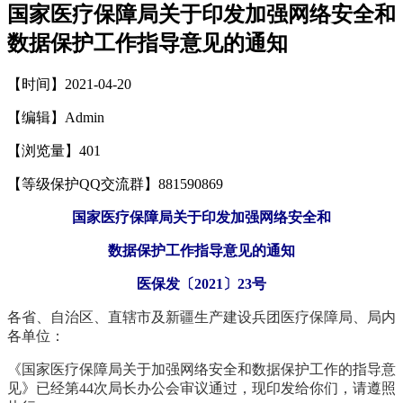
国家医疗保障局关于印发加强网络安全和
数据保护工作指导意见的通知
【时间】2021-04-20
【编辑】Admin
【浏览量】
401
【等级保护QQ交流群】881590869
国家医疗保障局关于印发加强网络安全和
数据保护工作指导意见的通知
医保发〔2021〕23号
各省、自治区、直辖市及新疆生产建设兵团医疗保障局、局内
各单位：
《国家医疗保障局关于加强网络安全和数据保护工作的指导意
见》已经第44次局长办公会审议通过，现印发给你们，请遵照