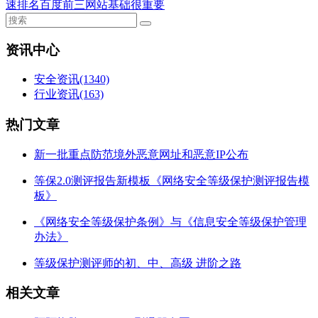
速排名百度前三网站基础很重要
资讯中心
安全资讯
(1340)
行业资讯
(163)
热门文章
新一批重点防范境外恶意网址和恶意IP公布
等保2.0测评报告新模板《网络安全等级保护测评报告模
板》
《网络安全等级保护条例》与《信息安全等级保护管理
办法》
等级保护测评师的初、中、高级 进阶之路
相关文章