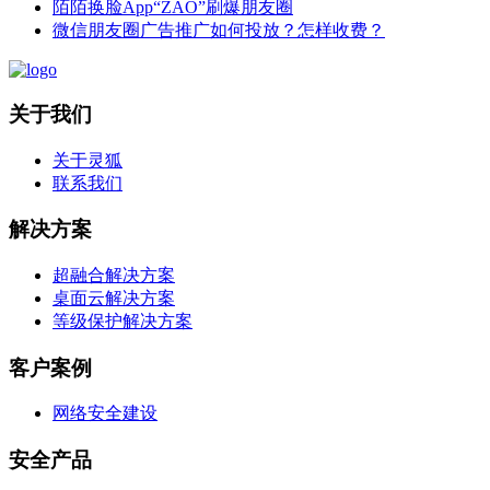
陌陌换脸App“ZAO”刷爆朋友圈
微信朋友圈广告推广如何投放？怎样收费？
关于我们
关于灵狐
联系我们
解决方案
超融合解决方案
桌面云解决方案
等级保护解决方案
客户案例
网络安全建设
安全产品