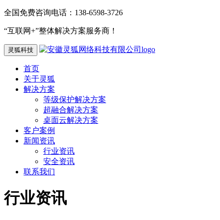
全国免费咨询电话：138-6598-3726
“互联网+”整体解决方案服务商！
灵狐科技
首页
关于灵狐
解决方案
等级保护解决方案
超融合解决方案
桌面云解决方案
客户案例
新闻资讯
行业资讯
安全资讯
联系我们
行业资讯