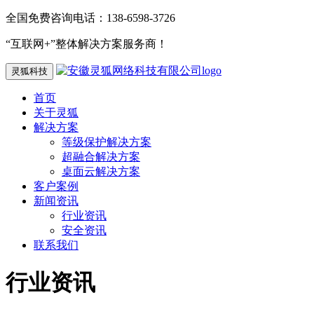
全国免费咨询电话：138-6598-3726
“互联网+”整体解决方案服务商！
灵狐科技
首页
关于灵狐
解决方案
等级保护解决方案
超融合解决方案
桌面云解决方案
客户案例
新闻资讯
行业资讯
安全资讯
联系我们
行业资讯