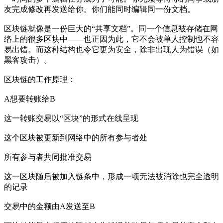
友完成修改再发送给你。你们能同时编辑同一份文档。
区块链就像是一份巨大的“共享文档”。同一个信息被存储在网
络上的很多区块中——也正因为此，它不会被单人控制也不容
易出错。而这种结构也令它更为安全，除非出现人为错误（如
黑客攻击）。
区块链的工作原理：
A想要转账给B
这一转账交易以“区块”的形式在线呈现
这个区块被更新到网络中的所有参与者处
所有参与者共同批准交易
这一区块随后被加入链条中，形成一项无法被消除也完全透明
的记录
交易中的金额由A发送至B