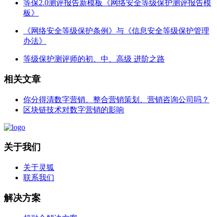
等保2.0测评报告新模板《网络安全等级保护测评报告模
板》
《网络安全等级保护条例》与《信息安全等级保护管理
办法》
等级保护测评师的初、中、高级 进阶之路
相关文章
你分得清数字营销、整合营销策划、营销咨询公司吗？
区块链技术对数字营销的影响
关于我们
关于灵狐
联系我们
解决方案