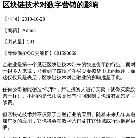
区块链技术对数字营销的影响
【时间】2019-10-28
【编辑】Admin
【浏览量】
291
【等级保护QQ交流群】881590869
金融业是第一个见证区块链技术带来的快速变革的行业，而对
于很多人来说，只看到了该技术在买卖虚拟货币上的应用，而
这仅仅只是表层，区块链技术对金融业的影响远超于此。
任何公司都能创造“代币”，并让投资人进行买卖（就像买卖股
票一样）。不同的是代币买卖没有时间限制，也没有高昂的手
续费。
但区块链技术并不仅限于金融行业的应用。随着未来几年其愈
加广泛的应用，它也将会在数字营销及其它领域或行业掀起巨
浪。