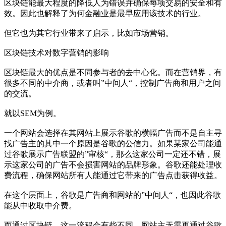
区块链能最大程度的降低人为错误并确保每项交易的安全和有
效。因此也解释了为何金融业是最早应用该技术的行业。
但它也为其它行业带来了启示，比如市场营销。
区块链技术对数字营销的影响
区块链最大的优点是不同参与者的去中心化。而在营销界，有
很多不同的中介商，或者叫”中间人“，控制广告商和用户之间
的交流。
就以SEM为例。
一个网站会选择在其网站上展示谷歌的横幅广告而不是自主寻
找广告主的其中一个原因是谷歌的公信力。如果某家公司能通
过谷歌展示广告联盟的”审核“，那么这家公司一定还不错，展
示这家公司的广告不会损害网站的品牌形象。谷歌还能处理收
费流程，确保网站所有人能通过它带来的广告点击获得收益。
在这个层面上，谷歌是广告商和网站的”中间人“，也因此谷歌
能从中收取中介费。
而通过区块链，这一流程会有些不同。网站主无需再通过谷歌