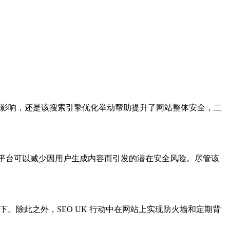
 的影响，还是该搜索引擎优化举动帮助提升了网站整体安全，二
视平台可以减少因用户生成内容而引发的潜在安全风险。尽管该
。除此之外，SEO UK 行动中在网站上实现防火墙和定期背