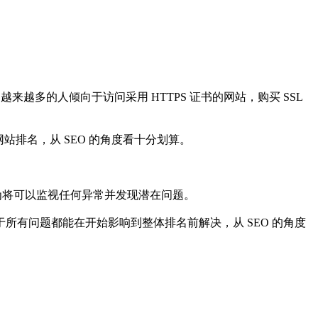
来越多的人倾向于访问采用 HTTPS 证书的网站，购买 SSL
站排名，从 SEO 的角度看十分划算。
利的，因为将可以监视任何异常并发现潜在问题。
有问题都能在开始影响到整体排名前解决，从 SEO 的角度