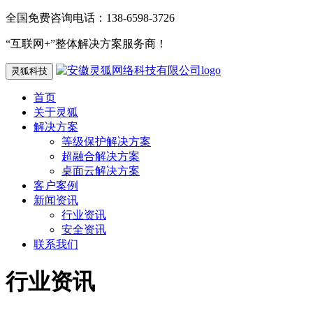
全国免费咨询电话：138-6598-3726
“互联网+”整体解决方案服务商！
灵狐科技
首页
关于灵狐
解决方案
等级保护解决方案
超融合解决方案
桌面云解决方案
客户案例
新闻资讯
行业资讯
安全资讯
联系我们
行业资讯