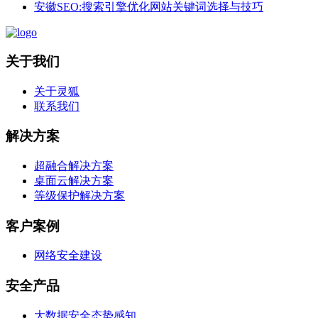
安徽SEO:搜索引擎优化网站关键词选择与技巧
关于我们
关于灵狐
联系我们
解决方案
超融合解决方案
桌面云解决方案
等级保护解决方案
客户案例
网络安全建设
安全产品
大数据安全态势感知