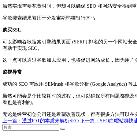
虽然实现需要花费时间，但却可以确保 SEO 和网站安全得到
谷歌搜索结果被用于分发宙斯熊猫银行木马
购买SSL
可以影响谷歌搜索引擎结果页面 (SERP) 排名的另一个网站安
有助于实现 SEO。
这一点可以通过谷歌加以应用，也将促进网站成长，因为用户会对
监视异常
成功的 SEO 需应用 SEMrush 和谷歌分析 (Google 
虽然可能会是个比较耗时的过程，但可以确保所有问题都能及时
看也是有利的。
无论是经营初创公司还是希望改善现状，都有很多方法可以在关
上一篇：
透过IOT的本质来解析SEO
下一篇：
SEO白帽站群快