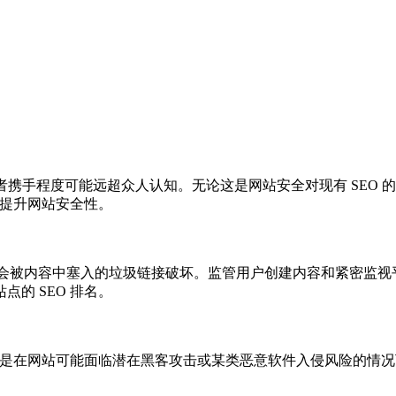
者携手程度可能远超众人认知。无论这是网站安全对现有 SEO
助提升网站安全性。
能会被内容中塞入的垃圾链接破坏。监管用户创建内容和紧密监
的 SEO 排名。
其是在网站可能面临潜在黑客攻击或某类恶意软件入侵风险的情况下