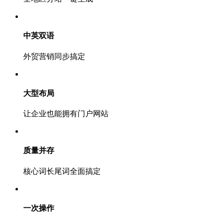
中英双语
外贸营销同步搞定
大型布局
让企业也能拥有门户网站
质量并存
核心词长尾词全面搞定
一次操作