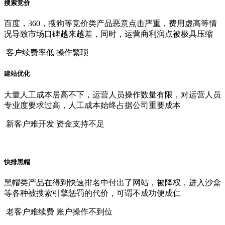
搜索竞价
百度，360，搜狗等竞价类产品恶意点击严重，费用虚高等情
况导致市场口碑越来越差，同时，运营商利润点被极具压缩
客户续费率低 操作繁琐
建站优化
大量人工成本居高不下，运营人员操作数量有限，对运营人员
专业度要求过高，人工成本始终占据公司重要成本
新客户难开发 资金支持不足
快排黑帽
黑帽类产品在得到快速排名中付出了网站，被降权，进入沙盒
等各种被搜索引擎惩罚的代价，可谓不成功便成仁
老客户难续费 账户操作不到位