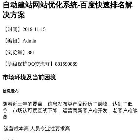
自动建站网站优化系统-百度快速排名解
决方案
【时间】2019-11-15
【编辑】Admin
【浏览量】
381
【等级保护QQ交流群】881590869
市场环境及当前困境
信息发布
随着近三年的覆盖，信息发布类产品经历了巅峰，达到了低
谷，市场认可度直线下降，运营商新客户难开发，老客户难续
费
运营成本高 人员专业性要求高