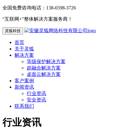
全国免费咨询电话：138-6598-3726
“互联网+”整体解决方案服务商！
灵狐科技
首页
关于灵狐
解决方案
等级保护解决方案
超融合解决方案
桌面云解决方案
客户案例
新闻资讯
行业资讯
安全资讯
联系我们
行业资讯