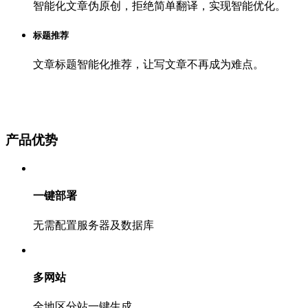
智能化文章伪原创，拒绝简单翻译，实现智能优化。
标题推荐
文章标题智能化推荐，让写文章不再成为难点。
产品优势
一键部署
无需配置服务器及数据库
多网站
全地区分站一键生成