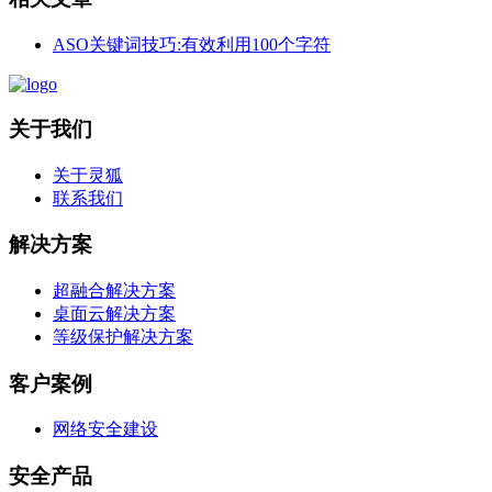
ASO关键词技巧:有效利用100个字符
关于我们
关于灵狐
联系我们
解决方案
超融合解决方案
桌面云解决方案
等级保护解决方案
客户案例
网络安全建设
安全产品