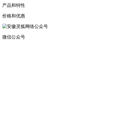
产品和特性
价格和优惠
微信公众号