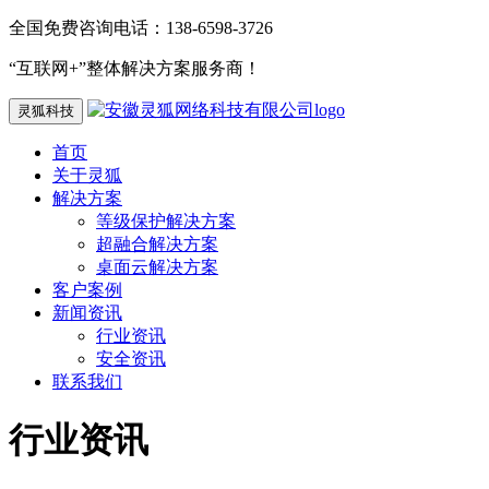
全国免费咨询电话：138-6598-3726
“互联网+”整体解决方案服务商！
灵狐科技
首页
关于灵狐
解决方案
等级保护解决方案
超融合解决方案
桌面云解决方案
客户案例
新闻资讯
行业资讯
安全资讯
联系我们
行业资讯