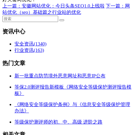
上一篇：
安徽网站优化：今日头条SEO1.0上线啦
下一篇：
网
站优化（seo）基础篇之行业站的优化
资讯中心
安全资讯
(1340)
行业资讯
(163)
热门文章
新一批重点防范境外恶意网址和恶意IP公布
等保2.0测评报告新模板《网络安全等级保护测评报告模
板》
《网络安全等级保护条例》与《信息安全等级保护管理
办法》
等级保护测评师的初、中、高级 进阶之路
相关文章