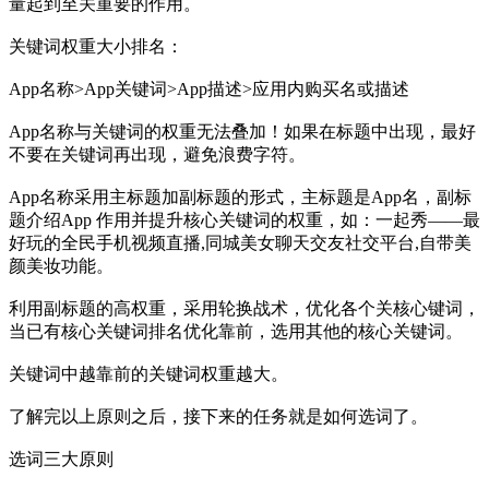
量起到至关重要的作用。
关键词权重大小排名：
App名称>App关键词>App描述>应用内购买名或描述
App名称与关键词的权重无法叠加！如果在标题中出现，最好
不要在关键词再出现，避免浪费字符。
App名称采用主标题加副标题的形式，主标题是App名，副标
题介绍App 作用并提升核心关键词的权重，如：一起秀——最
好玩的全民手机视频直播,同城美女聊天交友社交平台,自带美
颜美妆功能。
利用副标题的高权重，采用轮换战术，优化各个关核心键词，
当已有核心关键词排名优化靠前，选用其他的核心关键词。
关键词中越靠前的关键词权重越大。
了解完以上原则之后，接下来的任务就是如何选词了。
选词三大原则