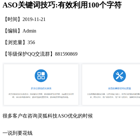
ASO关键词技巧:有效利用100个字符
【时间】2019-11-21
【编辑】Admin
【浏览量】
356
【等级保护QQ交流群】881590869
很多客户在咨询灵狐科技ASO优化的时候
一说到要花钱