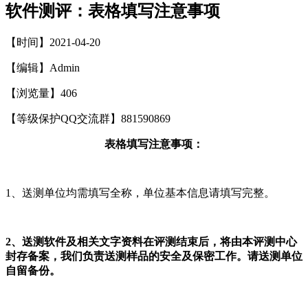
软件测评：表格填写注意事项
【时间】2021-04-20
【编辑】Admin
【浏览量】
406
【等级保护QQ交流群】881590869
表格填写注意事项：
1、送测单位均需填写全称，单位基本信息请填写完整。
2
、送测软件及相关文字资料在评测结束后，将由本评测中心
封存备案，我们负责送测样品的安全及保密工作。请送测单位
自留备份。