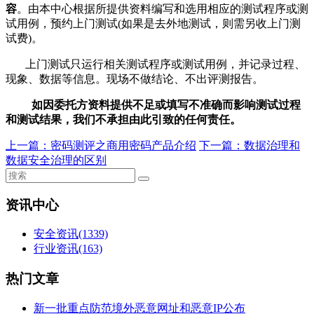
容
。由本中心根据所提供资料编写和选用相应的测试程序或测
试用例，预约上门测试(如果是去外地测试，则需另收上门测
试费)。
上门测试只运行相关测试程序或测试用例，并记录过程、
现象、数据等信息。现场不做结论、不出评测报告。
如因委托方资料提供不足或填写不准确而影响测试过程
和测试结果，我们不承担由此引致的任何责任。
上一篇：
密码测评之商用密码产品介绍
下一篇：
数据治理和
数据安全治理的区别
资讯中心
安全资讯
(1339)
行业资讯
(163)
热门文章
新一批重点防范境外恶意网址和恶意IP公布