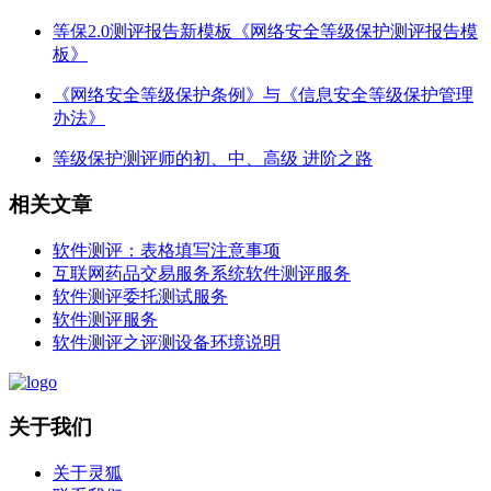
等保2.0测评报告新模板《网络安全等级保护测评报告模
板》
《网络安全等级保护条例》与《信息安全等级保护管理
办法》
等级保护测评师的初、中、高级 进阶之路
相关文章
软件测评：表格填写注意事项
互联网药品交易服务系统软件测评服务
软件测评委托测试服务
软件测评服务
软件测评之评测设备环境说明
关于我们
关于灵狐