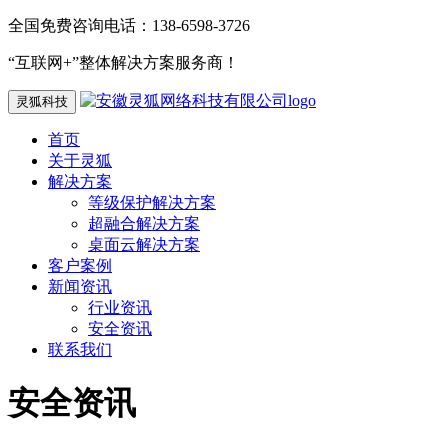
全国免费咨询电话：138-6598-3726
“互联网+”整体解决方案服务商！
灵狐科技
首页
关于灵狐
解决方案
等级保护解决方案
超融合解决方案
桌面云解决方案
客户案例
新闻资讯
行业资讯
安全资讯
联系我们
安全资讯