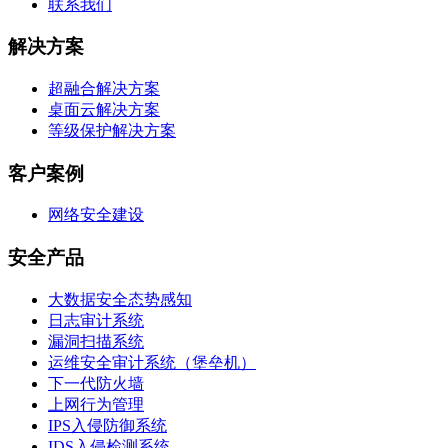
联系我们
解决方案
超融合解决方案
桌面云解决方案
等级保护解决方案
客户案例
网络安全建设
安全产品
大数据安全态势感知
日志审计系统
漏洞扫描系统
运维安全审计系统（堡垒机）
下一代防火墙
上网行为管理
IPS入侵防御系统
IDS入侵检测系统