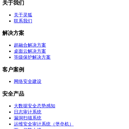
关于我们
关于灵狐
联系我们
解决方案
超融合解决方案
桌面云解决方案
等级保护解决方案
客户案例
网络安全建设
安全产品
大数据安全态势感知
日志审计系统
漏洞扫描系统
运维安全审计系统（堡垒机）