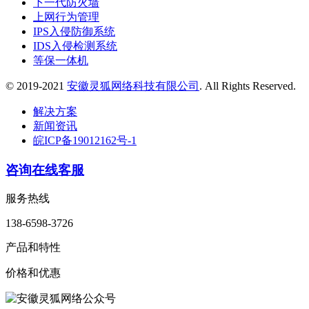
下一代防火墙
上网行为管理
IPS入侵防御系统
IDS入侵检测系统
等保一体机
© 2019-2021
安徽灵狐网络科技有限公司
. All Rights Reserved.
解决方案
新闻资讯
皖ICP备19012162号-1
咨询在线客服
服务热线
138-6598-3726
产品和特性
价格和优惠