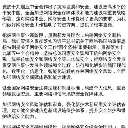
党的十九届五中全会作出了统筹发展和安全、建设更高水平的
平安中国、全面加强网络安全保障体系和能力建设等重要战略
部署。这对网信事业、网络安全工作提出了更高的要求，为我
们做好网络安全工作指明了前进方向，提供了根本遵循。
把握网信事业新阶段，贯彻新发展理念，构建网络安全新格
局，我们应深入贯彻落实习近平总书记关于网络强国的重要思
想特别是关于网络安全工作“四个坚持”重要指示，贯彻落实十
九届五中全会精神，坚持总体国家安全观和正确的网络安全
观，统筹传统安全和网络安全等非传统安全，把网络安全发展
贯穿网信事业发展各领域和全过程，防范和化解影响我国现代
化、数字化、信息化、智能化进程的各种网络安全风险，全面
加强网络安全保障体系和能力建设。
健全国家网络安全法律法规和制度标准，构建个人信息、重要
领域数据资源、重要网络和信息系统安全保障体系。
加强网络安全风险评估和审查。强化新技术新应用安全评估管
理。建立健全关键信息基础设施保护体系，提升安全防护和维
护政治安全能力。
加强网络安全基础设施建设，提高网络安全综合治理能力。强