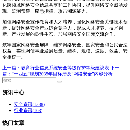
化跨领域网络安全信息共享和工作协同，提升网络安全威胁发
现、监测预警、应急指挥、攻击溯源能力。
加强网络安全宣传教育和人才培养，强化网络安全关键技术创
新，提升网络安全产业综合竞争力，形成人才培养、技术创
新、产业发展的良性生态。加强网络安全国际交流合作。
筑牢国家网络安全屏障，维护网络安全、国家安全和公民合法
权益，实现网信事业发展质量、结构、规模、速度、效益、安
全相统一。
上一篇：
教育行业信息系统安全等级保护等级建议表
下一
篇：
“十四五”规划2035年目标涉及“网络安全”内容分析
资讯中心
安全资讯
(1338)
行业资讯
(163)
热门文章