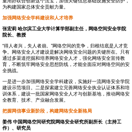
重用好联合创新这个法宝，加强关键信息基础设施安全防护，
为构建国家总体安全贡献力量。
加强网络安全学科建设和人才培养
张宏莉 哈尔滨工业大学计算学部副主任，网络空间安全学院
院长、教授
“得人者兴，失人者崩。”网络空间的竞争，归根结底是人才竞
争。网络安全人才建设是解决网络安全问题的关键所在。只有
通过多渠道挖掘和培养网络安全人才，强化网络安全宣传教
育，不断筑牢网络安全思想防线，才能全面应对网络空间的安
全挑战。
一是进一步加强网络安全学科建设，实施好一流网络安全学院
建设示范项目。二是探索建立完善网络安全执业认证体系和培
训体系，建设一批国家网络安全人才与创新基地，推动网络安
全教育、技术、产业融合发展。
把握网信事业新阶段，构建网络安全新格局
姜伟 中国网络空间研究院网络安全研究所副所长（主持工
作）、研究员