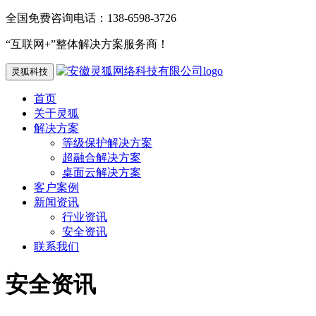
全国免费咨询电话：138-6598-3726
“互联网+”整体解决方案服务商！
灵狐科技
首页
关于灵狐
解决方案
等级保护解决方案
超融合解决方案
桌面云解决方案
客户案例
新闻资讯
行业资讯
安全资讯
联系我们
安全资讯