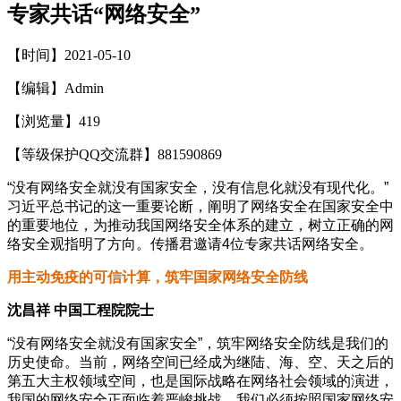
专家共话“网络安全”
【时间】2021-05-10
【编辑】Admin
【浏览量】
419
【等级保护QQ交流群】881590869
“没有网络安全就没有国家安全，没有信息化就没有现代化。”
习近平总书记的这一重要论断，阐明了网络安全在国家安全中
的重要地位，为推动我国网络安全体系的建立，树立正确的网
络安全观指明了方向。传播君邀请4位专家共话网络安全。
用主动免疫的可信计算，筑牢国家网络安全防线
沈昌祥 中国工程院院士
“没有网络安全就没有国家安全”，筑牢网络安全防线是我们的
历史使命。当前，网络空间已经成为继陆、海、空、天之后的
第五大主权领域空间，也是国际战略在网络社会领域的演进，
我国的网络安全正面临着严峻挑战。我们必须按照国家网络安