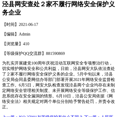
泾县网安查处２家不履行网络安全保护义
务企业
【时间】2021-06-17
【编辑】Admin
【浏览量】
410
【等级保护QQ交流群】881590869
为扎实开展建党100周年庆祝活动互联网安全专项整治行动，
切实维护网络安全和公共利益，日前，泾县网安大队依法查处
了２家不履行网络安全保护义务的企业。5月中旬以来，泾县
公安局会同县委网信办等部门部署开展2021年网络安全监督检
查工作。6月5日，网安大队检查发现泾县两个企业均存在未制
定网络安全管理相关制度、未开展网络安全等级保护工作、信
息系统存在安全漏洞的情形。6月10日，泾县公安局依据《网
络安全法》相关规定对两个单位分别给予警告处罚，并责令改
正。