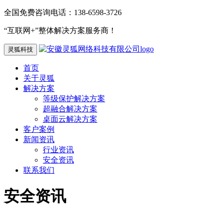
全国免费咨询电话：138-6598-3726
“互联网+”整体解决方案服务商！
灵狐科技
首页
关于灵狐
解决方案
等级保护解决方案
超融合解决方案
桌面云解决方案
客户案例
新闻资讯
行业资讯
安全资讯
联系我们
安全资讯