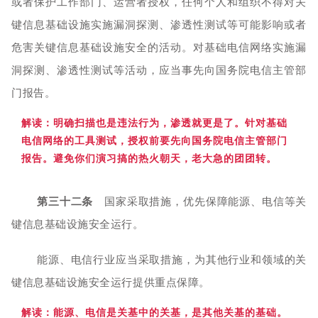
或者保护工作部门、运营者授权，任何个人和组织不得对关
键信息基础设施实施漏洞探测、渗透性测试等可能影响或者
危害关键信息基础设施安全的活动。对基础电信网络实施漏
洞探测、渗透性测试等活动，应当事先向国务院电信主管部
门报告。
解读：明
确扫描也是违法行为，渗透就更是了。针对基础
电信网络的工具测试，授权前要先向国务院电信主管部门
报告。避免你们演习搞的热火朝天，老大急的团团转。
第三十二条
国家采取措施，优先保障能源、电信等关
键信息基础设施安全运行。
能源、电信行业应当采取措施，为其他行业和领域的关
键信息基础设施安全运行提供重点保障。
解读：能源、电信是关基中的关基，是其他关基的基础。