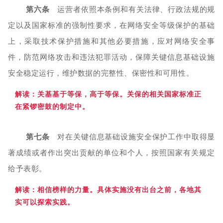
第六条
运营者依照本条例和有关法律、行政法规的规
定以及国家标准的强制性要求，在网络安全等级保护的基础
上，采取技术保护措施和其他必要措施，应对网络安全事
件，防范网络攻击和违法犯罪活动，保障关键信息基础设施
安全稳定运行，维护数据的完整性、保密性和可用性。
解读：关基基于等保，高于等保。关保的相关国家标准正
在紧锣密鼓的制定
中。
第七条
对在关键信息基础设施安全保护工作中取得显
著成绩或者作出突出贡献的单位和个人，按照国家有关规定
给予表彰。
解读：相信榜样的力量。具体实施没有出台之前，各地其
实可以探索实践
。