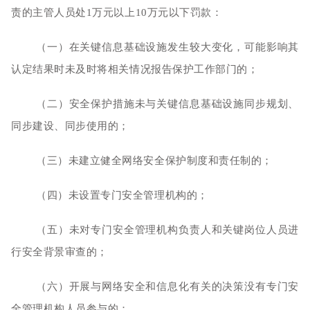
责的主管人员处1万元以上10万元以下罚款：
（一）在关键信息基础设施发生较大变化，可能影响其
认定结果时未及时将相关情况报告保护工作部门的；
（二）安全保护措施未与关键信息基础设施同步规划、
同步建设、同步使用的；
（三）未建立健全网络安全保护制度和责任制的；
（四）未设置专门安全管理机构的；
（五）未对专门安全管理机构负责人和关键岗位人员进
行安全背景审查的；
（六）开展与网络安全和信息化有关的决策没有专门安
全管理机构人员参与的；