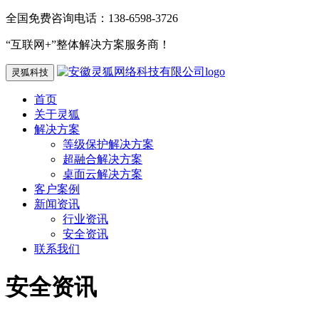
全国免费咨询电话：138-6598-3726
“互联网+”整体解决方案服务商！
灵狐科技
首页
关于灵狐
解决方案
等级保护解决方案
超融合解决方案
桌面云解决方案
客户案例
新闻资讯
行业资讯
安全资讯
联系我们
安全资讯