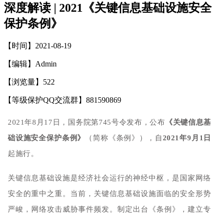
深度解读 | 2021《关键信息基础设施安全
保护条例》
【时间】2021-08-19
【编辑】Admin
【浏览量】
522
【等级保护QQ交流群】881590869
2021年8月17日，国务院第745号令发布，公布
《关键信息基
础设施安全保护条例》
（简称《条例》），自
2021年9月1日
起施行。
关键信息基础设施是经济社会运行的神经中枢，是国家网络
安全的重中之重。当前，关键信息基础设施面临的安全形势
严峻，网络攻击威胁事件频发。制定出台《条例》，建立专