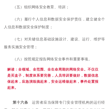
（五）组织网络安全教育、培训；
（六）履行个人信息和数据安全保护责任，建立健全个
人信息和数据安全保护制度；
（七）对关键信息基础设施设计、建设、运行、维护等
服务实施安全管理；
（八）按照规定报告网络安全事件和重要事项。
解读：全
领域、全范围、全生命周期的网络安全。不仅仅
是买盒子，制度体系要完善，人员培训要做好，数据信息
保起来，应急演练搞起来，安全运维做起来，事件处置报
起来。
第十六条
运营者应当保障专门安全管理机构的运行经