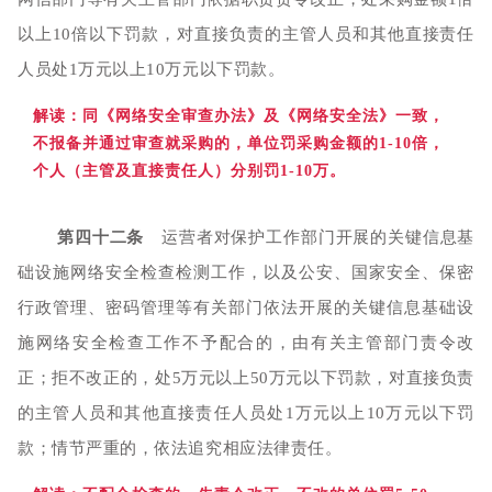
以上10倍以下罚款，对直接负责的主管人员和其他直接责任
人员处1万元以上10万元以下罚款。
解读
：同《网络安全审查办法》及《网络安全法》一致，
不报备并通过审查就采购的，单位罚采购金额的1-10倍，
个人（主管及直接责任人）分别罚1-10万
。
第四十二条
运营者对保护工作部门开展的关键信息基
础设施网络安全检查检测工作，以及公安、国家安全、保密
行政管理、密码管理等有关部门依法开展的关键信息基础设
施网络安全检查工作不予配合的，由有关主管部门责令改
正；拒不改正的，处5万元以上50万元以下罚款，对直接负责
的主管人员和其他直接责任人员处1万元以上10万元以下罚
款；情节严重的，依法追究相应法律责任。