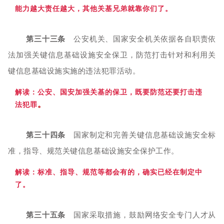
能力越大责任越大，其他
关基兄弟就靠你们了。
第三十三条
公安机关、国家安全机关依据各自职责依
法加强关键信息基础设施安全保卫，防范打击针对和利用关
键信息基础设施实施的违法犯罪活动。
解读：公安
、国安加强关基的保卫，既要防范还要打击违
。
法犯罪
第三十四条
国家制定和完善关键信息基础设施安全标
准，指导、规范关键信息基础设施安全保护工作。
解读：标准、指
导、规范等都会有的，确实已经在制
定中
了。
第三十五条
国家采取措施，鼓励网络安全专门人才从