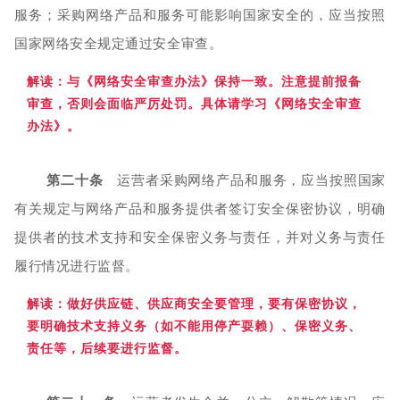
服务；采购网络产品和服务可能影响国家安全的，应当按照
国家网络安全规定通过安全审查。
解读：
与《网络安全审查办法》保持一致。注意提前报备
审查，否则会面临严厉处罚。具体请学习《网络安全审查
办法》。
第二十条
运营者采购网络产品和服务，应当按照国家
有关规定与网络产品和服务提供者签订安全保密协议，明确
提供者的技术支持和安全保密义务与责任，并对义务与责任
履行情况进行监督。
解读：做好供
应链、供应商
安全要管理
，要有保密协议，
要明确技术支持义务（如不能用停产耍赖）、保密义务、
责任等，后续要进行监督。