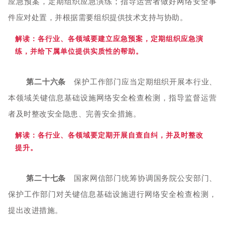
应急预案，定期组织应急演练；指导运营者做好网络安全事
件应对处置，并根据需要组织提供技术支持与协助。
解读：各
行业、各领域要建立应急预案，定期组织应急演
练，并给下属单位提供实质性的帮助。
第二十六条
保护工作部门应当定期组织开展本行业、
本领域关键信息基础设施网络安全检查检测，指导监督运营
者及时整改安全隐患、完善安全措施。
解读：各行业
、各领域要定期开展自查自纠，并及时整改
提升。
第二十七条
国家网信部门统筹协调国务院公安部门、
保护工作部门对关键信息基础设施进行网络安全检查检测，
提出改进措施。