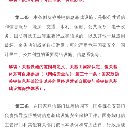
第二条
本条例所称关键信息基础设施，是指公共通信
和信息服务、能源、交通、水利、金融、公共服务、电子政
务、国防科技工业等重要行业和领域的，以及其他一旦遭到
破坏、丧失功能或者数据泄露，可能严重危害国家安全、国
计民生、公共利益的重要网络设施、信息系统等。
解读：关基设施的范围与定义。关基由国家认定。但关基
体系可自愿参加（《网络安全法》 第三十一条：国家鼓励
关键信息基础设施以外的网络运营者自愿参与关键信息基
础设施保护体系）。
第三条
在国家网信部门统筹协调下，国务院公安部门
负责指导监督关键信息基础设施安全保护工作。国务院电信
主管部门和其他有关部门依照本条例和有关法律、行政法规