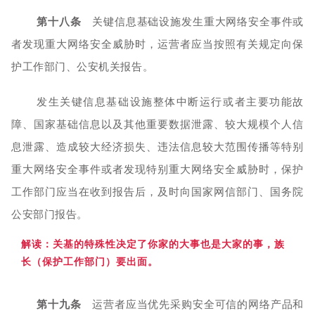
第十八条
关键信息基础设施发生重大网络安全事件或
者发现重大网络安全威胁时，运营者应当按照有关规定向保
护工作部门、公安机关报告。
发生关键信息基础设施整体中断运行或者主要功能故
障、国家基础信息以及其他重要数据泄露、较大规模个人信
息泄露、造成较大经济损失、违法信息较大范围传播等特别
重大网络安全事件或者发现特别重大网络安全威胁时，保护
工作部门应当在收到报告后，及时向国家网信部门、国务院
公安部门报告。
解读：关基的特殊性决定了你家的大事也是大家的事，
族
长（保护工作部门）要出面。
第十九条
运营者应当优先采购安全可信的网络产品和