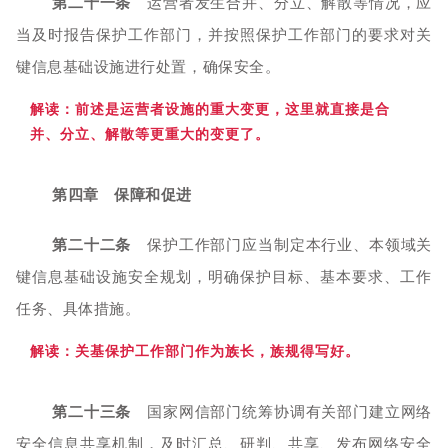
第二十一条
运营者发生合并、分立、解散等情况，应
当及时报告保护工作部门，并按照保护工作部门的要求对关
键信息基础设施进行处置，确保安全。
解读：前述是运营者设施的重大变更，这里就直接是合
并、分立、解散等更重大的
变更了。
第四章 保障和促进
第二十二条
保护工作部门应当制定本行业、本领域关
键信息基础设施安全规划，明确保护目标、基本要求、工作
任务、具体措施。
解读：关基保护
工作部门作为族长，族规得写好。
第二十三条
国家网信部门统筹协调有关部门建立网络
安全信息共享机制，及时汇总、研判、共享、发布网络安全