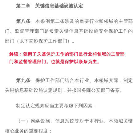
第二章 关键信息基础设施认定
第八条
本条例第二条涉及的重要行业和领域的主管部
门、监督管理部门是负责关键信息基础设施安全保护工作的
部门（以下简称保护工作部门）。
解读：强调了关基保护工作的部门是行业和领域的主管部
门和监督管理部门。也就是保护以条
条为主。
第九条
保护工作部门结合本行业、本领域实际，制定
关键信息基础设施认定规则，并报国务院公安部门备案。
制定认定规则应当主要考虑下列因素：
（一）网络设施、信息系统等对于本行业、本领域关键
核心业务的重要程度；