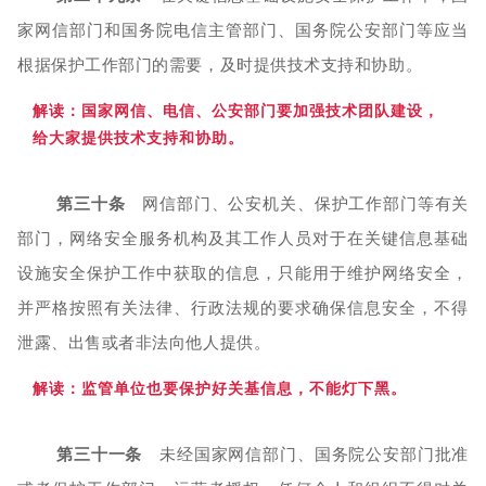
家网信部门和国务院电信主管部门、国务院公安部门等应当
根据保护工作部门的需要，及时提供技术支持和协助。
解读：国
家网信、电信、公安部门要加强技术团队建设，
给大家提供技术支持和协助。
第三十条
网信部门、公安机关、保护工作部门等有关
部门，网络安全服务机构及其工作人员对于在关键信息基础
设施安全保护工作中获取的信息，只能用于维护网络安全，
并严格按照有关法律、行政法规的要求确保信息安全，不得
泄露、出售或者非法向他人提供。
解读
：监管单位也要保护好关基信息，不能灯下黑。
第三十一条
未经国家网信部门、国务院公安部门批准