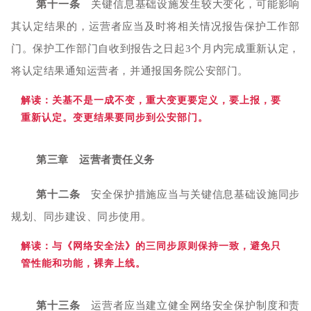
第十一条
关键信息基础设施发生较大变化，可能影响
其认定结果的，运营者应当及时将相关情况报告保护工作部
门。保护工作部门自收到报告之日起3个月内完成重新认定，
将认定结果通知运营者，并通报国务院公安部门。
解读：
关基不是一成不变，重大变更要定义，要上报，要
重新认定。变更结果要同步到公安部门。
第三章 运营者责任义务
第十二条
安全保护措施应当与关键信息基础设施同步
规划、同步建设、同步使用。
解读：与《
网络安全法》的三同步原则保持一致，避免只
管性能和功能，裸奔上线。
第十三条
运营者应当建立健全网络安全保护制度和责