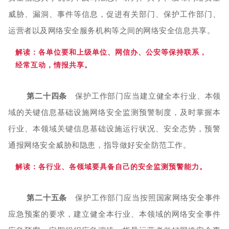
威胁、漏洞、事件等信息，促进有关部门、保护工作部门、
运营者以及网络安全服务机构等之间的网络安全信息共享。
解读：各
单位要和上级单位、网信办、公安等保持联系，
经常互动，情报共享。
第二十四条
保护工作部门应当建立健全本行业、本领
域的关键信息基础设施网络安全监测预警制度，及时掌握本
行业、本领域关键信息基础设施运行状况、安全态势，预警
通报网络安全威胁和隐患，指导做好安全防范工作。
解读：各
行业、各领域要具备自己的安全监测预警能力。
第二十五条
保护工作部门应当按照国家网络安全事件
应急预案的要求，建立健全本行业、本领域的网络安全事件