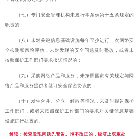
（七）专门安全管理机构未履行本条例第十五条规定的
职责的；
（八）未对关键信息基础设施每年至少进行一次网络安
全检测和风险评估，未对发现的安全问题及时整改，或者未
按照保护工作部门要求报送情况的；
（九）采购网络产品和服务，未按照国家有关规定与网
络产品和服务提供者签订安全保密协议的；
（十）发生合并、分立、解散等情况，未及时报告保护
工作部门，或者未按照保护工作部门的要求对关键信息基础
设施进行处置的。
解读：检查
发现问题先警告。拒不改正的，经济上双重处