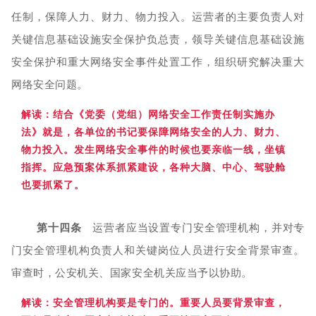
任制，保障人力、财力、物力投入。运营者的主要负责人对
关键信息基础设施安全保护负总责，领导关键信息基础设施
安全保护和重大网络安全事件处置工作，组织研究解决重大
网络安全问题。
解读：结合《党委（党组）网络安全工作责任制实施办
法》就是，各单位的书记
要保障网络安全的人力、财力、
物力投入。发生网络安全事件的时候也要亲临一线，坐镇
指挥。应急预案体系抓紧建设，各种大脑、中心、驾驶舱
也要抓紧了。
第十四条
运营者应当设置专门安全管理机构，并对专
门安全管理机构负责人和关键岗位人员进行安全背景审查。
审查时，公安机关、国家安全机关应当予以协助。
解读：安全
管理机构要是专
门的。重要人员要背景审查，