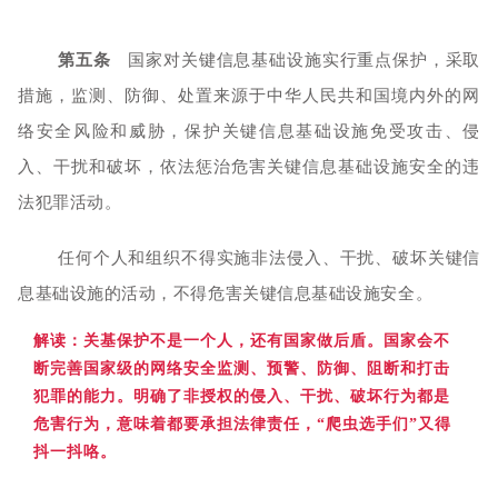
第五条
国家对关键信息基础设施实行重点保护，采取
措施，监测、防御、处置来源于中华人民共和国境内外的网
络安全风险和威胁，保护关键信息基础设施免受攻击、侵
入、干扰和破坏，依法惩治危害关键信息基础设施安全的违
法犯罪活动。
任何个人和组织不得实施非法侵入、干扰、破坏关键信
息基础设施的活动，不得危害关键信息基础设施安全。
解读：
关基保护不是一个人，还有国家做后盾。国家会不
断完善国家级的网络安全监测、预警、防御、阻断和打击
犯罪的能力。明确了非授权的侵入、干扰、破坏行为都是
危害行为，意味着都要承担法律责任，“爬虫选手们”又得
抖一抖咯。