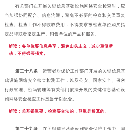
有关部门在开展关键信息基础设施网络安全检查时，应
当加强协同配合、信息沟通，避免不必要的检查和交叉重复
检查。检查工作不得收取费用，不得要求被检查单位购买指
定品牌或者指定生产、销售单位的产品和服务。
解读：
各单位要信息共享，避免山头主义，减少重复劳
动，不得强买强卖。
第二十八条
运营者对保护工作部门开展的关键信息基
础设施网络安全检查检测工作，以及公安、国家安全、保密
行政管理、密码管理等有关部门依法开展的关键信息基础设
施网络安全检查工作应当予以配合。
解读：关
基很重要，检查要合法的，尊重是相互的。
第二十九条
在关键信息基础设施安全保护工作中，国