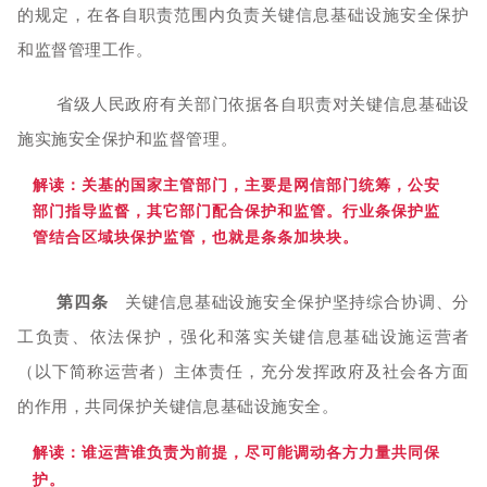
的规定，在各自职责范围内负责关键信息基础设施安全保护
和监督管理工作。
省级人民政府有关部门依据各自职责对关键信息基础设
施实施安全保护和监督管理。
解读：关基的国家主管部门，主要是网信部门统筹，公安
部门指导监督，其它部门配合保护和监管。行业条保护监
管结合区域块保护监管，也就是条条加块块。
第四条
关键信息基础设施安全保护坚持综合协调、分
工负责、依法保护，强化和落实关键信息基础设施运营者
（以下简称运营者）主体责任，充分发挥政府及社会各方面
的作用，共同保护关键信息基础设施安全。
解读：
谁运营谁负责为前提，尽可能调动各方力量共同保
护。