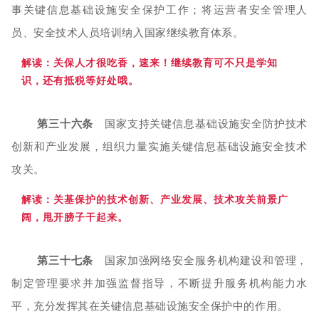
事关键信息基础设施安全保护工作；将运营者安全管理人
员、安全技术人员培训纳入国家继续教育体系。
解读：关保人
才很吃香，速来！继续教育可不只是学知
识，还有抵税等好处哦。
第三十六条
国家支持关键信息基础设施安全防护技术
创新和产业发展，组织力量实施关键信息基础设施安全技术
攻关。
解读：关基保
护的技术创新、产业发展、技术攻关前景广
阔，甩开膀子干起来。
第三十七条
国家加强网络安全服务机构建设和管理，
制定管理要求并加强监督指导，不断提升服务机构能力水
平，充分发挥其在关键信息基础设施安全保护中的作用。