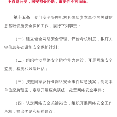
不仅是公安，国安都会协助，重要性不言而喻。
第十五条
专门安全管理机构具体负责本单位的关键信
息基础设施安全保护工作，履行下列职责：
（一）建立健全网络安全管理、评价考核制度，拟订关
键信息基础设施安全保护计划；
（二）组织推动网络安全防护能力建设，开展网络安全
监测、检测和风险评估；
（三）按照国家及行业网络安全事件应急预案，制定本
单位应急预案，定期开展应急演练，处置网络安全事件；
（四）认定网络安全关键岗位，组织开展网络安全工作
考核，提出奖励和惩处建议；