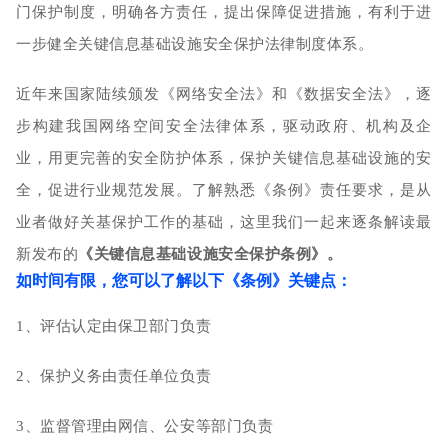
门保护制度，明确各方责任，提出保障促进措施，有利于进
一步健全关键信息基础设施安全保护法律制度体系。
近年来国家陆续颁发
《网络安全法》和
《数据安全法》，逐
步构建我国网络空间安全法律体系，驱动政府、机构及企
业，用更完善的安全防护体系，保护关键信息基础设施的安
全，促进行业规范发展。
了解熟悉《条例》责任要求，是从
业者做好关基保护工作的基础，这里我们一起来逐条解读最
新发布的
《关键信息基础设施安全保护条例》。
如时间有限，您可以了解以下《条例》关键点：
1、评估认定由保卫部门负责
2、保护义务由责任单位负责
3、监督管理由网信、公安等部门负责