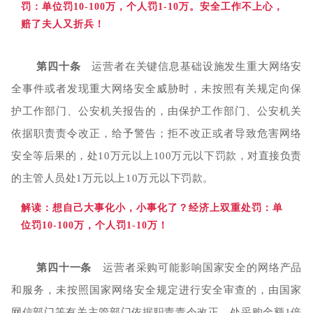
罚：单位罚10-100万，
个人罚1-10万。安全工作不上心
，
赔了夫人又折兵！
第四十条
运营者在关键信息基础设施发生重大网络安
全事件或者发现重大网络安全威胁时，未按照有关规定向保
护工作部门、公安机关报告的，由保护工作部门、公安机关
依据职责责令改正，给予警告；拒不改正或者导致危害网络
安全等后果的，处10万元以上100万元以下罚款，对直接负责
的主管人员处1万元以上10万元以下罚款。
解读
：想自己大事化小，小事化了？经济上双重处罚：单
位罚10-100万，个人罚1-10万！
第四十一条
运营者采购可能影响国家安全的网络产品
和服务，未按照国家网络安全规定进行安全审查的，由国家
网信部门等有关主管部门依据职责责令改正，处采购金额1倍