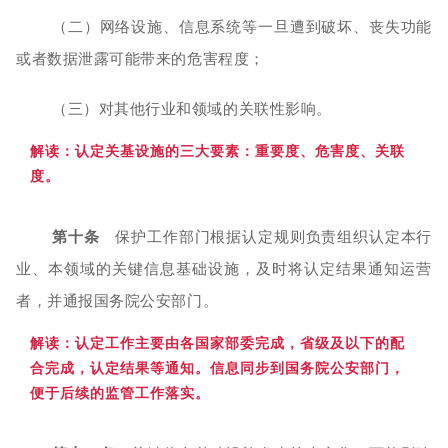
（二）网络设施、信息系统等一旦遭到破坏、丧失功能
或者数据泄露可能带来的危害程度；
（三）对其他行业和领域的关联性影响。
解读：
认定关基设施的三大要素：重要度、危害度、关联
度。
第十条
保护工作部门根据认定规则负责组织认定本行
业、本领域的关键信息基础设施，及时将认定结果通知运营
者，并通报国务院公安部门。
解读：认定工作主要由各国家部委完成，省级及以下的配
合完成，认定结果等通知。信息同步到国务院公安部门，
便于后续的监管工作落
实。