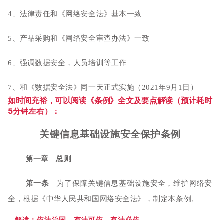
4、法律责任和《网络安全法》基本一致
5、产品采购和《网络安全审查办法》一致
6、强调数据安全，人员培训等工作
7、和《数据安全法》同一天正式实施（2021年9月1日）
如时间充裕，可以阅读《条例》全文及要点解读（预计耗时
5分钟左右）：
关键信息基础设施安全保护条例
第一章 总则
第一条
为了保障关键信息基础设施安全，维护网络安
全，根据《中华人民共和国网络安全法》，制定本条例。
解读：依法治国，有法可依，有法必依。