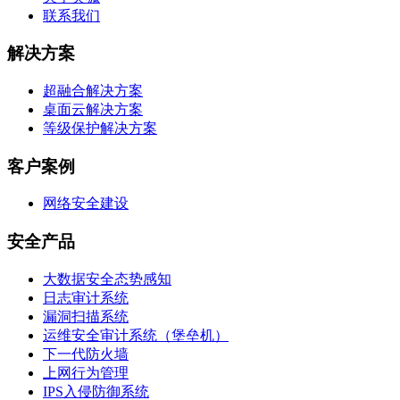
联系我们
解决方案
超融合解决方案
桌面云解决方案
等级保护解决方案
客户案例
网络安全建设
安全产品
大数据安全态势感知
日志审计系统
漏洞扫描系统
运维安全审计系统（堡垒机）
下一代防火墙
上网行为管理
IPS入侵防御系统