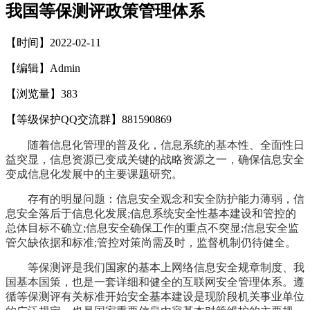
我国等保测评政策管理体系
【时间】2022-02-11
【编辑】Admin
【浏览量】
383
【等级保护QQ交流群】881590869
随着信息化管理的普及化，信息系统的基本性、全面性日
益突显，信息资源已变成关键的战略资源之一，确保信息安全
变成信息化发展中的主要课题研究。
存有的明显问题：信息安全观念和安全防护能力薄弱，信
息安全落后于信息化发展;信息系统安全性基本建设和管控的
总体目标不确立;信息安全确保工作的重点不突显;信息安全监
管欠缺依据和标准;管控对策尚需及时，监督机制仍待健全。
等保测评是我们国家的基本上网络信息安全规章制度、我
国基本国策，也是一套详细和健全的互联网安全管理体系。遵
循等保测评有关标准开始安全基本建设是现阶段机关事业单位