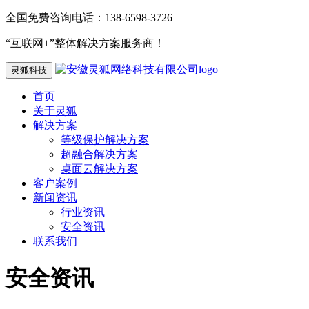
全国免费咨询电话：138-6598-3726
“互联网+”整体解决方案服务商！
灵狐科技
首页
关于灵狐
解决方案
等级保护解决方案
超融合解决方案
桌面云解决方案
客户案例
新闻资讯
行业资讯
安全资讯
联系我们
安全资讯