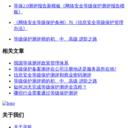
等保2.0测评报告新模板《网络安全等级保护测评报告模
板》
《网络安全等级保护条例》与《信息安全等级保护管理
办法》
等级保护测评师的初、中、高级 进阶之路
相关文章
我国等保测评政策管理体系
等级保护备案测评在公司注册地还是服务器所在地?
信息安全等级保护测评和商业密码测评
等级保护测评师的初、中、高级 进阶之路
如何28天完成等级保护测评全流程？
哪些行业需要通过等级保护测评
关于我们
关于灵狐