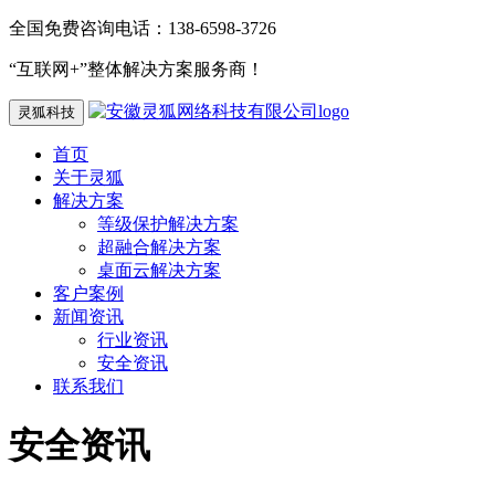
全国免费咨询电话：138-6598-3726
“互联网+”整体解决方案服务商！
灵狐科技
首页
关于灵狐
解决方案
等级保护解决方案
超融合解决方案
桌面云解决方案
客户案例
新闻资讯
行业资讯
安全资讯
联系我们
安全资讯