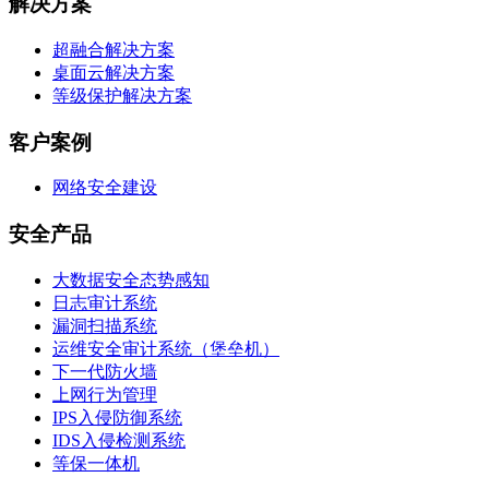
解决方案
超融合解决方案
桌面云解决方案
等级保护解决方案
客户案例
网络安全建设
安全产品
大数据安全态势感知
日志审计系统
漏洞扫描系统
运维安全审计系统（堡垒机）
下一代防火墙
上网行为管理
IPS入侵防御系统
IDS入侵检测系统
等保一体机