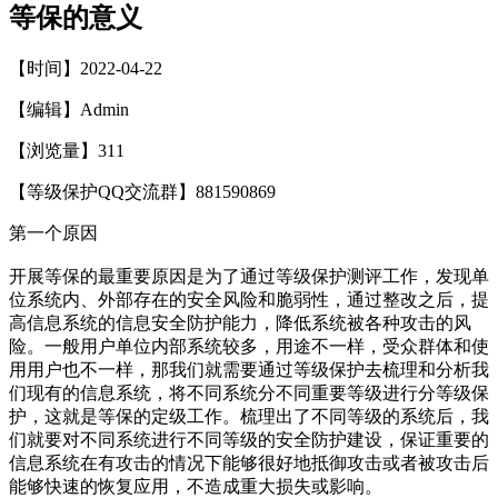
等保的意义
【时间】2022-04-22
【编辑】Admin
【浏览量】
311
【等级保护QQ交流群】881590869
第一个原因
开展等保的最重要原因是为了通过等级保护测评工作，发现单
位系统内、外部存在的安全风险和脆弱性，通过整改之后，提
高信息系统的信息安全防护能力，降低系统被各种攻击的风
险。一般用户单位内部系统较多，用途不一样，受众群体和使
用用户也不一样，那我们就需要通过等级保护去梳理和分析我
们现有的信息系统，将不同系统分不同重要等级进行分等级保
护，这就是等保的定级工作。梳理出了不同等级的系统后，我
们就要对不同系统进行不同等级的安全防护建设，保证重要的
信息系统在有攻击的情况下能够很好地抵御攻击或者被攻击后
能够快速的恢复应用，不造成重大损失或影响。