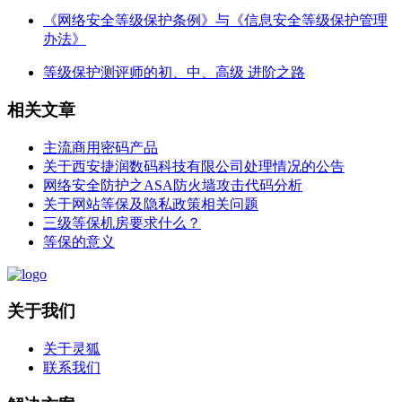
《网络安全等级保护条例》与《信息安全等级保护管理
办法》
等级保护测评师的初、中、高级 进阶之路
相关文章
主流商用密码产品
关于西安捷润数码科技有限公司处理情况的公告
网络安全防护之ASA防火墙攻击代码分析
关于网站等保及隐私政策相关问题
三级等保机房要求什么？
等保的意义
关于我们
关于灵狐
联系我们