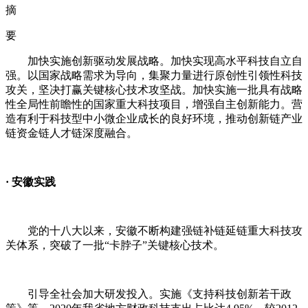
摘
要
加快实施创新驱动发展战略。加快实现高水平科技自立自
强。以国家战略需求为导向，集聚力量进行原创性引领性科技
攻关，坚决打赢关键核心技术攻坚战。加快实施一批具有战略
性全局性前瞻性的国家重大科技项目，增强自主创新能力。营
造有利于科技型中小微企业成长的良好环境，推动创新链产业
链资金链人才链深度融合。
·
安徽实践
党的十八大以来，安徽不断构建强链补链延链重大科技攻
关体系，突破了一批
“
卡脖子
”
关键核心技术。
引导全社会加大研发投入。实施《支持科技创新若干政