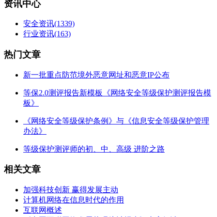
资讯中心
安全资讯
(1339)
行业资讯
(163)
热门文章
新一批重点防范境外恶意网址和恶意IP公布
等保2.0测评报告新模板《网络安全等级保护测评报告模
板》
《网络安全等级保护条例》与《信息安全等级保护管理
办法》
等级保护测评师的初、中、高级 进阶之路
相关文章
加强科技创新 赢得发展主动
计算机网络在信息时代的作用
互联网概述