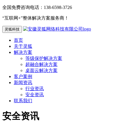
全国免费咨询电话：138-6598-3726
“互联网+”整体解决方案服务商！
灵狐科技
首页
关于灵狐
解决方案
等级保护解决方案
超融合解决方案
桌面云解决方案
客户案例
新闻资讯
行业资讯
安全资讯
联系我们
安全资讯