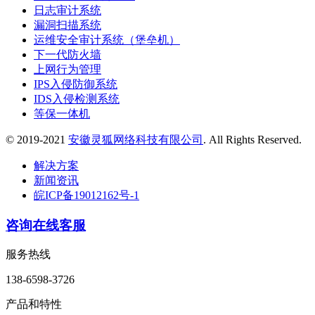
日志审计系统
漏洞扫描系统
运维安全审计系统（堡垒机）
下一代防火墙
上网行为管理
IPS入侵防御系统
IDS入侵检测系统
等保一体机
© 2019-2021
安徽灵狐网络科技有限公司
. All Rights Reserved.
解决方案
新闻资讯
皖ICP备19012162号-1
咨询在线客服
服务热线
138-6598-3726
产品和特性