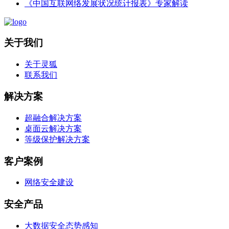
《中国互联网络发展状况统计报表》专家解读
关于我们
关于灵狐
联系我们
解决方案
超融合解决方案
桌面云解决方案
等级保护解决方案
客户案例
网络安全建设
安全产品
大数据安全态势感知