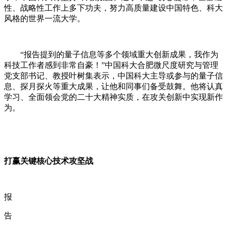
性、战略性工作上多下功夫，努力高质量建设中国特色、科大
风格的世界一流大学。
“
报告提到的量子信息等多个领域重大创新成果，我作为
科技工作者感到非常自豪！
”
中国科大合肥微尺度研究与管理
党支部书记、教授叶树集表示，中国科大主导或参与的量子信
息、探月探火等重大成果，让他和同事们备受鼓舞。他将认真
学习、全面领会党的二十大精神实质，在攻关创新中实现新作
为。
打赢关键核心技术攻坚战
报
告