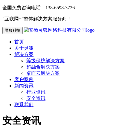
全国免费咨询电话：138-6598-3726
“互联网+”整体解决方案服务商！
灵狐科技
首页
关于灵狐
解决方案
等级保护解决方案
超融合解决方案
桌面云解决方案
客户案例
新闻资讯
行业资讯
安全资讯
联系我们
安全资讯