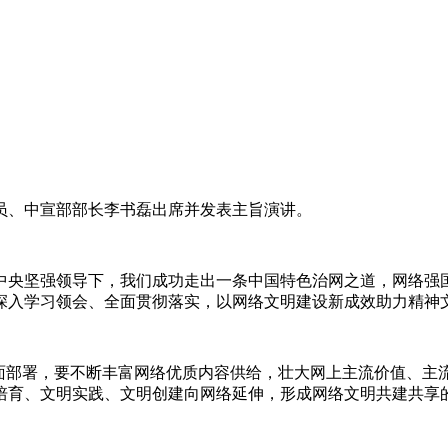
员、中宣部部长李书磊出席并发表主旨演讲。
中央坚强领导下，我们成功走出一条中国特色治网之道，网络强
深入学习领会、全面贯彻落实，以网络文明建设新成效助力精神
面部署，要不断丰富网络优质内容供给，壮大网上主流价值、主
培育、文明实践、文明创建向网络延伸，形成网络文明共建共享