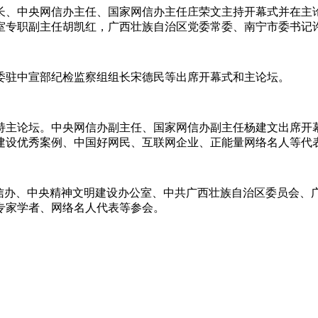
长、中央网信办主任、国家网信办主任庄荣文主持开幕式并在主
室专职副主任胡凯红，广西壮族自治区党委常委、南宁市委书记
委驻中宣部纪检监察组组长宋德民等出席开幕式和主论坛。
持主论坛。中央网信办副主任、国家网信办副主任杨建文出席开
建设优秀案例、中国好网民、互联网企业、正能量网络名人等代
信办、中央精神文明建设办公室、中共广西壮族自治区委员会、
专家学者、网络名人代表等参会。