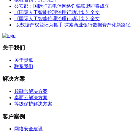
公安部：国际打击电信网络诈骗联盟即将成立
《国际人工智能伦理治理行动计划》全文
《国际人工智能伦理治理行动计划》全文
以数据产权登记为抓手 探索商业银行数据资产化新路径
关于我们
关于灵狐
联系我们
解决方案
超融合解决方案
桌面云解决方案
等级保护解决方案
客户案例
网络安全建设