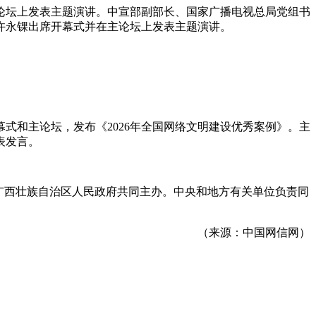
论坛上发表主题演讲。中宣部副部长、国家广播电视总局党组书
许永锞出席开幕式并在主论坛上发表主题演讲。
幕式和主论坛，发布《
2026
年全国网络文明建设优秀案例》。主
表发言。
广西壮族自治区人民政府共同主办。中央和地方有关单位负责同
（来源：中国网信网）