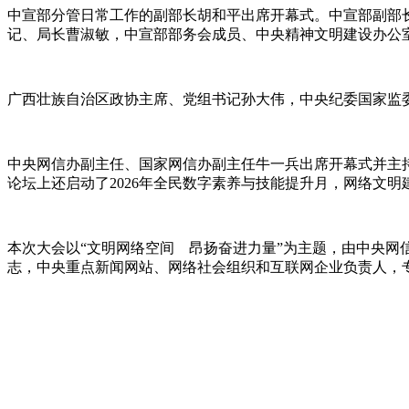
中宣部分管日常工作的副部长胡和平出席开幕式。中宣部副部
记、局长曹淑敏，中宣部部务会成员、中央精神文明建设办公
广西壮族自治区政协主席、党组书记孙大伟，中央纪委国家监
中央网信办副主任、国家网信办副主任牛一兵出席开幕式并主
论坛上还启动了
2026
年全民数字素养与技能提升月，网络文明
本次大会以
“
文明网络空间
昂扬奋进力量
”
为主题，由中央网
志，中央重点新闻网站、网络社会组织和互联网企业负责人，