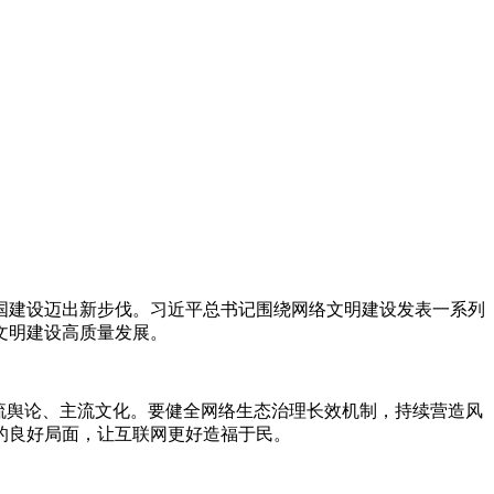
国建设迈出新步伐。习近平总书记围绕网络文明建设发表一系列
文明建设高质量发展。
流舆论、主流文化。要健全网络生态治理长效机制，持续营造风
的良好局面，让互联网更好造福于民。