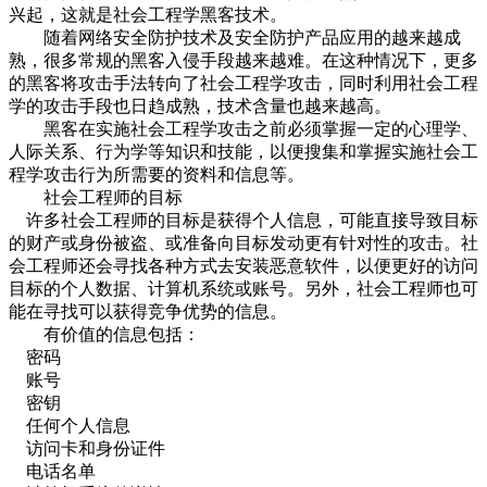
兴起，这就是社会工程学黑客技术。
随着网络安全防护技术及安全防护产品应用的越来越成
熟，很多常规的黑客入侵手段越来越难。在这种情况下，更多
的黑客将攻击手法转向了社会工程学攻击，同时利用社会工程
学的攻击手段也日趋成熟，技术含量也越来越高。
黑客在实施社会工程学攻击之前必须掌握一定的心理学、
人际关系、行为学等知识和技能，以便搜集和掌握实施社会工
程学攻击行为所需要的资料和信息等。
社会工程师的目标
许多社会工程师的目标是获得个人信息，可能直接导致目标
的财产或身份被盗、或准备向目标发动更有针对性的攻击。社
会工程师还会寻找各种方式去安装恶意软件，以便更好的访问
目标的个人数据、计算机系统或账号。另外，社会工程师也可
能在寻找可以获得竞争优势的信息。
有价值的信息包括：
密码
账号
密钥
任何个人信息
访问卡和身份证件
电话名单