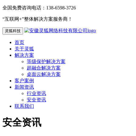
全国免费咨询电话：138-6598-3726
“互联网+”整体解决方案服务商！
灵狐科技
首页
关于灵狐
解决方案
等级保护解决方案
超融合解决方案
桌面云解决方案
客户案例
新闻资讯
行业资讯
安全资讯
联系我们
安全资讯