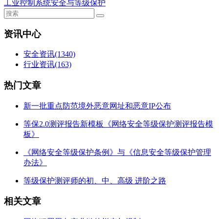
工业控制系统安全与等级保护
资讯中心
安全资讯
(1340)
行业资讯
(163)
热门文章
新一批重点防范境外恶意网址和恶意IP公布
等保2.0测评报告新模板《网络安全等级保护测评报告模
板》
《网络安全等级保护条例》与《信息安全等级保护管理
办法》
等级保护测评师的初、中、高级 进阶之路
相关文章