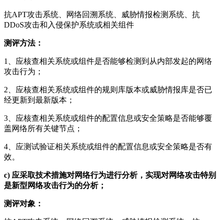
抗APT攻击系统、网络回溯系统、威胁情报检测系统、抗
DDoS攻击和入侵保护系统或相关组件
测评方法：
1、应核查相关系统或组件是否能够检测到从内部发起的网络
攻击行为；
2、应核查相关系统或组件的规则库版本或威胁情报库是否已
经更新到最新版本；
3、应核查相关系统或组件的配置信息或安全策略是否能够覆
盖网络所有关键节点；
4、应测试验证相关系统或组件的配置信息或安全策略是否有
效。
c)
应采取技术措施对网络行为进行分析，实现对网络攻击特别
是新型网络攻击行为的分析；
测评对象：