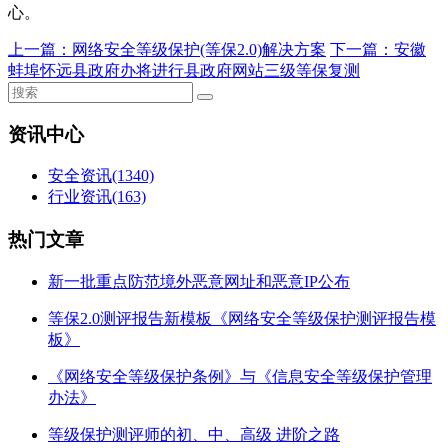
心。
上一篇：
网络安全等级保护(等保2.0)解决方案
下一篇：
安徽
蚌埠怀远县政府办将进行县政府网站三级等保复测
资讯中心
安全资讯
(1340)
行业资讯
(163)
热门文章
新一批重点防范境外恶意网址和恶意IP公布
等保2.0测评报告新模板《网络安全等级保护测评报告模
板》
《网络安全等级保护条例》与《信息安全等级保护管理
办法》
等级保护测评师的初、中、高级 进阶之路