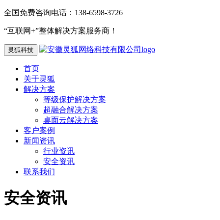
全国免费咨询电话：138-6598-3726
“互联网+”整体解决方案服务商！
灵狐科技
首页
关于灵狐
解决方案
等级保护解决方案
超融合解决方案
桌面云解决方案
客户案例
新闻资讯
行业资讯
安全资讯
联系我们
安全资讯