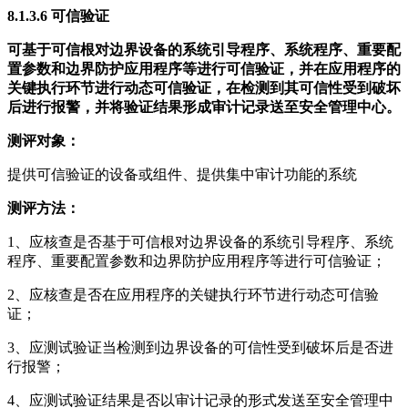
8.1.3.6
可信验证
可基于可信根对边界设备的系统引导程序、系统程序、重要配
置参数和边界防护应用程序等进行可信验证，并在应用程序的
关键执行环节进行动态可信验证，在检测到其可信性受到破坏
后进行报警，并将验证结果形成审计记录送至安全管理中心。
测评对象：
提供可信验证的设备或组件、提供集中审计功能的系统
测评方法：
1、应核查是否基于可信根对边界设备的系统引导程序、系统
程序、重要配置参数和边界防护应用程序等进行可信验证；
2、应核查是否在应用程序的关键执行环节进行动态可信验
证；
3、应测试验证当检测到边界设备的可信性受到破坏后是否进
行报警；
4、应测试验证结果是否以审计记录的形式发送至安全管理中