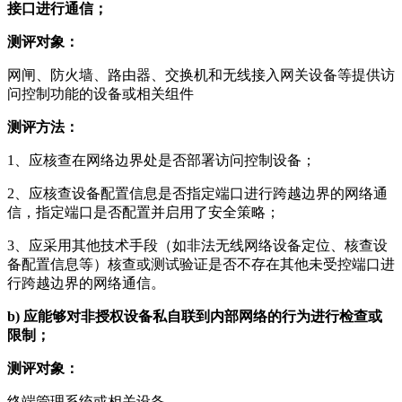
接口进行通信；
测评对象：
网闸、防火墙、路由器、交换机和无线接入网关设备等提供访
问控制功能的设备或相关组件
测评方法：
1、应核查在网络边界处是否部署访问控制设备；
2、应核查设备配置信息是否指定端口进行跨越边界的网络通
信，指定端口是否配置并启用了安全策略；
3、应采用其他技术手段（如非法无线网络设备定位、核查设
备配置信息等）核查或测试验证是否不存在其他未受控端口进
行跨越边界的网络通信。
b)
应能够对非授权设备私自联到内部网络的行为进行检查或
限制；
测评对象：
终端管理系统或相关设备