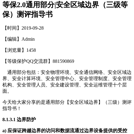
等保2.0通用部分|安全区域边界（三级等
保）测评指导书
【时间】2019-09-28
【编辑】Admin
【浏览量】
1458
【等级保护QQ交流群】881590869
通用部分包括：安全物理环境、安全通信网络、安全区域边
界、安全计算环境、安全管理中心、安全管理制度、安全管理
机构、安全管理人员、安全建设管理、安全运维管理十个层
面。
今天给大家分享的是通用部分【安全区域边界】（三级）测评
指导书！
8.1.3.1
边界防护
a)
应保证跨越边界的访问和数据流通过边界设备提供的受控