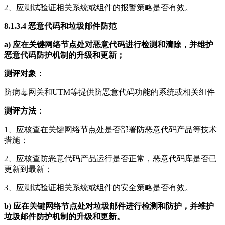
2、应测试验证相关系统或组件的报警策略是否有效。
8.1.3.4
恶意代码和垃圾邮件防范
a)
应在关键网络节点处对恶意代码进行检测和清除，并维护
恶意代码防护机制的升级和更新；
测评对象：
防病毒网关和UTM等提供防恶意代码功能的系统或相关组件
测评方法：
1、应核查在关键网络节点处是否部署防恶意代码产品等技术
措施；
2、应核查防恶意代码产品运行是否正常，恶意代码库是否已
更新到最新；
3、应测试验证相关系统或组件的安全策略是否有效。
b)
应在关键网络节点处对垃圾邮件进行检测和防护，并维护
垃圾邮件防护机制的升级和更新。