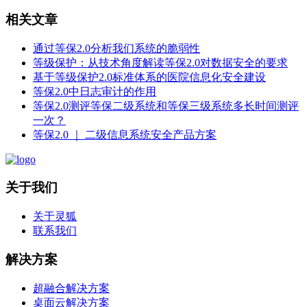
相关文章
通过等保2.0分析我们系统的脆弱性
等级保护：从技术角度解读等保2.0对数据安全的要求
基于等级保护2.0标准体系的医院信息化安全建设
等保2.0中日志审计的作用
等保2.0测评等保二级系统和等保三级系统多长时间测评
一次？
等保2.0 ｜ 二级信息系统安全产品方案
关于我们
关于灵狐
联系我们
解决方案
超融合解决方案
桌面云解决方案