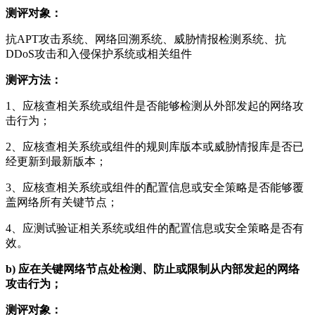
测评对象：
抗APT攻击系统、网络回溯系统、威胁情报检测系统、抗
DDoS攻击和入侵保护系统或相关组件
测评方法：
1、应核查相关系统或组件是否能够检测从外部发起的网络攻
击行为；
2、应核查相关系统或组件的规则库版本或威胁情报库是否已
经更新到最新版本；
3、应核查相关系统或组件的配置信息或安全策略是否能够覆
盖网络所有关键节点；
4、应测试验证相关系统或组件的配置信息或安全策略是否有
效。
b)
应在关键网络节点处检测、防止或限制从内部发起的网络
攻击行为；
测评对象：