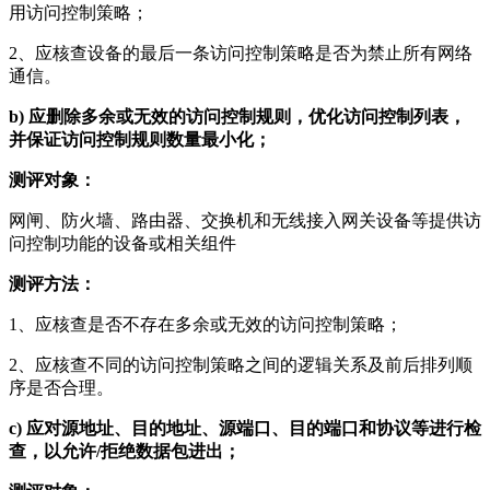
用访问控制策略；
2、应核查设备的最后一条访问控制策略是否为禁止所有网络
通信。
b)
应删除多余或无效的访问控制规则，优化访问控制列表，
并保证访问控制规则数量最小化；
测评对象：
网闸、防火墙、路由器、交换机和无线接入网关设备等提供访
问控制功能的设备或相关组件
测评方法：
1、应核查是否不存在多余或无效的访问控制策略；
2、应核查不同的访问控制策略之间的逻辑关系及前后排列顺
序是否合理。
c)
应对源地址、目的地址、源端口、目的端口和协议等进行检
查，以允许/拒绝数据包进出；