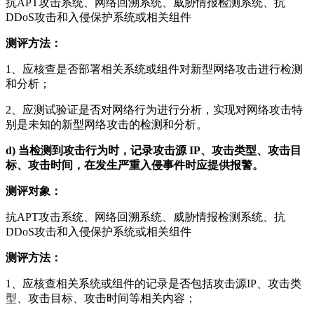
抗APT攻击系统、网络回溯系统、威胁情报检测系统、抗
DDoS攻击和入侵保护系统或相关组件
测评方法：
1、应核查是否部署相关系统或组件对新型网络攻击进行检测
和分析；
2、应测试验证是否对网络行为进行分析，实现对网络攻击特
别是未知的新型网络攻击的检测和分析。
d)
当检测到攻击行为时，记录攻击源 IP、攻击类型、攻击目
标、攻击时间，在发生严重入侵事件时应提供报警。
测评对象：
抗APT攻击系统、网络回溯系统、威胁情报检测系统、抗
DDoS攻击和入侵保护系统或相关组件
测评方法：
1、应核查相关系统或组件的记录是否包括攻击源IP、攻击类
型、攻击目标、攻击时间等相关内容；