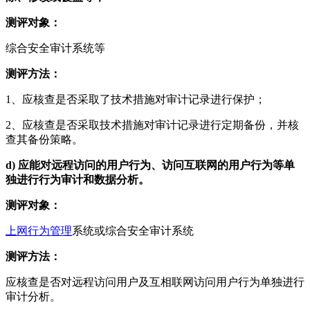
测评对象：
综合安全审计系统等
测评方法：
1、应核查是否采取了技术措施对审计记录进行保护；
2、应核查是否采取技术措施对审计记录进行定期备份，并核
查其备份策略。
d)
应能对远程访问的用户行为、访问互联网的用户行为等单
独进行行为审计和数据分析。
测评对象：
上网行为管理
系统或综合安全审计系统
测评方法：
应核查是否对远程访问用户及互相联网访问用户行为单独进行
审计分析。