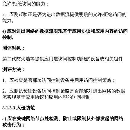
允许/拒绝访问的能力；
2、应测试验证是否为进出数据流提供明确的允许/拒绝访问的
能力。
e)
应对进出网络的数据流实现基于应用协议和应用内容的访问
控制。
测评对象：
第二代防火墙等提供应用层访问控制功能的设备或相关组件
测评方法：
1、应核查是否部署访问控制设备并启用访问控制策略；
2、应测试验证设备访问控制策略是否能够对进出网络的数据
流实现基于应用协议和应用内容的访问控制。
8.1.3.3
入侵防范
a)
应在关键网络节点处检测、防止或限制从外部发起的网络
攻击行为；