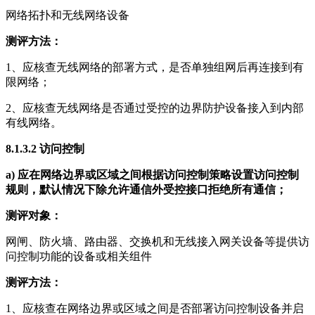
网络拓扑和无线网络设备
测评方法：
1、应核查无线网络的部署方式，是否单独组网后再连接到有
限网络；
2、应核查无线网络是否通过受控的边界防护设备接入到内部
有线网络。
8.1.3.2
访问控制
a)
应在网络边界或区域之间根据访问控制策略设置访问控制
规则，默认情况下除允许通信外受控接口拒绝所有通信；
测评对象：
网闸、防火墙、路由器、交换机和无线接入网关设备等提供访
问控制功能的设备或相关组件
测评方法：
1、应核查在网络边界或区域之间是否部署访问控制设备并启