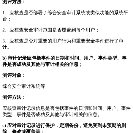
测评方法：
1、应核查是否部署了综合安全审计系统或类似功能的系统平
台；
2、应核查安全审计范围是否覆盖到每个用户；
3、应核查是否对重要的用户行为和重要安全事件进行了审
计。
b)
审计记录应包括事件的日期和时间、用户、事件类型、事
件是否成功及其他与审计相关的信息；
测评对象：
综合安全审计系统等
测评方法：
应核查审计记录信息是否包括事件的日期和时间、用户、事件
类型、事件是否成功及其他与审计相关的信息。
c)
应对审计记录进行保护，定期备份，避免受到未预期的删
除、修改或覆盖等；