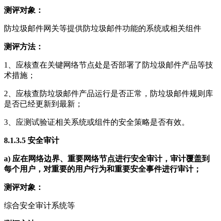
测评对象：
防垃圾邮件网关等提供防垃圾邮件功能的系统或相关组件
测评方法：
1、应核查在关键网络节点处是否部署了防垃圾邮件产品等技
术措施；
2、应核查防垃圾邮件产品运行是否正常，防垃圾邮件规则库
是否已经更新到最新；
3、应测试验证相关系统或组件的安全策略是否有效。
8.1.3.5
安全审计
a)
应在网络边界、重要网络节点进行安全审计，审计覆盖到
每个用户，对重要的用户行为和重要安全事件进行审计；
测评对象：
综合安全审计系统等