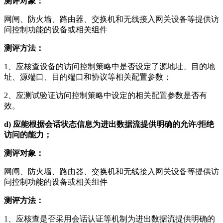
测评对象：
网闸、防火墙、路由器、交换机和无线接入网关设备等提供访
问控制功能的设备或相关组件
测评方法：
1、应核查设备的访问控制策略中是否设定了源地址、目的地
址、源端口、目的端口和协议等相关配置参数；
2、应测试验证访问控制策略中设定的相关配置参数是否有
效。
d)
应能根据会话状态信息为进出数据流提供明确的允许/拒绝
访问的能力；
测评对象：
网闸、防火墙、路由器、交换机和无线接入网关设备等提供访
问控制功能的设备或相关组件
测评方法：
1、应核查是否采用会话认证等机制为进出数据流提供明确的