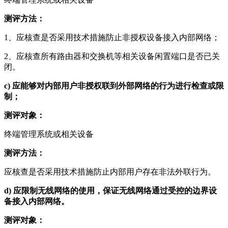
测评方法：
1、应核查是否采用技术措施防止非授权设备接入内部网络；
2、应核查所有路由器和交换机等相关设备闲置端口是否已关
闭。
c)
应能够对内部用户非授权联到外部网络的行为进行检查或限
制；
测评对象：
终端管理系统或相关设备
测评方法：
应核查是否采用技术措施防止内部用户存在非法外联行为。
d)
应限制无线网络的使用，保证无线网络通过受控的边界设
备接入内部网络。
测评对象：