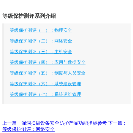
等级保护测评系列介绍
等级保护测评（一）：物理安全
等级保护测评（二）：网络安全
等级保护测评（三）：主机安全
等级保护测评（四）：应用与数据安全
等级保护测评（五）：制度与人员安全
等级保护测评（六）：系统建设管理
等级保护测评（七）：系统运维管理
上一篇：
漏洞扫描设备安全防护产品功能指标参考
下一篇：
等级保护测评：网络安全