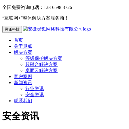
全国免费咨询电话：138-6598-3726
“互联网+”整体解决方案服务商！
灵狐科技
首页
关于灵狐
解决方案
等级保护解决方案
超融合解决方案
桌面云解决方案
客户案例
新闻资讯
行业资讯
安全资讯
联系我们
安全资讯