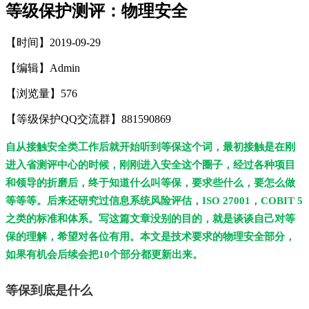
等级保护测评：物理安全
【时间】2019-09-29
【编辑】Admin
【浏览量】
576
【等级保护QQ交流群】881590869
自从接触安全类工作后就开始听到等保这个词，最初接触是在刚
进入省测评中心的时候，刚刚进入安全这个圈子，经过各种项目
和领导的折磨后，终于知道什么叫等保，要求些什么，要怎么做
等等等。后来还研究过信息系统风险评估，ISO 27001，COBIT 5
之类的标准和体系。写这篇文章没别的目的，就是谈谈自己对等
保的理解，希望对各位有用。本文是技术要求的物理安全部分，
如果有机会后续会把10个部分都更新出来。
等保到底是什么