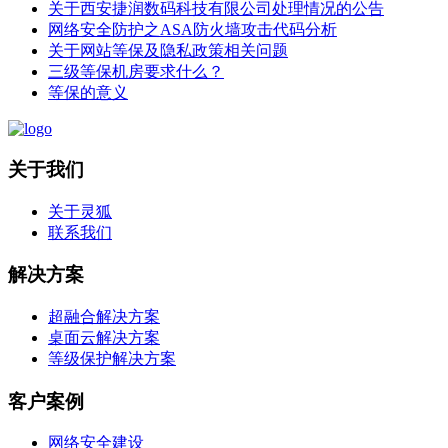
关于西安捷润数码科技有限公司处理情况的公告
网络安全防护之ASA防火墙攻击代码分析
关于网站等保及隐私政策相关问题
三级等保机房要求什么？
等保的意义
关于我们
关于灵狐
联系我们
解决方案
超融合解决方案
桌面云解决方案
等级保护解决方案
客户案例
网络安全建设