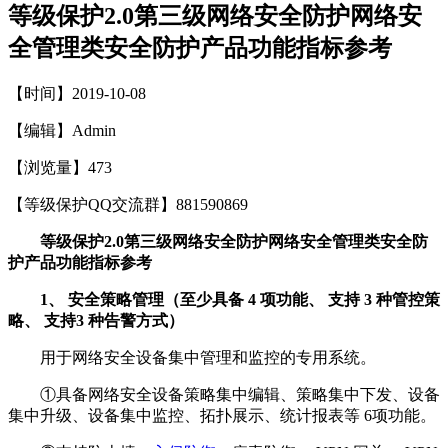
等级保护2.0第三级网络安全防护网络安
全管理类安全防护产品功能指标参考
【时间】2019-10-08
【编辑】Admin
【浏览量】
473
【等级保护QQ交流群】881590869
等级保护2.0第三级网络安全防护网络安全管理类安全防
护产品功能指标参考
1、 安全策略管理（至少具备 4 项功能、 支持 3 种管控策
略、 支持3 种告警方式）
用于网络安全设备集中管理和监控的专用系统。
①具备网络安全设备策略集中编辑、策略集中下发、设备
集中升级、设备集中监控、拓扑展示、统计报表等 6项功能。