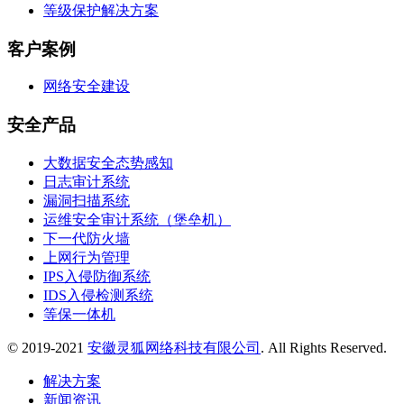
等级保护解决方案
客户案例
网络安全建设
安全产品
大数据安全态势感知
日志审计系统
漏洞扫描系统
运维安全审计系统（堡垒机）
下一代防火墙
上网行为管理
IPS入侵防御系统
IDS入侵检测系统
等保一体机
© 2019-2021
安徽灵狐网络科技有限公司
. All Rights Reserved.
解决方案
新闻资讯