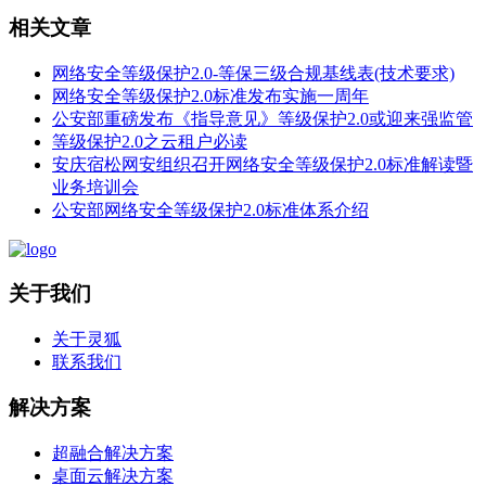
相关文章
网络安全等级保护2.0-等保三级合规基线表(技术要求)
网络安全等级保护2.0标准发布实施一周年
公安部重磅发布《指导意见》等级保护2.0或迎来强监管
等级保护2.0之云租户必读
安庆宿松网安组织召开网络安全等级保护2.0标准解读暨
业务培训会
公安部网络安全等级保护2.0标准体系介绍
关于我们
关于灵狐
联系我们
解决方案
超融合解决方案
桌面云解决方案