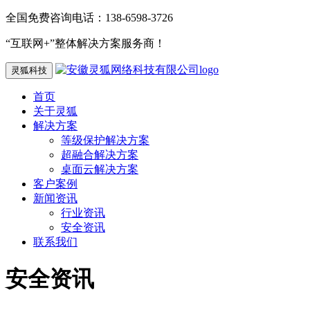
全国免费咨询电话：138-6598-3726
“互联网+”整体解决方案服务商！
灵狐科技
首页
关于灵狐
解决方案
等级保护解决方案
超融合解决方案
桌面云解决方案
客户案例
新闻资讯
行业资讯
安全资讯
联系我们
安全资讯