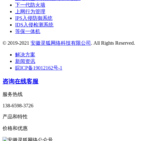
下一代防火墙
上网行为管理
IPS入侵防御系统
IDS入侵检测系统
等保一体机
© 2019-2021
安徽灵狐网络科技有限公司
. All Rights Reserved.
解决方案
新闻资讯
皖ICP备19012162号-1
咨询在线客服
服务热线
138-6598-3726
产品和特性
价格和优惠