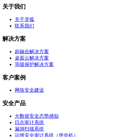
关于我们
关于灵狐
联系我们
解决方案
超融合解决方案
桌面云解决方案
等级保护解决方案
客户案例
网络安全建设
安全产品
大数据安全态势感知
日志审计系统
漏洞扫描系统
运维安全审计系统（堡垒机）