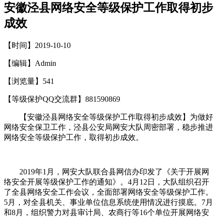
安徽泾县网络安全等级保护工作取得初步
成效
【时间】2019-10-10
【编辑】Admin
【浏览量】
541
【等级保护QQ交流群】881590869
【安徽泾县网络安全等级保护工作取得初步成效】为做好
网络安全保卫工作，泾县公安局网安大队周密部署，稳步推进
网络安全等级保护工作，取得初步成效。
2019年1月，网安大队联合县网信办印发了《关于开展网
络安全开展等级保护工作的通知》。4月12日，大队组织召开
了全县网络安全工作会议，全面部署网络安全等级保护工作。
5月，对全县机关、事业单位信息系统使用情况进行摸底。7月
和8月，组织警力对县审计局、农商行等16个单位开展网络安