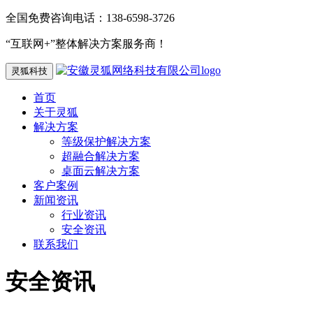
全国免费咨询电话：138-6598-3726
“互联网+”整体解决方案服务商！
灵狐科技
首页
关于灵狐
解决方案
等级保护解决方案
超融合解决方案
桌面云解决方案
客户案例
新闻资讯
行业资讯
安全资讯
联系我们
安全资讯