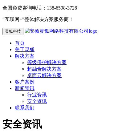
全国免费咨询电话：138-6598-3726
“互联网+”整体解决方案服务商！
灵狐科技
首页
关于灵狐
解决方案
等级保护解决方案
超融合解决方案
桌面云解决方案
客户案例
新闻资讯
行业资讯
安全资讯
联系我们
安全资讯