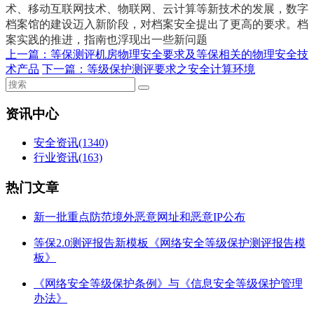
术、移动互联网技术、物联网、云计算等新技术的发展，数字
档案馆的建设迈入新阶段，对档案安全提出了更高的要求。档
案实践的推进，指南也浮现出一些新问题
上一篇：
等保测评机房物理安全要求及等保相关的物理安全技
术产品
下一篇：
等级保护测评要求之安全计算环境
资讯中心
安全资讯
(1340)
行业资讯
(163)
热门文章
新一批重点防范境外恶意网址和恶意IP公布
等保2.0测评报告新模板《网络安全等级保护测评报告模
板》
《网络安全等级保护条例》与《信息安全等级保护管理
办法》