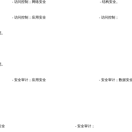
- 访问控制；网络安全
- 结构安全。
- 访问控制；应用安全
- 访问控制；
范。
范。
- 安全审计；应用安全
- 安全审计；数据安全
安全
- 安全审计；