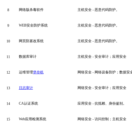
网络版杀毒软件
主机安全 - 恶意代码防护。
8
WEB安全防护系统
主机安全 - 恶意代码防护。
9
网页防篡改系统
主机安全 - 恶意代码防护。
10
数据库审计
主机安全 - 安全审计；应用安全
11
运维管理
堡垒机
网络安全 - 网络设备防护；数据安
12
日志审计
网络安全 - 安全审计；应用安全
13
CA认证系统
应用安全 - 抗抵赖、身份鉴别。
14
Web应用检测系统
网络安全 - 访问控制；主机安全
15