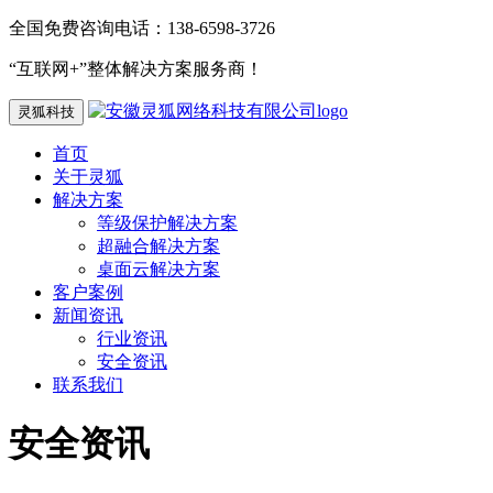
全国免费咨询电话：138-6598-3726
“互联网+”整体解决方案服务商！
灵狐科技
首页
关于灵狐
解决方案
等级保护解决方案
超融合解决方案
桌面云解决方案
客户案例
新闻资讯
行业资讯
安全资讯
联系我们
安全资讯