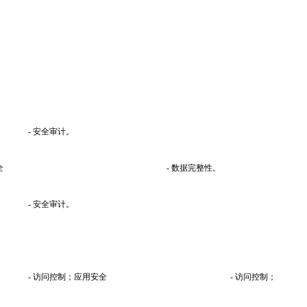
- 安全审计。
全
- 数据完整性。
- 安全审计。
- 访问控制；应用安全
- 访问控制；