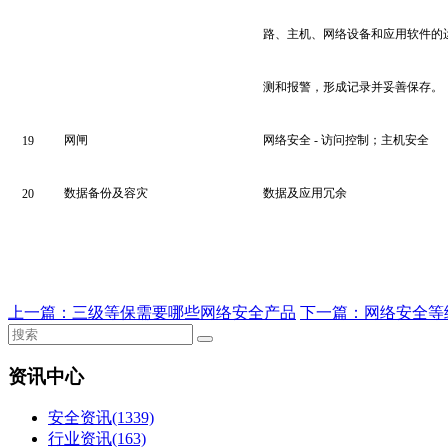
路、主机、网络设备和应用软件的
测和报警，形成记录并妥善保存。
网闸
网络安全 - 访问控制；主机安全
19
数据备份及容灾
数据及应用冗余
20
上一篇：
三级等保需要哪些网络安全产品
下一篇：
网络安全等
资讯中心
安全资讯
(1339)
行业资讯
(163)