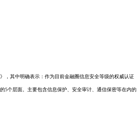
法》，其中明确表示：作为目前金融圈信息安全等级的权威认证
的5个层面。主要包含信息保护、安全审计、通信保密等在内的