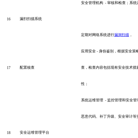
安全管理机构 - 审核和检查；系
漏扫扫描系统
16
定期对网络系统进行
漏洞扫描
，
应用安全 - 身份鉴别，根据安全
配置核查
查，检查内容包括现有安全技术措
17
性；
系统运维管理 - 监控管理和安全
恶意代码、补丁升级、安全审计等
安全运维管理平台
18