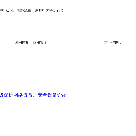
运行状况、网络流量、用户行为等进行监
- 访问控制；应用安全
- 访问控制；
级保护网络设备、安全设备介绍