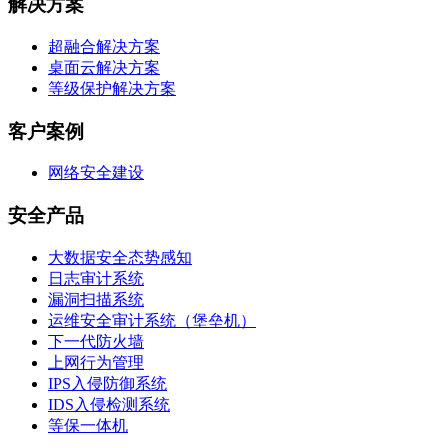
解决方案
超融合解决方案
桌面云解决方案
等级保护解决方案
客户案例
网络安全建设
安全产品
大数据安全态势感知
日志审计系统
漏洞扫描系统
运维安全审计系统（堡垒机）
下一代防火墙
上网行为管理
IPS入侵防御系统
IDS入侵检测系统
等保一体机