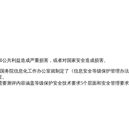
和公共利益造成严重损害，或者对国家安全造成损害。
局、国务院信息化工作办公室就制定了《信息安全等级保护管理办
证。
需要测评内容涵盖等级保护安全技术要求5个层面和安全管理要求