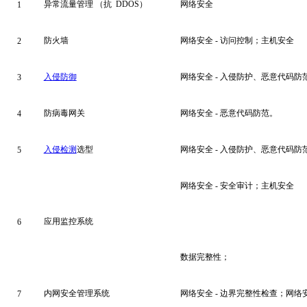
异常流量管理 （抗 DDOS）
网络安全
1
防火墙
网络安全 - 访问控制；主机安全
2
入侵防御
网络安全 - 入侵防护、恶意代码防
3
防病毒网关
网络安全 - 恶意代码防范。
4
入侵检测
选型
网络安全 - 入侵防护、恶意代码防
5
网络安全 - 安全审计；主机安全
应用监控系统
6
数据完整性；
内网安全管理系统
网络安全 - 边界完整性检查；网络
7