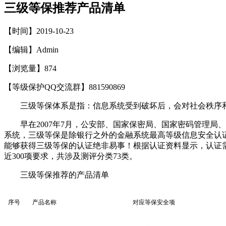
三级等保推荐产品清单
【时间】2019-10-23
【编辑】Admin
【浏览量】
874
【等级保护QQ交流群】881590869
三级等保体系是指：信息系统受到破坏后，会对社会秩序
早在2007年7月，公安部、国家保密局、国家密码管理
系统，三级等保是除银行之外的金融系统最高等级信息安全认
能够获得三级等保的认证绝非易事！根据认证资料显示，认证
近300项要求，共涉及测评分类73类。
三级等保推荐的产品清单
序号
产品名称
对应等保安全项