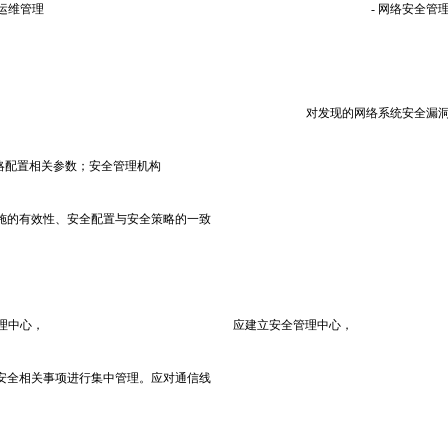
统运维管理
- 网络安全管
对发现的网络系统安全漏
策略配置相关参数；安全管理机构
施的有效性、安全配置与安全策略的一致
管理中心，
应建立安全管理中心，
安全相关事项进行集中管理。应对通信线