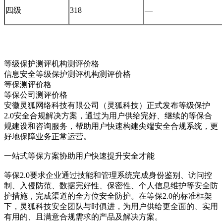
四级
318
—
等级保护测评机构测评价格
信息安全等级保护测评机构测评价格
等保测评价格
等保公司测评价格
安徽灵狐网络科技有限公司（灵狐科技）正式发布等级保护
2.0安全合规解决方案，通过为用户供给完好、继续的等保合
规建设和咨询服务，帮助用户快速构建尖端安全合规系统，更
好地保障业务正常运营。
一站式等保方案协助用户快速提升安全才能
等保2.0要求企业通过技能和管理系统完成身份鉴别、访问控
制、入侵防范、数据完好性、保密性、个人信息维护等安全防
护措施，完成渠道的全方位安全防护。在等保2.0的标准框架
下，灵狐科技安全团队与时俱进，为用户供给更全面的、实用
有用的、且满意合规需求的产品及解决方案。