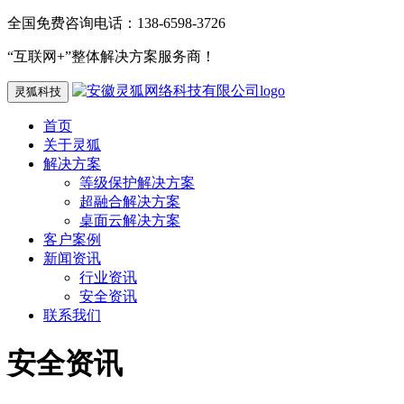
全国免费咨询电话：138-6598-3726
“互联网+”整体解决方案服务商！
灵狐科技
首页
关于灵狐
解决方案
等级保护解决方案
超融合解决方案
桌面云解决方案
客户案例
新闻资讯
行业资讯
安全资讯
联系我们
安全资讯