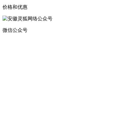
价格和优惠
微信公众号