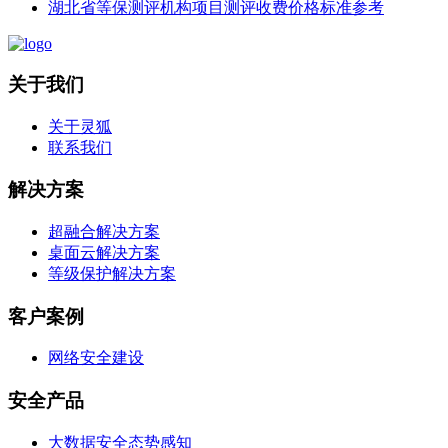
湖北省等保测评机构项目测评收费价格标准参考
关于我们
关于灵狐
联系我们
解决方案
超融合解决方案
桌面云解决方案
等级保护解决方案
客户案例
网络安全建设
安全产品
大数据安全态势感知