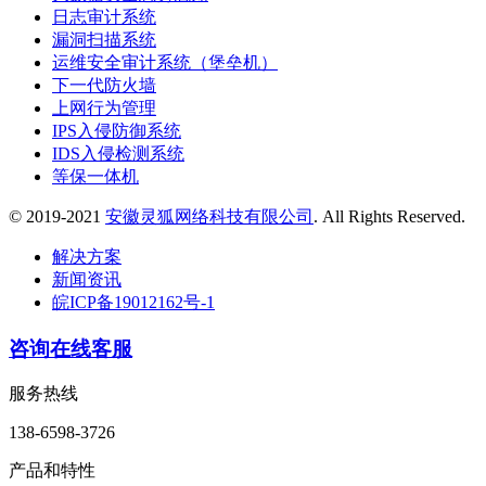
日志审计系统
漏洞扫描系统
运维安全审计系统（堡垒机）
下一代防火墙
上网行为管理
IPS入侵防御系统
IDS入侵检测系统
等保一体机
© 2019-2021
安徽灵狐网络科技有限公司
. All Rights Reserved.
解决方案
新闻资讯
皖ICP备19012162号-1
咨询在线客服
服务热线
138-6598-3726
产品和特性