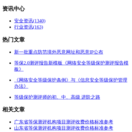
资讯中心
安全资讯
(1340)
行业资讯
(163)
热门文章
新一批重点防范境外恶意网址和恶意IP公布
等保2.0测评报告新模板《网络安全等级保护测评报告模
板》
《网络安全等级保护条例》与《信息安全等级保护管理
办法》
等级保护测评师的初、中、高级 进阶之路
相关文章
广东省等保测评机构项目测评收费价格标准参考
山东省等保测评机构项目测评收费价格标准参考