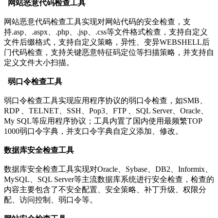
网站恶意代码检查工具
网站恶意代码检查工具实现对网站代码的安全检查，支
持.asp、.aspx、.php、.jsp、.css等文件格式检查，支持自定义
文件后缀格式，支持自定义策略，异性、变异WEBSHELL后
门代码检查，支持关键恶意特征码定位等扫描策略，并支持自
定义文件大小扫描。
弱口令检查工具
弱口令检查工具实现应用程序协议的弱口令检查，如SMB、
RDP 、TELNET、SSH、Pop3、FTP 、SQL Server、Oracle、
My SQL等应用程序协议；工具内置了国内使用最频繁TOP
1000弱口令字典，并支口令字典自定义添加、修改。
数据库安全检查工具
数据库安全检查工具实现对Oracle、Sybase、DB2、Informix、
MySQL、SQL Server等主流数据库系统进行安全检查，检查的
内容主要包含了不安全配置、安全策略、补丁升级、权限分
配、访问控制、弱口令等。