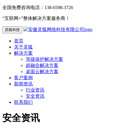
全国免费咨询电话：138-6598-3726
“互联网+”整体解决方案服务商！
灵狐科技
首页
关于灵狐
解决方案
等级保护解决方案
超融合解决方案
桌面云解决方案
客户案例
新闻资讯
行业资讯
安全资讯
联系我们
安全资讯