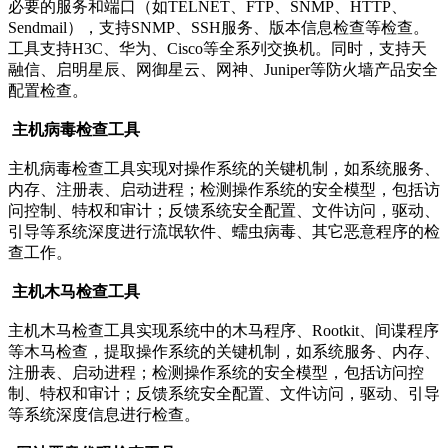
必要的服务和端口（如TELNET、FTP、SNMP、HTTP、
Sendmail），支持SNMP、SSH服务、版本信息检查等检查。
工具支持H3C、华为、Cisco等全系列交换机。同时，支持天
融信、启明星辰、网御星云、网神、Juniper等防火墙产品安全
配置检查。
主机病毒检查工具
主机病毒检查工具实现对操作系统的关键机制，如系统服务、
内存、注册表、启动进程；检测操作系统的安全模型，包括访
问控制、特权和审计；反馈系统安全配置、文件访问，驱动、
引导等系统深度进行流氓软件、蠕虫病毒、其它恶意程序的检
查工作。
主机木马检查工具
主机木马检查工具实现系统中的木马程序、Rootkit、间谍程序
等木马检查，提取操作系统的关键机制，如系统服务、内存、
注册表、启动进程；检测操作系统的安全模型，包括访问控
制、特权和审计；反馈系统安全配置、文件访问，驱动、引导
等系统深度信息进行检查。