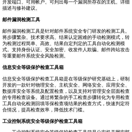
开发端口、可用帐户、可列出每一个漏洞所存在的主机、详细
描述与修补建议。
邮件漏洞检测工具
邮件漏洞检测工具是针对邮件系统安全专门研发的检测工具。
将步骤繁杂、技术要求高、结果认定困难的手动检测模式，转
为检测过程简单、高效、结果自定判定的工具自动化检测模
式。支持身份认证、安全加密、收发件人欺骗、邮件跨站攻击
等重要邮件系统安全风险检测。
信息安全等级保护检查工具箱
信息安全等级保护检查工具箱是在等级保护研究基础上，研制
开发的一款针对物理安全、主机安全、网络安全、应用安全、
数据库安全等系统及配置检查，以及支持对管理安全层面检查
的专用检查设备。通过将繁杂的手工检查步骤转化为专用检查
工具自动化检测回填等保检查项结果的检查方式，快速判定符
合情况，提高检查效率，降低技术门槛。
工业控制系统安全等级保护检查工具箱