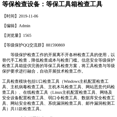
等保检查设备：等保工具箱检查工具
【时间】2019-11-06
【编辑】Admin
【浏览量】
1565
【等级保护QQ交流群】881590869
等级保护检查工作的开展离不开各种检查工具的使用，以
替代手工检查，降低检查成本与检查门槛。信息安全等级保护
检查工具箱提供完善的等保工具检查方案，将工具检查与等级
保护要求进行融合，自动开展技术检查工作。
工具检查模块包括U口检查工具（Windows主机配置检查工
具、主机病毒检查工具、主机木马检查工具、网站恶意代码检
查工具）、在线检查工具（Linux主机配置检查工具、网络及
安全设备配置检查工具、弱口令检查工具、数据库安全检查工
具、网站安全检查工具、系统漏洞检查工具、邮件漏洞检测工
具）共11款检查工具。