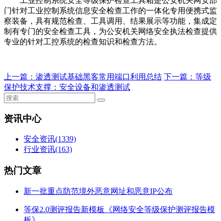
工业控制系统安全等级保护检查工具箱是公安机关网安部
门针对工业控制系统信息安全检查工作的一体化专用便携式监
察装备，具有规范检查、工具调用、结果展示等功能，集成定
制有专门的安全检查工具，为公安机关网络安全执法检查提供
专业的针对工控系统的检查知识和检查方法。
上一篇：
渗透测试基础黑客常用端口利用总结
下一篇：
等级
保护技术支撑：安全设备和渗透测试
资讯中心
安全资讯
(1339)
行业资讯
(163)
热门文章
新一批重点防范境外恶意网址和恶意IP公布
等保2.0测评报告新模板《网络安全等级保护测评报告模
板》