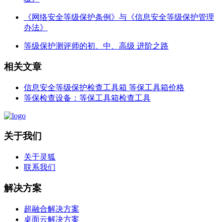
《网络安全等级保护条例》与《信息安全等级保护管理
办法》
等级保护测评师的初、中、高级 进阶之路
相关文章
信息安全等级保护检查工具箱 等保工具箱价格
等保检查设备：等保工具箱检查工具
关于我们
关于灵狐
联系我们
解决方案
超融合解决方案
桌面云解决方案