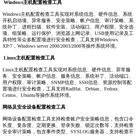
Windows主机配置检查工具
Windows主机配置检查工具实现对系统信息、硬件信息、系统
开机启动项、异常服务、安全策略、帐户信息、审计策略、系
统补丁、进程扫描、软件安装、活动端口、用户权限、安全选
项、组策略、运行保护、浏览器上网记录、USB使用记录及工
具特性等众多配置项进行安全检查，工具支持Windows
XP/7，Windows server 2000/2003/2008等操作系统环境。
Linux主机配置检查工具
Linux主机配置检查工具实现对系统信息、硬件信息、异常服
务、安全策略、帐户信息、服务信息、系统补丁、活动端口、
用户权限、审计策略、SNMP信息、SSH信息、资源控制等配
置项进行安全检查，工具支持RadHat、Debian、Fedora、
Centos、Ubuntu等操作系统环境。
网络及安全设备配置检查工具
网络设备配置检查工具支持检查账户安全策略信息，包含口令
长度、复杂度、定期更换、登录失败、锁定次数等，支持检查
安全审计策略，包含事件类型、SYSLOG服务器，支持检查不