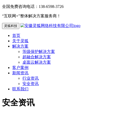
全国免费咨询电话：138-6598-3726
“互联网+”整体解决方案服务商！
灵狐科技
首页
关于灵狐
解决方案
等级保护解决方案
超融合解决方案
桌面云解决方案
客户案例
新闻资讯
行业资讯
安全资讯
联系我们
安全资讯