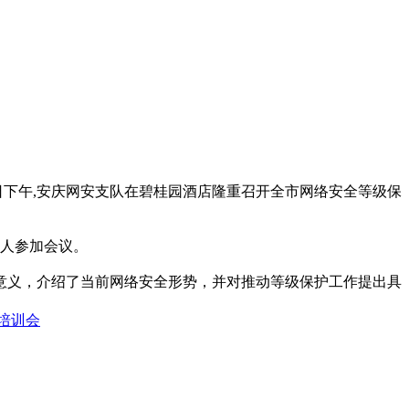
日下午,安庆网安支队在碧桂园酒店隆重召开全市网络安全等级保
余人参加会议。
意义，介绍了当前网络安全形势，并对推动等级保护工作提出具
培训会