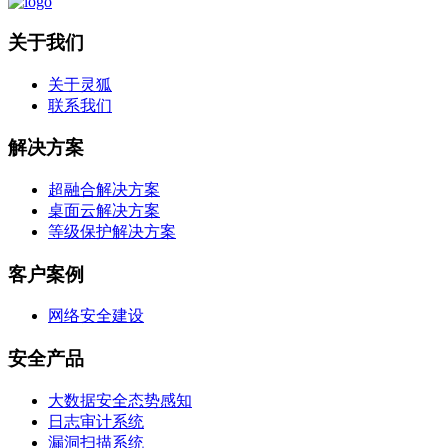
关于我们
关于灵狐
联系我们
解决方案
超融合解决方案
桌面云解决方案
等级保护解决方案
客户案例
网络安全建设
安全产品
大数据安全态势感知
日志审计系统
漏洞扫描系统