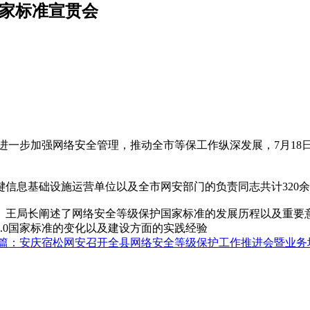
国家标准宣贯会
为进一步加强网络安全管理，推动全市等保工作纵深发展，7月18
信息基础设施运营单位以及全市网安部门的负责同志共计320
。王局长阐述了网络安全等级保护国家标准的发展历程以及重要
.0国家标准的变化以及建设方面的实践经验
篇：
安庆宿松网安召开全县网络安全等级保护工作推进会暨业务