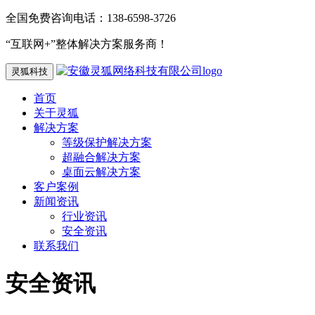
全国免费咨询电话：138-6598-3726
“互联网+”整体解决方案服务商！
灵狐科技
首页
关于灵狐
解决方案
等级保护解决方案
超融合解决方案
桌面云解决方案
客户案例
新闻资讯
行业资讯
安全资讯
联系我们
安全资讯