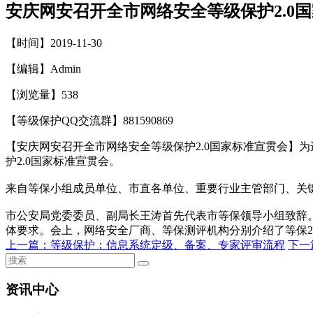
安庆网安召开全市网络安全等级保护2.0
【时间】2019-11-30
【编辑】Admin
【浏览量】
538
【等级保护QQ交流群】881590869
【安庆网安召开全市网络安全等级保护2.0国家标准宣贯会】
护2.0国家标准宣贯会。
来自等保小组成员单位、市直各单位、重要行业主管部门、关键
市公安局党委委员、副局长王涛首先代表市等保领导小组致辞
体要求。会上，网络安全厂商、等保测评机构分别介绍了等保2
上一篇：
等级保护：信息系统定级、备案、专家评审流程
下一
资讯中心