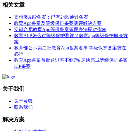
相关文章
支付类APP备案：已有24款通过备案
教育App备案及等级保护备案测评解决方案
安徽合肥教育App等保备案管理办法应对指南
教育APP怎么过等级保护测评？教育app等级保护解决方
案
教育部公示第二批教育App备案名单 等级保护备案势在
必行
教育App备案首批通过率不到7% 尽快完成等级保护备案
ICP备案
关于我们
关于灵狐
联系我们
解决方案