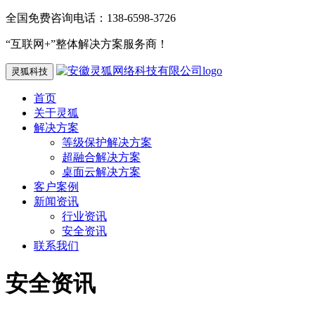
全国免费咨询电话：138-6598-3726
“互联网+”整体解决方案服务商！
灵狐科技
首页
关于灵狐
解决方案
等级保护解决方案
超融合解决方案
桌面云解决方案
客户案例
新闻资讯
行业资讯
安全资讯
联系我们
安全资讯