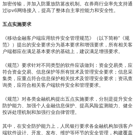
加密传输，并加入防重放防篡改机制。在券商行业率先支持通
过ipv6网络接入，提高了整体自主掌控能力和安全性。
五点实施要求
《移动金融客户端应用软件安全管理规范》（以下简称“《规
范》）提出的安全要求分为基本要求和增强要求，所有相关客
户端都应在满足基本要求的基础上，建议满足增强要求。
《规范》要求针对不同类型的软件应该做到：资金交易类，应
符合资金交易、信息保护等所有技术及管理安全要求；信息采
集类，应重点符合信息保护相关技术及管理安全要求；资讯查
询类，应符合相关客户端软件安全和管理要求。
《规范》对各类金融机构提出五点实施要求，分别是提升安全
防护能力、加强个人金融信息保护、提高风险监测能力、健全
投诉处理机制和加强行业自律管理。
其中，在安全防护能力上，人民银行要求各金融机构加强客户
端软件设计、开发、发布、维护等环节的安全管理，构建覆盖