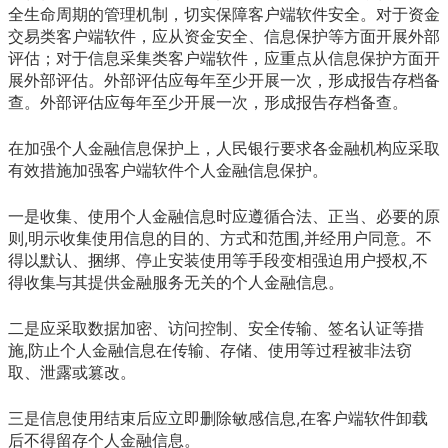
全生命周期的管理机制，切实保障客户端软件安全。对于资金
交易类客户端软件，应从资金安全、信息保护等方面开展外部
评估；对于信息采集类客户端软件，应重点从信息保护方面开
展外部评估。外部评估应每年至少开展一次，形成报告存档备
查。外部评估应每年至少开展一次，形成报告存档备查。
在加强个人金融信息保护上，人民银行要求各金融机构应采取
有效措施加强客户端软件个人金融信息保护。
一是收集、使用个人金融信息时应遵循合法、正当、必要的原
则,明示收集使用信息的目的、方式和范围,并经用户同意。不
得以默认、捆绑、停止安装使用等手段变相强迫用户授权,不
得收集与其提供金融服务无关的个人金融信息。
二是应采取数据加密、访问控制、安全传输、签名认证等措
施,防止个人金融信息在传输、存储、使用等过程被非法窃
取、泄露或篡改。
三是信息使用结束后应立即删除敏感信息,在客户端软件卸载
后不得留存个人金融信息。