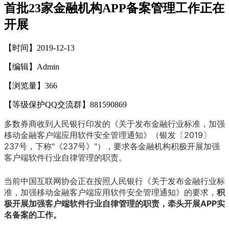
首批23家金融机构APP备案管理工作正在
开展
【时间】2019-12-13
【编辑】Admin
【浏览量】
366
【等级保护QQ交流群】881590869
多数券商收到人民银行印发的《关于发布金融行业标准，加强
移动金融客户端应用软件安全管理通知》（银发〔2019〕
237号，下称"《237号》"），要求各金融机构积极开展加强
客户端软件行业自律管理的职责。
当前中国互联网协会正在按照人民银行《关于发布金融行业标
准，加强移动金融客户端应用软件安全管理通知》的要求，
积
极开展加强客户端软件行业自律管理的职责，牵头开展APP实
名备案的工作。