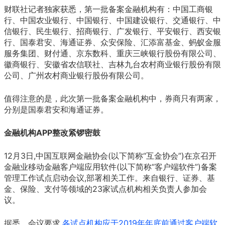
财联社记者独家获悉，第一批备案金融机构有：中国工商银
行、中国农业银行、中国银行、中国建设银行、交通银行、中
信银行、民生银行、招商银行、广发银行、平安银行、西安银
行、国泰君安、海通证券、众安保险、汇添富基金、蚂蚁金服
服务集团、财付通、京东数科、重庆三峡银行股份有限公司、
徽商银行、安徽省农信联社、吉林九台农村商业银行股份有限
公司、广州农村商业银行股份有限公司。
值得注意的是，此次第一批备案金融机构中，券商只有两家，
分别是国泰君安和海通证券。
金融机构APP整改紧锣密鼓
12月3日,中国互联网金融协会(以下简称“互金协会”)在京召开
金融业移动金融客户端应用软件(以下简称“客户端软件”)备案
管理工作试点启动会议,部署相关工作。来自银行、证券、基
金、保险、支付等领域的23家试点机构相关负责人参加会
议。
据悉，会议要求,
各试点机构应于2019年年底前通过客户端软