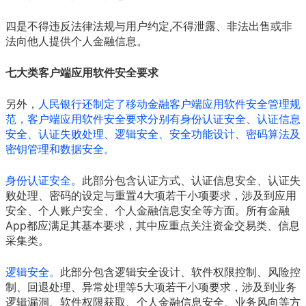
四是不得违反法律法规与用户约定,不得泄露、非法出售或非
法向他人提供个人金融信息。
七大类客户端应用软件安全要求
另外，
人民银行还制定了移动金融客户端应用软件安全管理规
范，客户端应用软件安全要求分别有身份认证安全、认证信息
安全、认证失败处理、逻辑安全、安全功能设计、密码算法及
密钥管理和数据安全。
身份认证安全。
此部分包含认证方式、认证信息安全、认证失
败处理、密码的设定与重置4大项若干小项要求，涉及到应用
安全、个人账户安全、个人金融信息安全等方面。所有金融
App都应满足其基本要求，其中应重点关注资金交易类、信息
采集类。
逻辑安全。
此部分包含逻辑安全设计、软件权限控制、风险控
制、回退处理、异常处理等5大项若干小项要求，涉及到业务
逻辑漏洞、软件权限获取、个人金融信息安全、业务风向等方