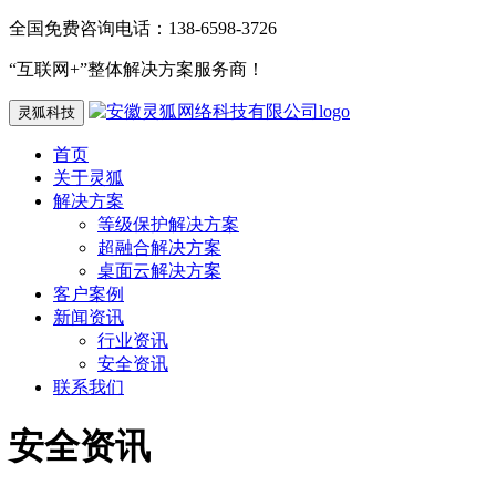
全国免费咨询电话：138-6598-3726
“互联网+”整体解决方案服务商！
灵狐科技
首页
关于灵狐
解决方案
等级保护解决方案
超融合解决方案
桌面云解决方案
客户案例
新闻资讯
行业资讯
安全资讯
联系我们
安全资讯