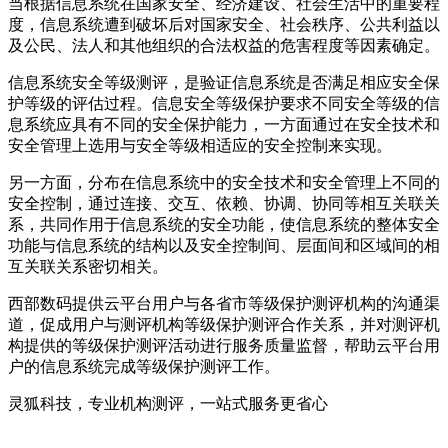
当根据信息系统在国家安全、经济建设、社会生活中的重要程
度，信息系统遭到破坏后对国家安全、社会秩序、公共利益以
及公民、法人和其他组织的合法权益的危害程度等因素确定。
信息系统安全等级测评，是验证信息系统是否满足相应安全保
护等级的评估过程。信息安全等级保护要求不同安全等级的信
息系统应具有不同的安全保护能力，一方面通过在安全技术和
安全管理上选用与安全等级相适应的安全控制来实现。
另一方面，分布在信息系统中的安全技术和安全管理上不同的
安全控制，通过连接、交互、依赖、协调、协同等相互关联关
系，共同作用于信息系统的安全功能，使信息系统的整体安全
功能与信息系统的结构以及安全控制间、层面间和区域间的相
互关联关系密切相关。
西部数码提供云平台用户与各省市等级保护测评机构的沟通渠
道，促成用户与测评机构等级保护测评合作关系，并对测评机
构提供的等级保护测评活动进行服务质量监督，帮助云平台用
户的信息系统完成等级保护测评工作。
灵狐科技，专业机构测评，一站式服务更省心