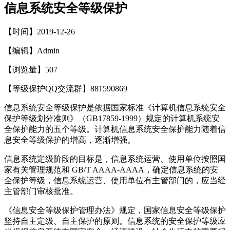
信息系统安全等级保护
【时间】2019-12-26
【编辑】Admin
【浏览量】
507
【等级保护QQ交流群】881590869
信息系统安全等级保护是依据国家标准《计算机信息系统安全
保护等级划分准则》（GB17859-1999）规定的计算机系统安
全保护能力的五个等级。计算机信息系统安全保护能力随着信
息安全等级保护的增高，逐渐增强。
信息系统定级阶段的目标是，信息系统运营、使用单位按照国
家有关管理规范和 GB/T AAAA-AAAA，确定信息系统的安
全保护等级，信息系统运营、使用单位有主管部门的，应当经
主管部门审核批准。
《信息安全等级保护管理办法》规定，国家信息安全等级保护
坚持自主定级、自主保护的原则。信息系统的安全保护等级应