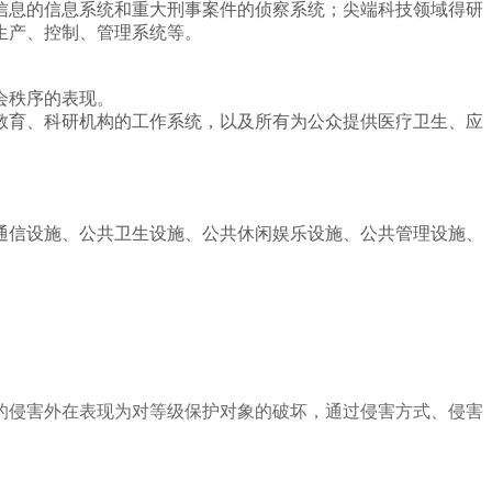
信息的信息系统和重大刑事案件的侦察系统；尖端科技领域得研
生产、控制、管理系统等。
会秩序的表现。
教育、科研机构的工作系统，以及所有为公众提供医疗卫生、应
通信设施、公共卫生设施、公共休闲娱乐设施、公共管理设施、
的侵害外在表现为对等级保护对象的破坏，通过侵害方式、侵害