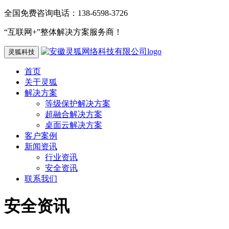
全国免费咨询电话：138-6598-3726
“互联网+”整体解决方案服务商！
灵狐科技
首页
关于灵狐
解决方案
等级保护解决方案
超融合解决方案
桌面云解决方案
客户案例
新闻资讯
行业资讯
安全资讯
联系我们
安全资讯