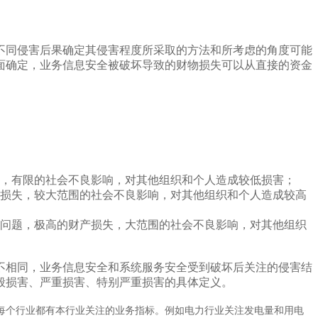
不同侵害后果确定其侵害程度所采取的方法和所考虑的角度可能
面确定，业务信息安全被破坏导致的财物损失可以从直接的资金
，有限的社会不良影响，对其他组织和个人造成较低损害；
损失，较大范围的社会不良影响，对其他组织和个人造成较高
问题，极高的财产损失，大范围的社会不良影响，对其他组织
不相同，业务信息安全和系统服务安全受到破坏后关注的侵害结
般损害、严重损害、特别严重损害的具体定义。
每个行业都有本行业关注的业务指标。例如电力行业关注发电量和用电