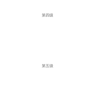
第四级
第五级