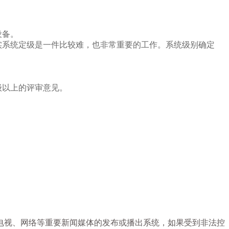
设备。
实系统定级是一件比较难，也非常重要的工作。系统级别确定
级以上的评审意见。
电视、网络等重要新闻媒体的发布或播出系统，如果受到非法控