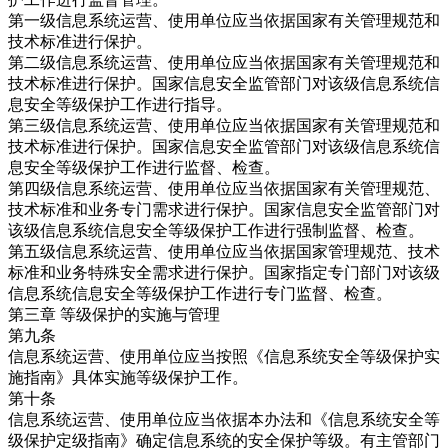
第一级信息系统运营、使用单位应当依据国家有关管理规范和
技术标准进行保护。
第二级信息系统运营、使用单位应当依据国家有关管理规范和
技术标准进行保护。国家信息安全监管部门对该级信息系统信
息安全等级保护工作进行指导。
第三级信息系统运营、使用单位应当依据国家有关管理规范和
技术标准进行保护。国家信息安全监管部门对该级信息系统信
息安全等级保护工作进行监督、检查。
第四级信息系统运营、使用单位应当依据国家有关管理规范、
技术标准和业务专门需求进行保护。国家信息安全监管部门对
该级信息系统信息安全等级保护工作进行强制监督、检查。
第五级信息系统运营、使用单位应当依据国家管理规范、技术
标准和业务特殊安全需求进行保护。国家指定专门部门对该级
信息系统信息安全等级保护工作进行专门监督、检查。
第三章 等级保护的实施与管理
第九条
信息系统运营、使用单位应当按照《信息系统安全等级保护实
施指南》具体实施等级保护工作。
第十条
信息系统运营、使用单位应当依据本办法和《信息系统安全等
级保护定级指南》确定信息系统的安全保护等级。有主管部门