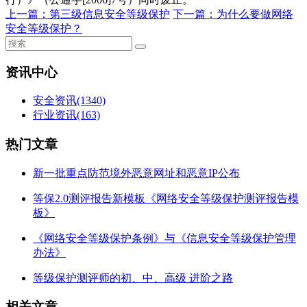
上一篇：
第三级信息安全等级保护
下一篇：
为什么要做网络
安全等级保护？
资讯中心
安全资讯
(1340)
行业资讯
(163)
热门文章
新一批重点防范境外恶意网址和恶意IP公布
等保2.0测评报告新模板《网络安全等级保护测评报告模
板》
《网络安全等级保护条例》与《信息安全等级保护管理
办法》
等级保护测评师的初、中、高级 进阶之路
相关文章