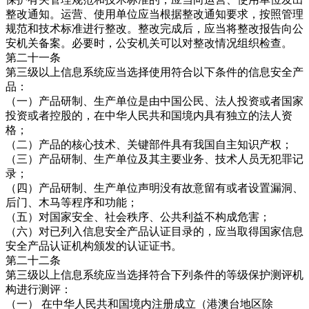
整改通知。运营、使用单位应当根据整改通知要求，按照管理
规范和技术标准进行整改。整改完成后，应当将整改报告向公
安机关备案。必要时，公安机关可以对整改情况组织检查。
第二十一条
第三级以上信息系统应当选择使用符合以下条件的信息安全产
品：
（一）产品研制、生产单位是由中国公民、法人投资或者国家
投资或者控股的，在中华人民共和国境内具有独立的法人资
格；
（二）产品的核心技术、关键部件具有我国自主知识产权；
（三）产品研制、生产单位及其主要业务、技术人员无犯罪记
录；
（四）产品研制、生产单位声明没有故意留有或者设置漏洞、
后门、木马等程序和功能；
（五）对国家安全、社会秩序、公共利益不构成危害；
（六）对已列入信息安全产品认证目录的，应当取得国家信息
安全产品认证机构颁发的认证证书。
第二十二条
第三级以上信息系统应当选择符合下列条件的等级保护测评机
构进行测评：
（一） 在中华人民共和国境内注册成立（港澳台地区除