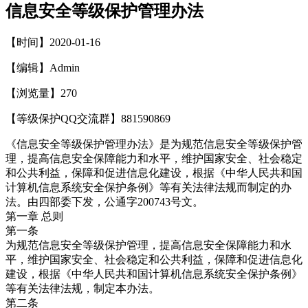
信息安全等级保护管理办法
【时间】2020-01-16
【编辑】Admin
【浏览量】
270
【等级保护QQ交流群】881590869
《信息安全等级保护管理办法》是为规范信息安全等级保护管
理，提高信息安全保障能力和水平，维护国家安全、社会稳定
和公共利益，保障和促进信息化建设，根据《中华人民共和国
计算机信息系统安全保护条例》等有关法律法规而制定的办
法。由四部委下发，公通字200743号文。
第一章 总则
第一条
为规范信息安全等级保护管理，提高信息安全保障能力和水
平，维护国家安全、社会稳定和公共利益，保障和促进信息化
建设，根据《中华人民共和国计算机信息系统安全保护条例》
等有关法律法规，制定本办法。
第二条