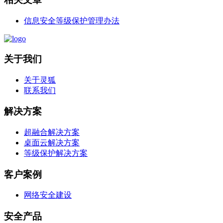
信息安全等级保护管理办法
关于我们
关于灵狐
联系我们
解决方案
超融合解决方案
桌面云解决方案
等级保护解决方案
客户案例
网络安全建设
安全产品