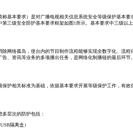
称基本要求）是对广播电视相关信息系统安全等级保护基本要求
中第三级安全防护基本要求框架如图1所示。基本要求中三级以
除网络孤岛，使台内的节目制作流程能够实现全数字化、流程化
广告、资讯等业务的多项播出任务，是网络化制播链的最后环节
保护相关标准为基础，依据基本要求开展等级保护工作，有效保
多层次的防护包括：
SB隔离盒）