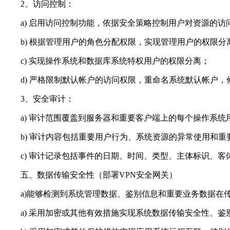
2、访问控制：
a) 启用访问控制功能，依据安全策略控制用户对资源的访
b) 根据管理用户的角色分配权限，实现管理用户的权限分
c) 实现操作系统和数据库系统特权用户的权限分离；
d) 严格限制默认帐户的访问权限，重命名系统默认帐户，
3、安全审计：
a) 审计范围覆盖到服务器和重要客户端上的每个操作系统
b) 审计内容包括重要用户行为、系统资源的异常使用和重
c) 审计记录包括事件的日期、时间、类型、主体标识、客
五、数据传输安全性（部署VPN安全网关）
a)能够检测到系统管理数据、鉴别信息和重要业务数据在传
a) 采用加密或其他有效措施实现系统数据传输安全性、鉴