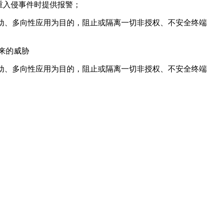
重入侵事件时提供报警；
动、多向性应用为目的，阻止或隔离一切非授权、不安全终端
来的威胁
动、多向性应用为目的，阻止或隔离一切非授权、不安全终端