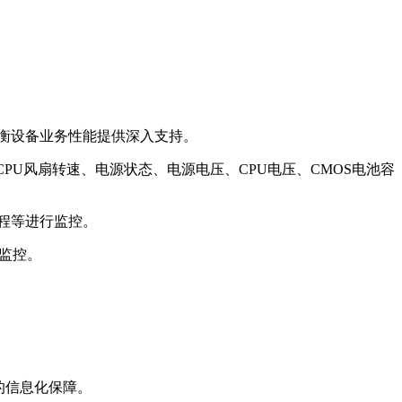
均衡设备业务性能提供深入支持。
PU风扇转速、电源状态、电源电压、CPU电压、CMOS电池容
、进程等进行监控。
行监控。
的信息化保障。