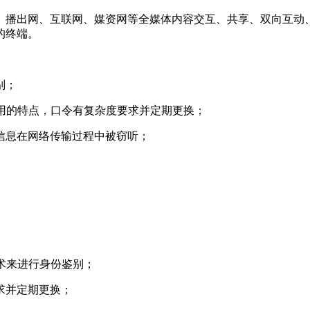
播出网、互联网、媒资网等全媒体内容交互、共享、双向互动、
的终端。
别；
用的特点，口令有复杂度要求并定期更换；
信息在网络传输过程中被窃听；
术来进行身份鉴别；
求并定期更换；