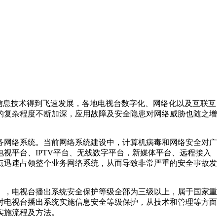
信息技术得到飞速发展，各地电视台数字化、网络化以及互联互
的复杂程度不断加深，应用故障及安全隐患对网络威胁也随之增
网络系统。当前网络系统建设中，计算机病毒和网络安全对广
视平台、IPTV平台、无线数字平台，新媒体平台、远程接入
点迅速占领整个业务网络系统，从而导致非常严重的安全事故发
，电视台播出系统安全保护等级全部为三级以上，属于国家重
对电视台播出系统实施信息安全等级保护，从技术和管理等方面
实施流程及方法。