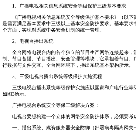
1、广播电视相关信息系统安全等级保护三级基本要求
《广播电视相关信息系统安全等级保护基本要求》（以下简
是需要满足基本要求中三级以上基本安全防护要求。基本要求
个方面，实现对系统中各安全机制的统一管理。
2、电视台播出系统
全台网将电视台内的各个独立的节目生产网络连接起来，消
制、节目备播、节目播出、安全管理等模块，它承担着节目、
行数据与文件交互。全台网环境下，播出系统基本架构所示。
3、三级电视台播出系统等级保护实施流程
三级电视台播出系统等级保护实施应以国家和广电行业等级
如图3所示。
广播电视台系统安全等保三级解决方案：
电视台要想构建一个立体的网络安全防护体系，必须要考虑
一、播出系统、媒资服务器安全防御（部署病毒隔离网关+U