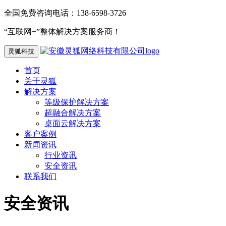
全国免费咨询电话：138-6598-3726
“互联网+”整体解决方案服务商！
灵狐科技
首页
关于灵狐
解决方案
等级保护解决方案
超融合解决方案
桌面云解决方案
客户案例
新闻资讯
行业资讯
安全资讯
联系我们
安全资讯