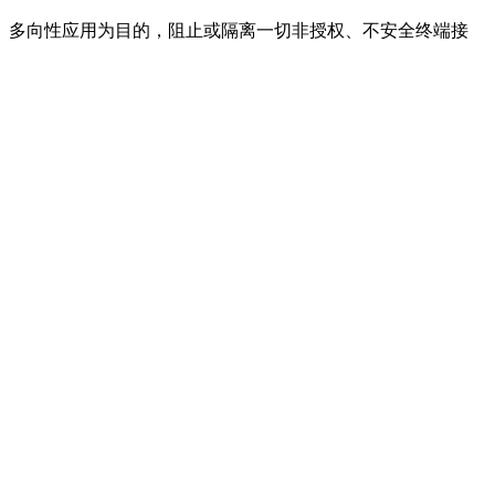
多向性应用为目的，阻止或隔离一切非授权、不安全终端接