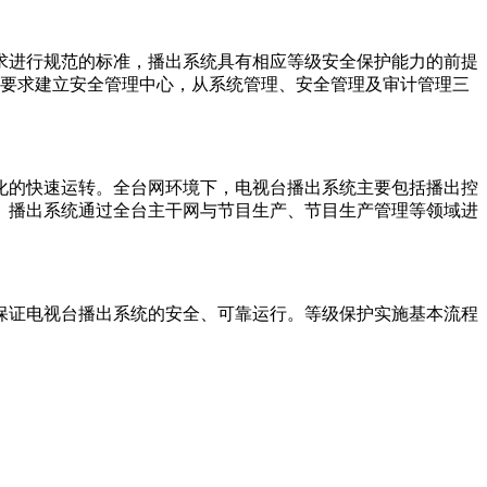
进行规范的标准，播出系统具有相应等级安全保护能力的前提
上要求建立安全管理中心，从系统管理、安全管理及审计管理三
的快速运转。全台网环境下，电视台播出系统主要包括播出控
。播出系统通过全台主干网与节目生产、节目生产管理等领域进
证电视台播出系统的安全、可靠运行。等级保护实施基本流程