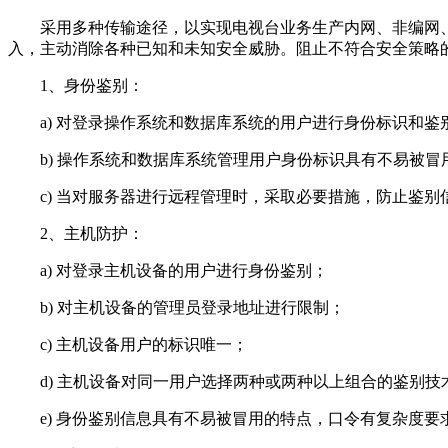
采用多种传输途径，以实现电视台业务生产内网、非编网、
入，主动消除各种已知和未知安全威胁。阻止不符合安全策略
1、身份鉴别：
a) 对登录操作系统和数据库系统的用户进行身份标识和鉴
b) 操作系统和数据库系统管理用户身份标识具有不易被冒
c) 当对服务器进行远程管理时，采取必要措施，防止鉴别
2、主机防护：
a) 对登录主机设备的用户进行身份鉴别；
b) 对主机设备的管理员登录地址进行限制；
c) 主机设备用户的标识唯一；
d) 主机设备对同一用户选择两种或两种以上组合的鉴别技
e) 身份鉴别信息具有不易被冒用的特点，口令有复杂度要