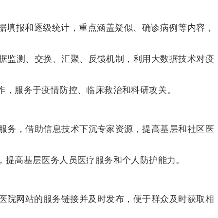
数据填报和逐级统计，重点涵盖疑似、确诊病例等内容，
数据监测、交换、汇聚、反馈机制，利用大数据技术对疫
作，服务于疫情防控、临床救治和科研攻关。
等服务，借助信息技术下沉专家资源，提高基层和社区医
，提高基层医务人员医疗服务和个人防护能力。
关医院网站的服务链接并及时发布，便于群众及时获取相