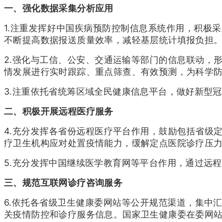
一、强化数据采集分析应用
1.注重发挥好中国疾病预防控制信息系统作用，积极
不断提高数据报送质量效率，减轻基层统计填报负担
2.强化与工信、公安、交通运输等部门的信息联动，
情发展进行实时跟踪、重点筛查、有效预测，为科学
3.注重依托省统筹区域全民健康信息平台，做好新型
二、积极开展远程医疗服务
4.充分发挥各省份远程医疗平台作用，鼓励包括省级
疗卫生机构应对处置疫情能力，缓解定点医院诊疗压
5.充分发挥中国继续医学教育网等平台作用，通过远
三、规范互联网诊疗咨询服务
6.依托各省级卫生健康委网站等公开规范渠道，集中
关疫情防控和诊疗服务信息。
国家卫生健康委在委网