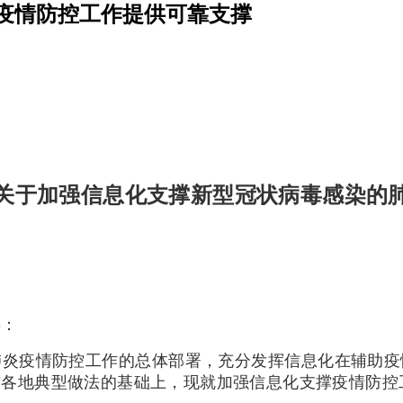
疫情防控工作提供可靠支撑
关于加强信息化支撑新型冠状病毒感染的
委：
肺炎疫情防控工作的总体部署，充分发挥信息化在辅助疫
结各地典型做法的基础上，现就加强信息化支撑疫情防控