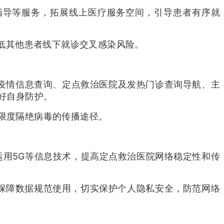
察指导等服务，拓展线上医疗服务空间，引导患者有序就
低其他患者线下就诊交叉感染风险。
展疫情信息查询、定点救治医院及发热门诊查询导航、主
好自身防护。
大限度隔绝病毒的传播途径。
运用5G等信息技术，提高定点救治医院网络稳定性和传
，保障数据规范使用，切实保护个人隐私安全，防范网络