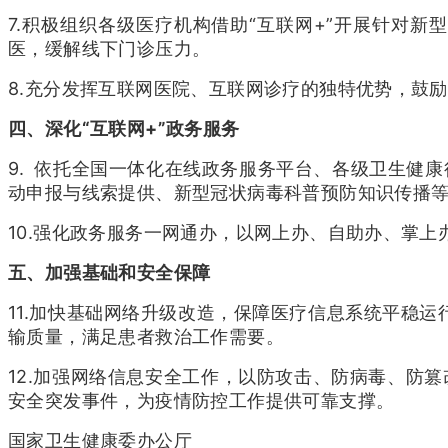
7.积极组织各级医疗机构借助“互联网+”开展针对
医，缓解线下门诊压力。
8.充分发挥互联网医院、互联网诊疗的独特优势，鼓
四、深化“互联网+”政务服务
9. 依托全国一体化在线政务服务平台、各级卫生健
动申报与线索提供、新型冠状病毒科普预防知识传播
10.强化政务服务一网通办，以网上办、自助办、掌上
五、加强基础和安全保障
11.加快基础网络升级改造，保障医疗信息系统平稳
输质量，满足患者救治工作需要。
12.加强网络信息安全工作，以防攻击、防病毒、防
安全突发事件，为疫情防控工作提供可靠支撑。
国家卫生健康委办公厅