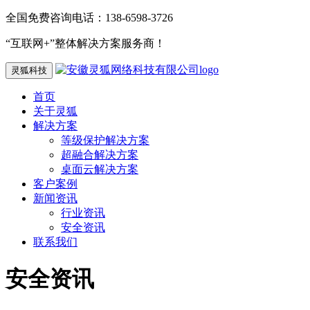
全国免费咨询电话：138-6598-3726
“互联网+”整体解决方案服务商！
灵狐科技
首页
关于灵狐
解决方案
等级保护解决方案
超融合解决方案
桌面云解决方案
客户案例
新闻资讯
行业资讯
安全资讯
联系我们
安全资讯