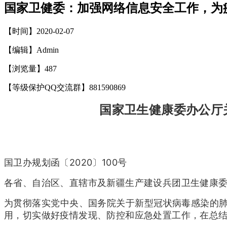
国家卫健委：加强网络信息安全工作，为
【时间】2020-02-07
【编辑】Admin
【浏览量】
487
【等级保护QQ交流群】881590869
国家卫生健康委办公厅
国卫办规划函〔2020〕100号
各省、自治区、直辖市及新疆生产建设兵团卫生健康
为贯彻落实党中央、国务院关于新型冠状病毒感染的
用，切实做好疫情发现、防控和应急处置工作，在总