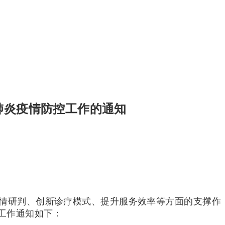
肺炎疫情防控工作的通知
情研判、创新诊疗模式、提升服务效率等方面的支撑作
工作通知如下：