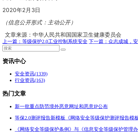
2020年2月3日
（信息公开形式：
主动公开）
文章来源：中华人民共和国国家卫生健康委员会
上一篇：
等级保护2.0工业控制系统安全
下一篇：
众志成城，安
资讯中心
安全资讯
(1339)
行业资讯
(163)
热门文章
新一批重点防范境外恶意网址和恶意IP公布
等保2.0测评报告新模板《网络安全等级保护测评报告模
《网络安全等级保护条例》与《信息安全等级保护管理办