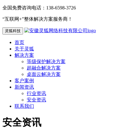
全国免费咨询电话：138-6598-3726
“互联网+”整体解决方案服务商！
灵狐科技
首页
关于灵狐
解决方案
等级保护解决方案
超融合解决方案
桌面云解决方案
客户案例
新闻资讯
行业资讯
安全资讯
联系我们
安全资讯