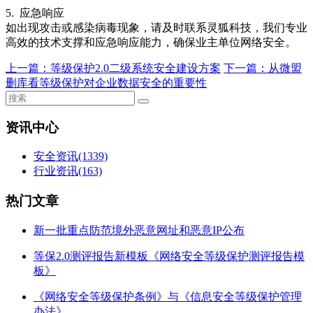
5. 应急响应
如出现攻击或感染病毒现象，请及时联系灵狐科技，我们专业
高效的技术支撑和应急响应能力，确保业主单位网络安全。
上一篇：
等级保护2.0二级系统安全建设方案
下一篇：
从微盟
删库看等级保护对企业数据安全的重要性
资讯中心
安全资讯
(1339)
行业资讯
(163)
热门文章
新一批重点防范境外恶意网址和恶意IP公布
等保2.0测评报告新模板《网络安全等级保护测评报告模
板》
《网络安全等级保护条例》与《信息安全等级保护管理
办法》