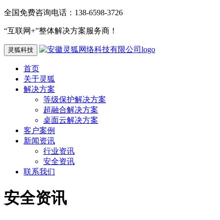
全国免费咨询电话：138-6598-3726
“互联网+”整体解决方案服务商！
灵狐科技
首页
关于灵狐
解决方案
等级保护解决方案
超融合解决方案
桌面云解决方案
客户案例
新闻资讯
行业资讯
安全资讯
联系我们
安全资讯