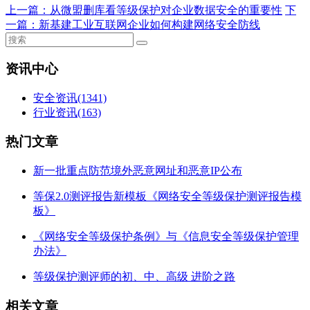
上一篇：
从微盟删库看等级保护对企业数据安全的重要性
下
一篇：
新基建工业互联网企业如何构建网络安全防线
资讯中心
安全资讯
(1341)
行业资讯
(163)
热门文章
新一批重点防范境外恶意网址和恶意IP公布
等保2.0测评报告新模板《网络安全等级保护测评报告模
板》
《网络安全等级保护条例》与《信息安全等级保护管理
办法》
等级保护测评师的初、中、高级 进阶之路
相关文章