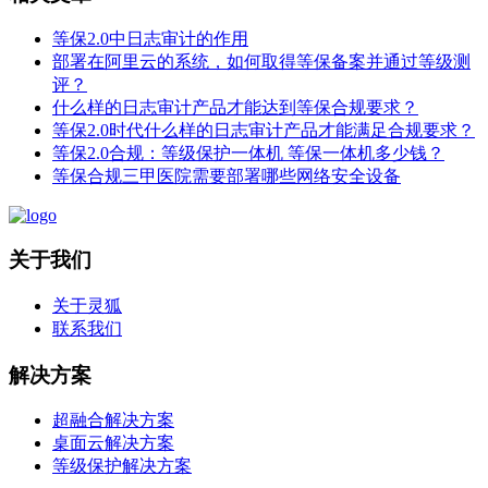
等保2.0中日志审计的作用
部署在阿里云的系统，如何取得等保备案并通过等级测
评？
什么样的日志审计产品才能达到等保合规要求？
等保2.0时代什么样的日志审计产品才能满足合规要求？
等保2.0合规：等级保护一体机 等保一体机多少钱？
等保合规三甲医院需要部署哪些网络安全设备
关于我们
关于灵狐
联系我们
解决方案
超融合解决方案
桌面云解决方案
等级保护解决方案