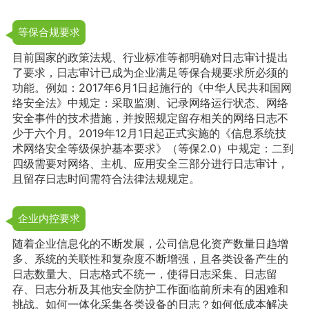
等保合规要求
目前国家的政策法规、行业标准等都明确对日志审计提出
了要求，日志审计已成为企业满足等保合规要求所必须的
功能。例如：2017年6月1日起施行的《中华人民共和国网
络安全法》中规定：采取监测、记录网络运行状态、网络
安全事件的技术措施，并按照规定留存相关的网络日志不
少于六个月。2019年12月1日起正式实施的《信息系统技
术网络安全等级保护基本要求》（等保2.0）中规定：二到
四级需要对网络、主机、应用安全三部分进行日志审计，
且留存日志时间需符合法律法规规定。
企业内控要求
随着企业信息化的不断发展，公司信息化资产数量日趋增
多、系统的关联性和复杂度不断增强，且各类设备产生的
日志数量大、日志格式不统一，使得日志采集、日志留
存、日志分析及其他安全防护工作面临前所未有的困难和
挑战。如何一体化采集各类设备的日志？如何低成本解决