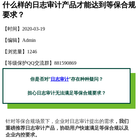
什么样的日志审计产品才能达到等保合规
要求？
【时间】2020-03-19
【编辑】Admin
【浏览量】
1246
【等级保护QQ交流群】881590869
你是否对“
日志审计
”存在种种疑问？
担心日志审计无法满足等保合规要求？
针对等保合规场景下，企业对日志审计提出的需求
，我们
重磅推荐日志审计产品，协助用户快速满足等保合规以及
企业内控要求。