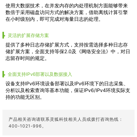
使用大数据技术，在并发内存的内处理机制方面能够带来
数倍于采用磁盘访问方式的解决方案，借助离线计算引擎
在小时级别内，即可完成对海量日志的处理。
灵活的扩展存储方案
提供了多种日志存储扩展方式，支持按需选择多种日志存
储扩展方案，全面支持等保2.0及《网络安全法》中，对日
志留存时间的规定。
全面支持IPv6部署以及数据接入
设备支持IPv6环境设备部署以及IPv6环境下的日志采集、
分析以及检索查询等基本功能，保证IPv6/IPv4环境实际支
持的功能无区别。
产品相关咨询请联系灵狐科技相关人员或拨打咨询热线：
400-1021-996。