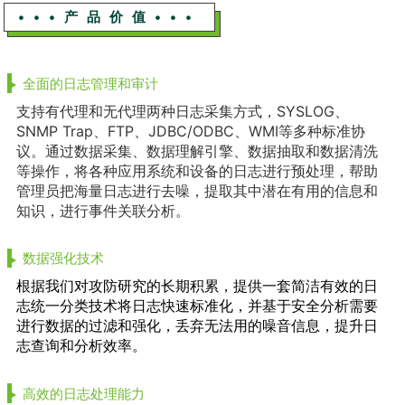
•••产品价值•••
全面的日志管理和审计
支持有代理和无代理两种日志采集方式，SYSLOG、
SNMP Trap、FTP、JDBC/ODBC、WMI等多种标准协
议。通过数据采集、数据理解引擎、数据抽取和数据清洗
等操作，将各种应用系统和设备的日志进行预处理，帮助
管理员把海量日志进行去噪，提取其中潜在有用的信息和
知识，进行事件关联分析。
数据强化技术
根据我们对攻防研究的长期积累，提供一套简洁有效的日
志统一分类技术将日志快速标准化，并基于安全分析需要
进行数据的过滤和强化，丢弃无法用的噪音信息，提升日
志查询和分析效率。
高效的日志处理能力