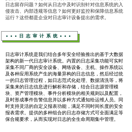
日志留存问题？如何从日志中及时识别针对信息系统的入
侵攻击、内部违规等信息？如何更好监控和保障信息系统
运行？这些都是企业对日志审计设备提出的需求。
•••日志审计系统•••
日志审计系统是我们结合多年安全经验推出的基于大数据
架构的新一代日志审计系统。内置的日志采集功能可实时
采集不同厂商的安全设备、网络设备、主机、操作系统以
及各种应用系统产生的海量异构的日志信息，然后经过统
一的日志管理过程，如日志范式化处理、数据清洗等，将
采集来的日志信息进行解析和存储，结合日志源管理模
块、资产管理模块、事件分析模块的相关规则以及配置，
及时形成事件告警信息并以多种方式通知给运维人员。同
时支持灵活的自定义报表功能，满足不同时间长度的安全
报表需求。提供的多种组合的日志存储方式可全面满足等
保合规要求，从而实现对日志的全生命周期集中管理。