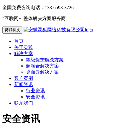
全国免费咨询电话：138-6598-3726
“互联网+”整体解决方案服务商！
灵狐科技
首页
关于灵狐
解决方案
等级保护解决方案
超融合解决方案
桌面云解决方案
客户案例
新闻资讯
行业资讯
安全资讯
联系我们
安全资讯