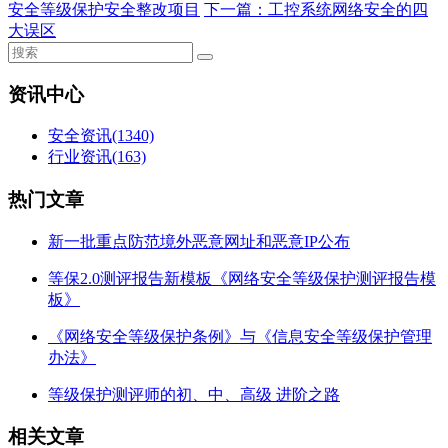
安全等级保护安全整改项目
下一篇：
工控系统网络安全的四
大误区
资讯中心
安全资讯
(1340)
行业资讯
(163)
热门文章
新一批重点防范境外恶意网址和恶意IP公布
等保2.0测评报告新模板《网络安全等级保护测评报告模
板》
《网络安全等级保护条例》与《信息安全等级保护管理
办法》
等级保护测评师的初、中、高级 进阶之路
相关文章