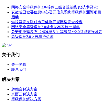
网络安全等级保护2.0-等保三级合规基线表(技术要求)
安徽省卫健委信息中心召开信息系统等级保护测评项目
启动
蚌埠网安支队对市卫健委开展网络安全检查
网络安全等级保护2.0标准发布实施一周年
公安部重磅发布《指导意见》等级保护2.0或迎来强监管
等级保护2.0之云租户必读
关于我们
关于灵狐
联系我们
解决方案
超融合解决方案
桌面云解决方案
等级保护解决方案