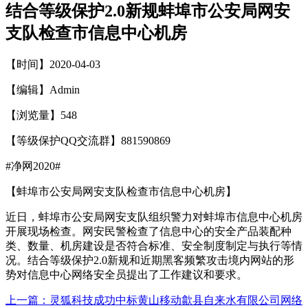
结合等级保护2.0新规蚌埠市公安局网安
支队检查市信息中心机房
【时间】2020-04-03
【编辑】Admin
【浏览量】
548
【等级保护QQ交流群】881590869
#净网2020#
【蚌埠市公安局网安支队检查市信息中心机房】
近日，蚌埠市公安局网安支队组织警力对蚌埠市信息中心机房
开展现场检查。网安民警检查了信息中心的安全产品装配种
类、数量、机房建设是否符合标准、安全制度制定与执行等情
况。结合等级保护2.0新规和近期黑客频繁攻击境内网站的形
势对信息中心网络安全员提出了工作建议和要求。
上一篇：
灵狐科技成功中标黄山移动歙县自来水有限公司网络