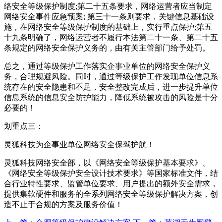
络安全等级保护制度;第二十五条要求，网络运营者应当制定
网络安全事件应急预案; 第三十一条则要求，关键信息基础设
施，在网络安全等级保护制度的基础上，实行重点保护;第五
十九条明确了，网络运营者不履行本法第二十一条、第二十五
条规定的网络安全保护义务的，由有关主管部门给予处罚。
总之，通过等级保护工作落实企事业单位的网络安全保护义
务，合理规避风险。同时，通过等级保护工作发现单位信息系
统存在的安全隐患和不足，安全整改完成后，进一步提升单位
信息系统的信息安全防护能力，降低系统被攻击的风险是十分
必要的！
划重点三：
灵狐科技为企事业单位网络安全保驾护航！
灵狐科技网络安全部，以《网络安全等级保护基本要求》、
《网络安全等级保护安全设计技术要求》等国家标准文件，结
合行业特性要求、监管单位要求、用户提出的额外安全需求，
提供集软硬件和服务的全系列网络安全等级保护解决方案，创
造不止于合规的方案及服务价值！