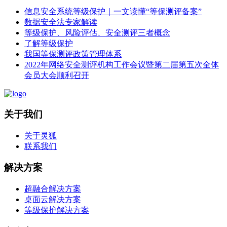
信息安全系统等级保护｜一文读懂“等保测评备案”
数据安全法专家解读
等级保护、风险评估、安全测评三者概念
了解等级保护
我国等保测评政策管理体系
2022年网络安全测评机构工作会议暨第二届第五次全体
会员大会顺利召开
关于我们
关于灵狐
联系我们
解决方案
超融合解决方案
桌面云解决方案
等级保护解决方案