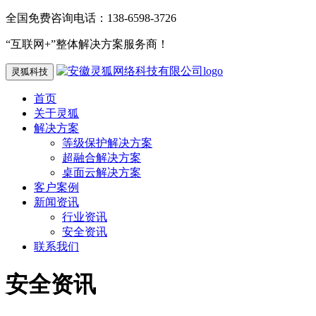
全国免费咨询电话：138-6598-3726
“互联网+”整体解决方案服务商！
灵狐科技
首页
关于灵狐
解决方案
等级保护解决方案
超融合解决方案
桌面云解决方案
客户案例
新闻资讯
行业资讯
安全资讯
联系我们
安全资讯