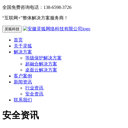
全国免费咨询电话：138-6598-3726
“互联网+”整体解决方案服务商！
灵狐科技
首页
关于灵狐
解决方案
等级保护解决方案
超融合解决方案
桌面云解决方案
客户案例
新闻资讯
行业资讯
安全资讯
联系我们
安全资讯