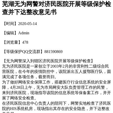
芜湖无为网警对济民医院开展等级保护检
查并下达整改意见书
【时间】2020-05-14
【编辑】Admin
【浏览量】
478
【等级保护QQ交流群】881590869
【无为网警深入到辖区济民医院开展等级保护检查】
无为济民医院是一家创立于2003年2月的非营利性二级综合民
营医院，在今年的疫情防控中，该院派出五人援鄂医疗队，圆
满完成了各项任务，载誉而归。
为了做好网络安全保障工作，搭建医疗行业信息系统的安全屏
障，4月28日上午，无为市局网安大队负责管理工作的民警，
来到济民医院，现场指导该院的信息系统等保备案工作，并开
展了网络安全检查。
在济民医院信息中心负责人的陪同下，网警实地检查了济民医
院的HIS系统机房，现场指出其存在的安全隐患，并下达整改