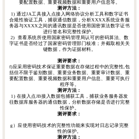
要配置数据、重要视频数据和重要用户信息等。
测评方法：
1) 通过JA工具接入点接入网络协议分析工具和数字证书
合规性验证工具，捕获通信数据，分析XXXX系统业务服
务器与XXXX之间的通讯数据是否使用国密算法数字证书
进行签名和完整性保护。
2) 查看系统所使用国家密码管理局认可的密码算法、数
字证书是否经过了国家密码管理部门核准；并截取相关关
键数据，作为证据材料。
测评要求：
f)应采用密码技术保证重要数据在存储过程中的完整性,包
括但不限于鉴别数据、重要业务数据、重要审计数据、重
要配置数据、重要视频数据和重要用户信息、重要可执行
程序等。
测评方法：
1) 在接入点JB接入数据包捕获工具，捕获业务服务器发
往数据库服务器的通信数据，分析数据存储是否进行完整
性保护。
测评要求：
g）应使用密码技术的完整性功能来实现对日志记录完整
性的保护。
测评方法：