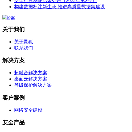
安全可靠测评结果公告（2025年第2号）
构建数据标注新生态 推进高质量数据集建设
关于我们
关于灵狐
联系我们
解决方案
超融合解决方案
桌面云解决方案
等级保护解决方案
客户案例
网络安全建设
安全产品