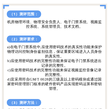
（1）测评范围：
机房物理环境、物理安全负责人、电子门禁系统、视频监
控系统、系统管理员、技术文档。
（2）测评要求：
a)在电子门禁系统中,应使用密码技术的真实性功能来保护
物理访问控制身份鉴别信息，保证重要区域进入人员身份
的真实性。
b)应使用密码技术的完整性功能来保证电子门禁系统进出
记录的完整性。
c)应使用密码技术的完整性功能来保证视频监控音像记录
的完整性。
d)宜采用符合GM/T 0028的三级及以上密码模块或通过国
家密码管理部门核准的硬件密码产品实现密码运算和密钥
管理。
（3）测评方法：