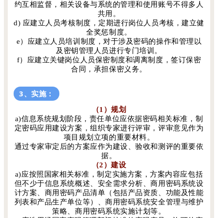
约互相监督，相关设备与系统的管理和使用账号不得多人
共用。
d) 应建立人员考核制度，定期进行岗位人员考核，建立健
全奖惩制度。
e）应建立人员培训制度，对于涉及密码的操作和管理以
及密钥管理人员进行专门培训。
f）应建立关键岗位人员保密制度和调离制度，签订保密
合同，承担保密义务。
3、实施：
（1）规划
a)信息系统规划阶段，责任单位应依据密码相关标准，制
定密码应用建设方案，组织专家进行评审，评审意见作为
项目规划立项的重要材料。
通过专家审定后的方案应作为建设、验收和测评的重要依
据。
（2）建设
a)应按照国家相关标准，制定实施方案，方案内容应包括
但不少于信息系统概述、安全需求分析、商用密码系统设
计方案、商用密码产品清单（包括产品资质、功能及性能
列表和产品生产单位等）、商用密码系统安全管理与维护
策略、商用密码系统实施计划等。