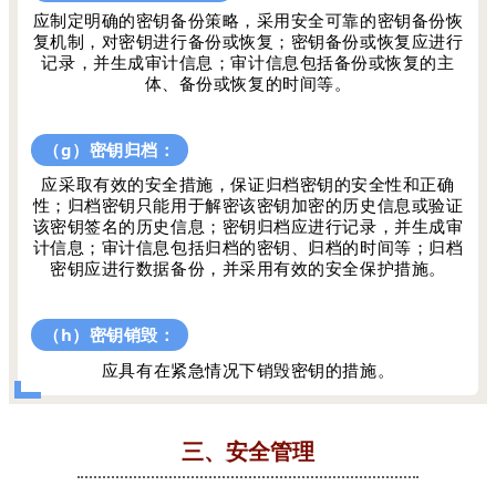
应制定明确的密钥备份策略，采用安全可靠的密钥备份恢
复机制，对密钥进行备份或恢复；密钥备份或恢复应进行
记录，并生成审计信息；审计信息包括备份或恢复的主
体、备份或恢复的时间等。
（g）密钥归档：
应采取有效的安全措施，保证归档密钥的安全性和正确
性；归档密钥只能用于解密该密钥加密的历史信息或验证
该密钥签名的历史信息；密钥归档应进行记录，并生成审
计信息；审计信息包括归档的密钥、归档的时间等；归档
密钥应进行数据备份，并采用有效的安全保护措施。
（h）密钥销毁：
应具有在紧急情况下销毁密钥的措施。
三、安全管理