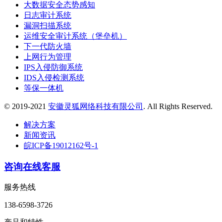
大数据安全态势感知
日志审计系统
漏洞扫描系统
运维安全审计系统（堡垒机）
下一代防火墙
上网行为管理
IPS入侵防御系统
IDS入侵检测系统
等保一体机
© 2019-2021
安徽灵狐网络科技有限公司
. All Rights Reserved.
解决方案
新闻资讯
皖ICP备19012162号-1
咨询在线客服
服务热线
138-6598-3726