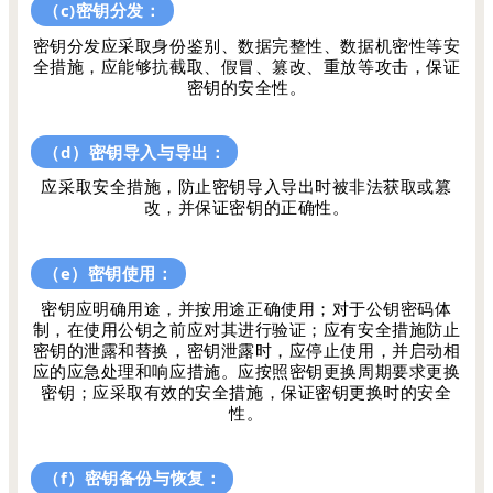
（c)密钥分发：
密钥分发应采取身份鉴别、数据完整性、数据机密性等安
全措施，应能够抗截取、假冒、篡改、重放等攻击，保证
密钥的安全性。
（d）密钥导入与导出：
应采取安全措施，防止密钥导入导出时被非法获取或篡
改，并保证密钥的正确性。
（e）密钥使用：
密钥应明确用途，并按用途正确使用；对于公钥密码体
制，在使用公钥之前应对其进行验证；应有安全措施防止
密钥的泄露和替换，密钥泄露时，应停止使用，并启动相
应的应急处理和响应措施。应按照密钥更换周期要求更换
密钥；应采取有效的安全措施，保证密钥更换时的安全
性。
（f）密钥备份与恢复：