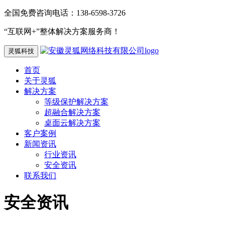
全国免费咨询电话：138-6598-3726
“互联网+”整体解决方案服务商！
灵狐科技
首页
关于灵狐
解决方案
等级保护解决方案
超融合解决方案
桌面云解决方案
客户案例
新闻资讯
行业资讯
安全资讯
联系我们
安全资讯