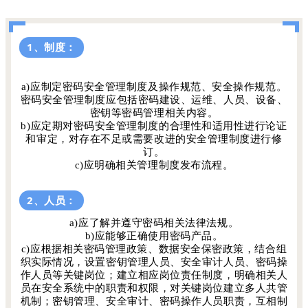
1、制度：
a)应制定密码安全管理制度及操作规范、安全操作规范。
密码安全管理制度应包括密码建设、运维、人员、设备、
密钥等密码管理相关内容。
b)应定期对密码安全管理制度的合理性和适用性进行论证
和审定，对存在不足或需要改进的安全管理制度进行修
订。
c)应明确相关管理制度发布流程。
2、人员：
a)应了解并遵守密码相关法律法规。
b)应能够正确使用密码产品。
c)应根据相关密码管理政策、数据安全保密政策，结合组
织实际情况，设置密钥管理人员、安全审计人员、密码操
作人员等关键岗位；建立相应岗位责任制度，明确相关人
员在安全系统中的职责和权限，对关键岗位建立多人共管
机制；密钥管理、安全审计、密码操作人员职责，互相制