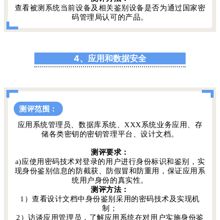
查看被测系统当前设备及相关鉴别设备是否为通过国家密
码管理局认可的产品。
4、应用和数据安全
测评范围：
应用系统管理员、数据库系统、XXX系统业务应用、存
储各类密钥的密钥管理平台、设计文档。
测评要求：
a)应使用密码技术对登录的用户进行身份标识和鉴别，实
现身份鉴别信息的防截获、防假冒和防重用，保证应用系
统用户身份的真实性。
测评方法：
1）查看设计文档中身份鉴别采用的密码技术及实现机
制；
2）访谈应用管理员，了解应用系统在对用户实施身份鉴