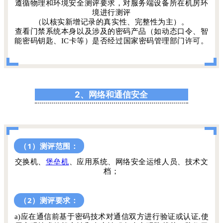
遵循物理和环境安全测评要求，对服务端设备所在机房环
境进行测评
（以核实新增记录的真实性、完整性为主）。
查看门禁系统本身以及涉及的密码产品（如动态口令、智
能密码钥匙、IC卡等）是否经过国家密码管理部门许可。
2、网络和通信安全
（1）测评范围：
交换机、
堡垒机
、应用系统、网络安全运维人员、技术文
档；
（2）测评要求：
a)应在通信前基于密码技术对通信双方进行验证或认证,使