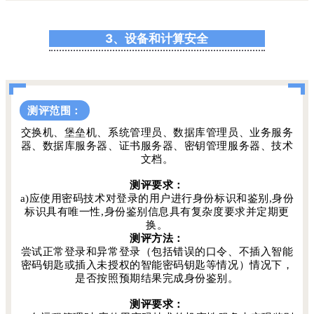
3、设备和计算安全
测评范围：
交换机、堡垒机、系统管理员、数据库管理员、业务服务
器、数据库服务器、证书服务器、密钥管理服务器、技术
文档。
测评要求：
a)应使用密码技术对登录的用户进行身份标识和鉴别,身份
标识具有唯一性,身份鉴别信息具有复杂度要求并定期更
换。
测评方法：
尝试正常登录和异常登录（包括错误的口令、不插入智能
密码钥匙或插入未授权的智能密码钥匙等情况）情况下，
是否按照预期结果完成身份鉴别。
测评要求：