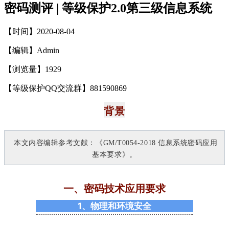
密码测评 | 等级保护2.0第三级信息系统
【时间】2020-08-04
【编辑】Admin
【浏览量】
1929
【等级保护QQ交流群】881590869
背景
本文内容编辑参考文献：《GM/T0054-2018 信息系统密码应用
基本要求》
。
一
、密码技术应用要求
1、物理和环境安全