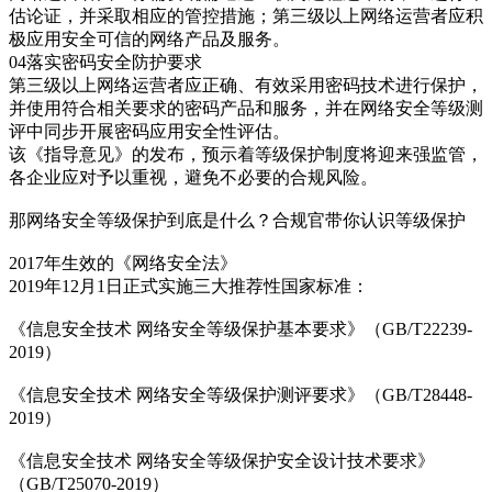
估论证，并采取相应的管控措施；第三级以上网络运营者应积
极应用安全可信的网络产品及服务。
04落实密码安全防护要求
第三级以上网络运营者应正确、有效采用密码技术进行保护，
并使用符合相关要求的密码产品和服务，并在网络安全等级测
评中同步开展密码应用安全性评估。
该《指导意见》的发布，预示着等级保护制度将迎来强监管，
各企业应对予以重视，避免不必要的合规风险。
那网络安全等级保护到底是什么？合规官带你认识等级保护
2017年生效的《网络安全法》
2019年12月1日正式实施三大推荐性国家标准：
《信息安全技术 网络安全等级保护基本要求》（GB/T22239-
2019）
《信息安全技术 网络安全等级保护测评要求》（GB/T28448-
2019）
《信息安全技术 网络安全等级保护安全设计技术要求》
（GB/T25070-2019）