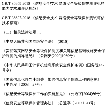
GB/T 36959-2018 《信息安全技术 网络安全等级保护测评机构
能力要求和评估规范》
GB/T 36627-2018 《信息安全技术 网络安全等级保护测试评估
技术指南》
（二）相关法律法规 …
《中华人民共和国网络安全法》（2016）
《贯彻落实网络安全等级保护制度和关键信息基础设施安全保
护制度的指导意见》（公网安[2020]1960号）
《中华人民共和国计算机信息系统安全保护条例》(国务院147
号令)
《国家信息化领导小组关于加强信息安全保障工作的意见》
（中办发〔2003〕27号）
《信息安全等级保护工作的实施意见》（公通字[2004]66号）
《信息安全等级保护管理办法》（公通字〔2007〕43号）