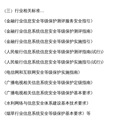
（三）行业相关标准…
《金融行业信息安全等级保护测评服务安全指引》
《金融行业信息系统信息安全等级保护测评指南》
《金融行业信息系统信息安全等级保护实施指引》
《人民银行信息系统信息安全等级保护测评指南(试行)》
《人民银行信息系统信息安全等级保护实施指引(试行)》
《电信网和互联网安全等级保护实施指南》
《广播电视相关信息系统安全等级保护定级指南》
《广播电视相关信息系统安全等级保护基本要求》
《水利网络与信息安全体系建设基本技术要求》
《烟草行业信息系统安全等级保护基本要求》等