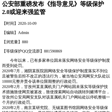
公安部重磅发布《指导意见》等级保护
2.0或迎来强监管
【时间】2020-10-09
【编辑】Admin
【浏览量】
880
【等级保护QQ交流群】881590869
今年以来，已有多家单位因未落实网络安全等级保护制度
而受到处罚。
2020年7月，湘阴某医院因网络安全等级保护制度落实不到位
且被警告后拒不改正的违法行为，被当地公安局网安大队处以
10000元整并责令该单位限期整的行政处罚。
2020年2月，甘孜州某直属机关门户网站因未落实等级保护技
术措施致使网页被篡改，致使搜索网站自动跳转到赌博平台，
甘孜州公安局网安支队对该直属机关门户网站处以停机整顿一
个月的行政处罚。
2020年2月，南京某研究院、无锡某图书馆因网络安全等级保