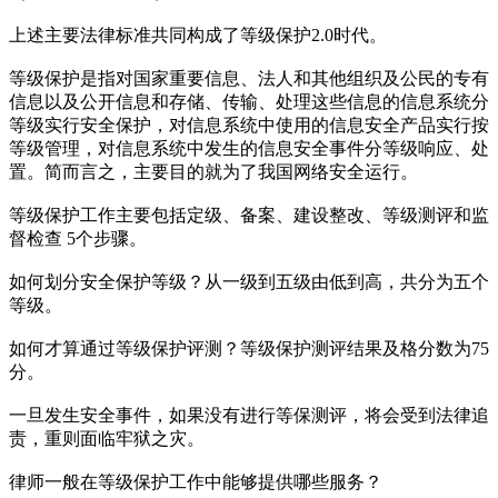
上述主要法律标准共同构成了等级保护2.0时代。
等级保护是指对国家重要信息、法人和其他组织及公民的专有
信息以及公开信息和存储、传输、处理这些信息的信息系统分
等级实行安全保护，对信息系统中使用的信息安全产品实行按
等级管理，对信息系统中发生的信息安全事件分等级响应、处
置。简而言之，主要目的就为了我国网络安全运行。
等级保护工作主要包括定级、备案、建设整改、等级测评和监
督检查 5个步骤。
如何划分安全保护等级？从一级到五级由低到高，共分为五个
等级。
如何才算通过等级保护评测？等级保护测评结果及格分数为75
分。
一旦发生安全事件，如果没有进行等保测评，将会受到法律追
责，重则面临牢狱之灾。
律师一般在等级保护工作中能够提供哪些服务？