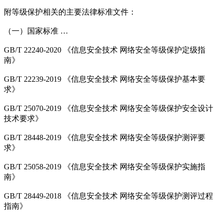
附等级保护相关的主要法律标准文件：
（一）国家标准 …
GB/T 22240-2020 《信息安全技术 网络安全等级保护定级指
南》
GB/T 22239-2019 《信息安全技术 网络安全等级保护基本要
求》
GB/T 25070-2019 《信息安全技术 网络安全等级保护安全设计
技术要求》
GB/T 28448-2019 《信息安全技术 网络安全等级保护测评要
求》
GB/T 25058-2019 《信息安全技术 网络安全等级保护实施指
南》
GB/T 28449-2018 《信息安全技术 网络安全等级保护测评过程
指南》