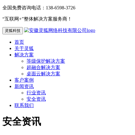
全国免费咨询电话：138-6598-3726
“互联网+”整体解决方案服务商！
灵狐科技
首页
关于灵狐
解决方案
等级保护解决方案
超融合解决方案
桌面云解决方案
客户案例
新闻资讯
行业资讯
安全资讯
联系我们
安全资讯