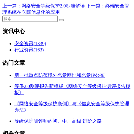
上一篇：
网络安全等级保护2.0标准解读
下一篇：
终端安全管
理系统在医院信息化的应用
资讯中心
安全资讯
(1339)
行业资讯
(163)
热门文章
新一批重点防范境外恶意网址和恶意IP公布
等保2.0测评报告新模板《网络安全等级保护测评报告模
板》
《网络安全等级保护条例》与《信息安全等级保护管理
办法》
等级保护测评师的初、中、高级 进阶之路
相关文章