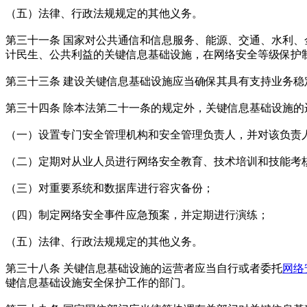
（五）法律、行政法规规定的其他义务。
第三十一条 国家对公共通信和信息服务、能源、交通、水利
计民生、公共利益的关键信息基础设施，在网络安全等级保护
第三十三条 建设关键信息基础设施应当确保其具有支持业务
第三十四条 除本法第二十一条的规定外，关键信息基础设施
（一）设置专门安全管理机构和安全管理负责人，并对该负责
（二）定期对从业人员进行网络安全教育、技术培训和技能考
（三）对重要系统和数据库进行容灾备份；
（四）制定网络安全事件应急预案，并定期进行演练；
（五）法律、行政法规规定的其他义务。
第三十八条 关键信息基础设施的运营者应当自行或者委托
网络
键信息基础设施安全保护工作的部门。