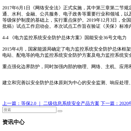
2017年6月1日《网络安全法》正式实施，其中第三章第二
通、水利、金融、公共服务、电子政务等重要行业和领域，以
等级保护制度的基础上，实行重点保护。2019年12月3日
批稿）试点工作启动会。本次试点工作旨在验证《关保》标准
4-4 《电力监控系统安全防护总体方案》国能安全36号文电力
2015年4月，国家能源局确定了电力监控系统安全防护总体
电站、配电等的电力监控系统安全防护方案及电力监控系统安
重点强化边界防护，同时加强内部的物理、网络、主机、应用
建立和完善以安全防护总体原则为中心的安全监测、响应处理
上一篇：
等保2.0 ｜ 二级信息系统安全产品方案
下一篇：
20
资讯中心