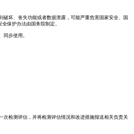
到破坏、丧失功能或者数据泄露，可能严重危害国家安全、国
安全保护办法由国务院制定。
、同步使用。
一次检测评估，并将检测评估情况和改进措施报送相关负责关