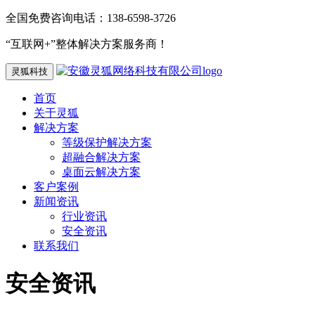
全国免费咨询电话：138-6598-3726
“互联网+”整体解决方案服务商！
灵狐科技
首页
关于灵狐
解决方案
等级保护解决方案
超融合解决方案
桌面云解决方案
客户案例
新闻资讯
行业资讯
安全资讯
联系我们
安全资讯