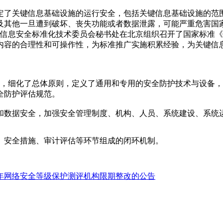
节规定了关键信息基础设施的运行安全，包括关键信息基础设施的
及其他一旦遭到破坏、丧失功能或者数据泄露，可能严重危害国
，全国信息安全标准化技术委员会秘书处在北京组织召开了国家标准
内容的合理性和可操作性，为标准推广实施积累经验，为关键信
框架，细化了总体原则，定义了通用和专用的安全防护技术与设备
全防护评估规范。
和数据安全，加强安全管理制度、机构、人员、系统建设、系统
、安全措施、审计评估等环节组成的闭环机制。
20年网络安全等级保护测评机构限期整改的公告