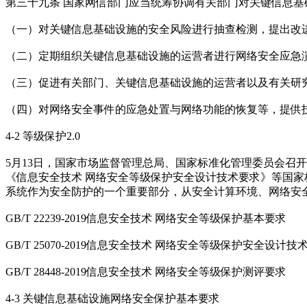
第三十九条 国家网信部门应当统筹协调有关部门对关键信息
（一）对关键信息基础设施的安全风险进行抽查检测，提出改
（二）定期组织关键信息基础设施的运营者进行网络安全应急
（三）促进有关部门、关键信息基础设施的运营者以及有关研
（四）对网络安全事件的应急处置与网络功能的恢复等，提供
4-2 等级保护2.0
5月13日，国家市场监督管理总局、国家标准化管理委员会召开
《信息安全技术 网络安全等级保护安全设计技术要求》等国家
系统作为安全防护的一个重要部分，从安全计算环境、网络安
GB/T 22239-2019信息安全技术 网络安全等级保护基本要求
GB/T 25070-2019信息安全技术 网络安全等级保护安全设计技
GB/T 28448-2019信息安全技术 网络安全等级保护测评要求
4-3 关键信息基础设施网络安全保护基本要求