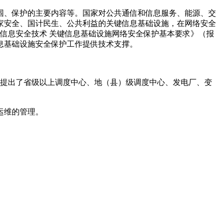
范围、保护的主要内容等。国家对公共通信和信息服务、能源、交
家安全、国计民生、公共利益的关键信息基础设施，在网络安全
《信息安全技术 关键信息基础设施网络安全保护基本要求》（报
息基础设施安全保护工作提供技术支撑。
，提出了省级以上调度中心、地（县）级调度中心、发电厂、变
运维的管理。