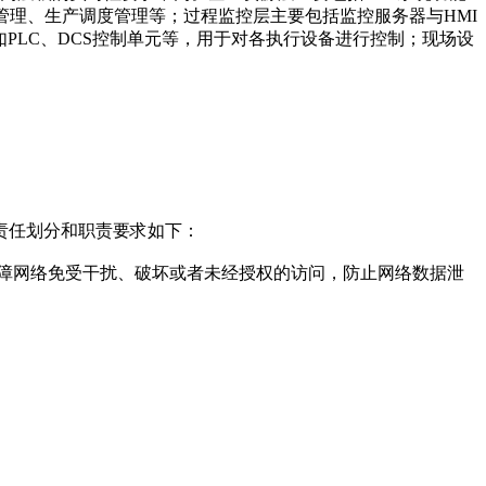
管理、生产调度管理等；过程监控层主要包括监控服务器与HMI
PLC、DCS控制单元等，用于对各执行设备进行控制；现场设
责任划分和职责要求如下：
障网络免受干扰、破坏或者未经授权的访问，防止网络数据泄