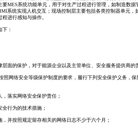
要MES系统功能单元，用于对生产过程进行管理，如制造数据
MI系统实现人机交互；现场控制层主要包括各类控制器单元，如
过程进行感知与操作。
如下：
律层面的保护，对于能源企业以及主管单位、安全服务提供商的
当按照网络安全等级保护制度的要求，履行下列安全保护义务，保
人，落实网络安全保护责任；
安全行为的技术措施；
施，并按照规定留存相关的网络日志不少于六个月；