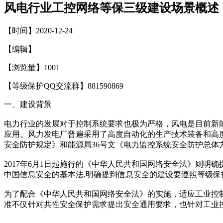
风电行业工控网络等保三级建设场景概述
【时间】2020-12-24
【编辑】
【浏览量】
1001
【等级保护QQ交流群】881590869
一、建设背景
电力行业的发展对于控制系统要求也极为严格，风电是目前新
应用。风力发电厂普遍采用了高度自动化的生产技术装备和高
安全防护规定》和能源局36号文《电力监控系统安全防护总
2017年6月1日起施行的《中华人民共和国网络安全法》则
中国信息安全的基本法,明确提到信息安全的建设要遵照等级保
为了配合《中华人民共和国网络安全法》的实施，适应工业控制系统网
准不仅针对共性安全保护需求提出安全通用要求，也针对工业控制