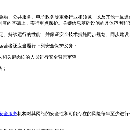
、金融、公共服务、电子政务等重要行业和领域，以及其他一旦遭
制度的基础上，实行重点保护。关键信息基础设施的具体范围和
稳定、持续运行的性能，并保证安全技术措施同步规划、同步建设
的运营者还应当履行下列安全保护义务：
人和关键岗位的人员进行安全背景审查；
核；
安全服务
机构对其网络的安全性和可能存在的风险每年至少进行