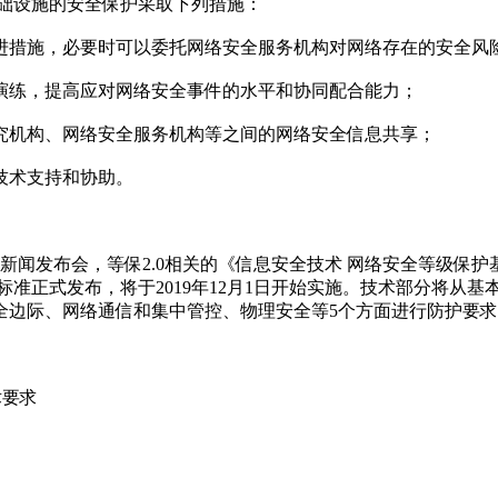
基础设施的安全保护采取下列措施：
进措施，必要时可以委托网络安全服务机构对网络存在的安全风
演练，提高应对网络安全事件的水平和协同配合能力；
究机构、网络安全服务机构等之间的网络安全信息共享；
技术支持和协助。
新闻发布会，等保2.0相关的《信息安全技术 网络安全等级保
标准正式发布，将于2019年12月1日开始实施。技术部分将从
全边际、网络通信和集中管控、物理安全等5个方面进行防护要
术要求