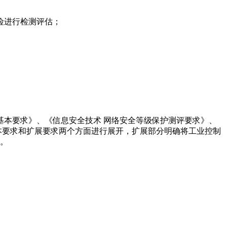
险进行检测评估；
护基本要求》、《信息安全技术 网络安全等级保护测评要求》、
基本要求和扩展要求两个方面进行展开，扩展部分明确将工业控制
求。