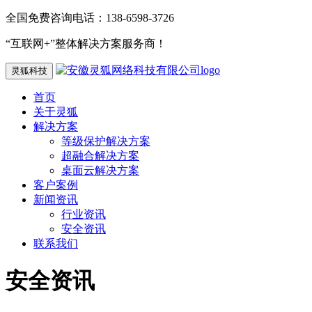
全国免费咨询电话：138-6598-3726
“互联网+”整体解决方案服务商！
灵狐科技
首页
关于灵狐
解决方案
等级保护解决方案
超融合解决方案
桌面云解决方案
客户案例
新闻资讯
行业资讯
安全资讯
联系我们
安全资讯