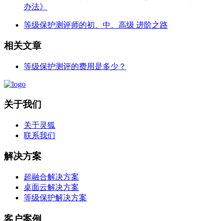
办法》
等级保护测评师的初、中、高级 进阶之路
相关文章
等级保护测评的费用是多少？
关于我们
关于灵狐
联系我们
解决方案
超融合解决方案
桌面云解决方案
等级保护解决方案
客户案例