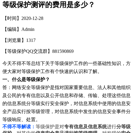
等级保护测评的费用是多少？
【时间】2020-12-28
【编辑】Admin
【浏览量】
1317
【等级保护QQ交流群】881590869
今天不得不等总结下关于等级保护工作的一些基础性知识，方
便大家对等级保护工作有个快速的认识和了解。
一、什么是等级保护？
答：网络安全等级保护是指对国家重要信息、法人和其他组织
及公民的专有信息以及公开信息和存储、传输、处理这些信息
的信息系统分等级实行安全保护，对信息系统中使用的信息安
全产品实行按等级管理，对信息系统中发生的信息安全事件分
等级响应、处置。
不得不等解读：
等级保护是对
专有信息及信息系统
进行
分等级