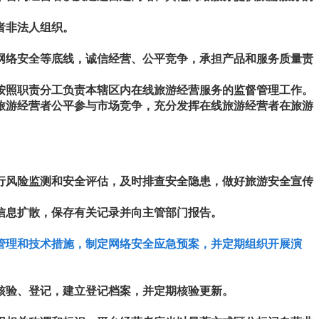
者非法人组织。
网络安全等底线，诚信经营、公平竞争，承担产品和服务质量责
按照职责分工负责本辖区内在线旅游经营服务的监督管理工作。
旅游经营者公平参与市场竞争，充分发挥在线旅游经营者在旅游
。
行风险监测和安全评估，及时排查安全隐患，做好旅游安全宣传
信息扩散，保存有关记录并向主管部门报告。
管理和技术措施，制定网络安全应急预案，并定期组织开展演
核验、登记，建立登记档案，并定期核验更新。