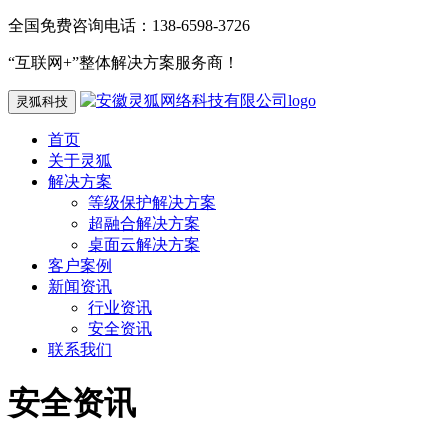
全国免费咨询电话：138-6598-3726
“互联网+”整体解决方案服务商！
灵狐科技
首页
关于灵狐
解决方案
等级保护解决方案
超融合解决方案
桌面云解决方案
客户案例
新闻资讯
行业资讯
安全资讯
联系我们
安全资讯