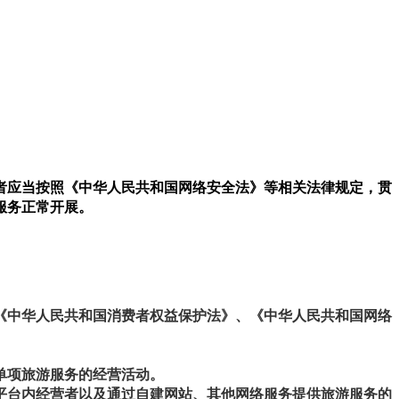
者应当按照《中华人民共和国网络安全法》等相关法律规定，贯
服务正常开展。
《中华人民共和国消费者权益保护法》、《中华人民共和国网络
单项旅游服务的经营活动。
平台内经营者以及通过自建网站、其他网络服务提供旅游服务的