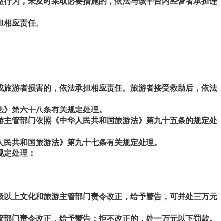
益行为，未及时采取必要措施的，依法与该平台内经营者承担连
担相应责任。
成旅游者损害的，依法承担相应责任。旅游者接受救助后，依法
法》第六十八条有关规定处理。
游主管部门依照《中华人民共和国旅游法》第九十五条的规定处
人民共和国旅游法》第九十七条有关规定处理。
规定处理：
级以上文化和旅游主管部门责令改正，给予警告，可并处三万元
管部门责令改正，给予警告；拒不改正的，处一万元以下罚款。