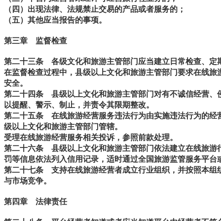
（四）出现法律、法规禁止交易的产品或者服务的；
（五）其他应当报告的事项。
第三章 监督检查
第二十三条
各级文化和旅游主管部门应当建立日常检查、定期
在监督检查过程中，县级以上文化和旅游主管部门要求在线旅
安全。
第二十四条
县级以上文化和旅游主管部门对有不诚信经营、侵
以提醒、警示、制止，并责令其限期整改。
第二十五条
在线旅游经营服务违法行为由实施违法行为的经营
级以上文化和旅游主管部门管辖。
受理在线旅游经营服务相关投诉，参照前款处理。
第二十六条
县级以上文化和旅游主管部门依法建立在线旅游行
罚等信息依法列入信用记录，适时通过全国旅游监管服务平台
第二十七条
支持在线旅游经营者成立行业组织，并按照本组织
与市场竞争。
第四章 法律责任