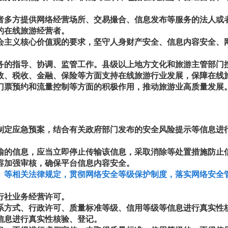
者多方提供网络经营场所、交易撮合、信息发布等服务的法人或
的在线旅游经营者。
主义核心价值观的要求，坚守人身财产安全、信息内容安全、
的指导、协调、监管工作。县级以上地方文化和旅游主管部门
、税收、金融、保险等方面支持在线旅游行业发展，保障在线
门票预约和流量控制等方面的积极作用，推动旅游业高质量发展
定应急预案，结合有关政府部门发布的安全风险提示等信息进
的信息，应当立即停止传输该信息，采取消除等处置措施防止
容加强审核，确保平台信息内容安全。
》等相关法律规定，贯彻网络安全等级保护制度，落实网络安全
行社业务经营许可。
方式、行政许可、质量标准等级、信用等级等信息进行真实性
信息进行真实性核验、登记。