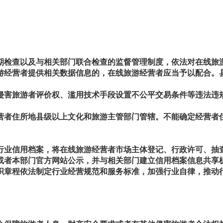
检查以及与相关部门联合检查的监督管理制度，依法对在线旅
游经营者提供相关数据信息的，在线旅游经营者应当予以配合。
害旅游者评价权、滥用技术手段设置不公平交易条件等违法违
者住所地县级以上文化和旅游主管部门管辖。不能确定经营者
业信用档案，将在线旅游经营者市场主体登记、行政许可、抽
或者本部门官方网站公示，并与相关部门建立信用档案信息共享
章程依法制定行业经营规范和服务标准，加强行业自律，推动