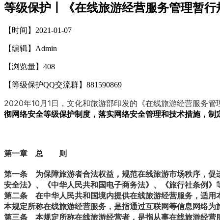
等级保护丨《在线旅游经营服务管理暂行
【时间】2021-01-07
【编辑】Admin
【浏览量】
408
【等级保护QQ交流群】881590869
2020年10月1日，文化和旅游部印发的《在线旅游经营服务
彻网络安全等级保护制度，落实网络安全管理和技术措施，制
第一章 总 则
第一条
为保障旅游者合法权益，规范在线旅游市场秩序，促进
安全法》、《中华人民共和国电子商务法》、《旅行社条例》
第二条
在中华人民共和国境内提供在线旅游经营服务，适用
本规定所称在线旅游经营服务，是指通过互联网等信息网络为
第三条
本规定所称在线旅游经营者，是指从事在线旅游经营服