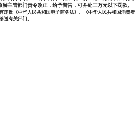
旅游主管部门责令改正，给予警告，可并处三万元以下罚款。
有违反《中华人民共和国电子商务法》、《中华人民共和国消费者
移送有关部门。