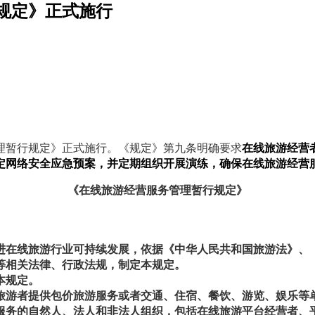
规定》正式施行
管理暂行规定》正式施行。《规定》第九条明确要求
在线旅游经营
定网络安全应急预案，并定期组织开展演练，确保在线旅游经营
《
在线旅游经营服务管理暂行规定
》
在线旅游行业可持续发展，依据《中华人民共和国旅游法》、
等相关法律、行政法规，制定本规定。
本规定。
旅游者提供包价旅游服务或者交通、住宿、餐饮、游览、娱乐等
务的自然人、法人和非法人组织，包括在线旅游平台经营者、