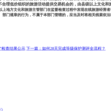
合理低价组织的旅游活动提供交易机会的，由县级以上文化和
以上地方文化和旅游主管部门在监督检查过程中发现在线旅游经营者
、部门规章的行为，不属于本部门管辖的，应当及时将相关线索依法
开”检查结果公示
下一篇：
如何28天完成等级保护测评全流程？
板》