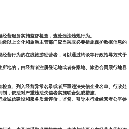
游经营服务实施监督检查，查处违法违规行为。
县级以上文化和旅游主管部门应当采取必要措施保护数据信息的
规经营行为的在线旅游经营者，可以通过约谈等行政指导方式予
住所地的，由经营者注册登记地或者备案地、旅游合同履行地县
查检查、列入经营异常名录或者严重违法失信企业名单、行政处
机制，依法对严重违法失信者实施联合惩戒措施。
行业诚信建设和服务质量评价，监督、引导本行业经营者公平参