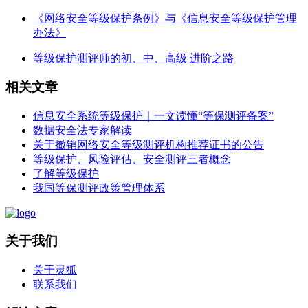
《网络安全等级保护条例》与《信息安全等级保护管理
办法》
等级保护测评师的初、中、高级 进阶之路
相关文章
信息安全系统等级保护｜一文读懂“等保测评备案”
数据安全法专家解读
关于撤销网络安全等级测评机构推荐证书的公告
等级保护、风险评估、安全测评三者概念
了解等级保护
我国等保测评政策管理体系
关于我们
关于灵狐
联系我们