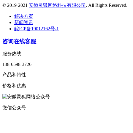
© 2019-2021
安徽灵狐网络科技有限公司
. All Rights Reserved.
解决方案
新闻资讯
皖ICP备19012162号-1
咨询在线客服
服务热线
138-6598-3726
产品和特性
价格和优惠
微信公众号