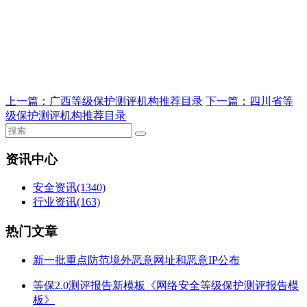
上一篇：
广西等级保护测评机构推荐目录
下一篇：
四川省等
级保护测评机构推荐目录
资讯中心
安全资讯
(1340)
行业资讯
(163)
热门文章
新一批重点防范境外恶意网址和恶意IP公布
等保2.0测评报告新模板《网络安全等级保护测评报告模
板》