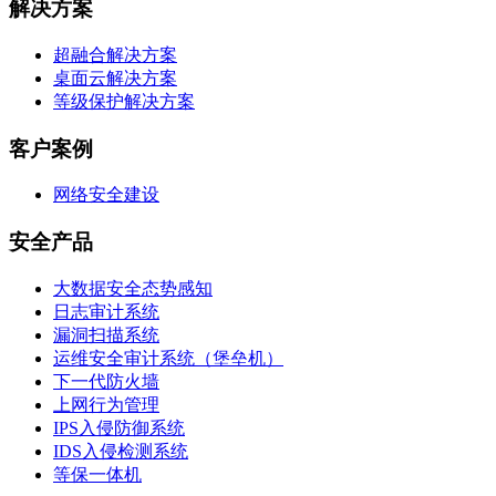
解决方案
超融合解决方案
桌面云解决方案
等级保护解决方案
客户案例
网络安全建设
安全产品
大数据安全态势感知
日志审计系统
漏洞扫描系统
运维安全审计系统（堡垒机）
下一代防火墙
上网行为管理
IPS入侵防御系统
IDS入侵检测系统
等保一体机