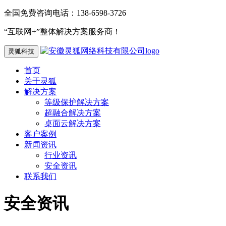
全国免费咨询电话：138-6598-3726
“互联网+”整体解决方案服务商！
灵狐科技
首页
关于灵狐
解决方案
等级保护解决方案
超融合解决方案
桌面云解决方案
客户案例
新闻资讯
行业资讯
安全资讯
联系我们
安全资讯