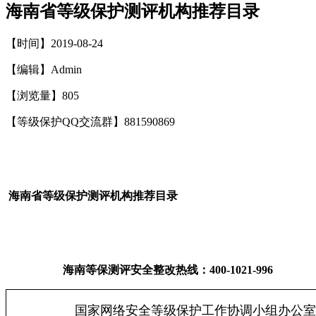
海南省等级保护测评机构推荐目录
【时间】2019-08-24
【编辑】Admin
【浏览量】
805
【等级保护QQ交流群】881590869
海南省等级保护测评机构推荐目录
海南等保测评安全整改热线：400-1021-996
国家网络安全等级保护工作协调小组办公室