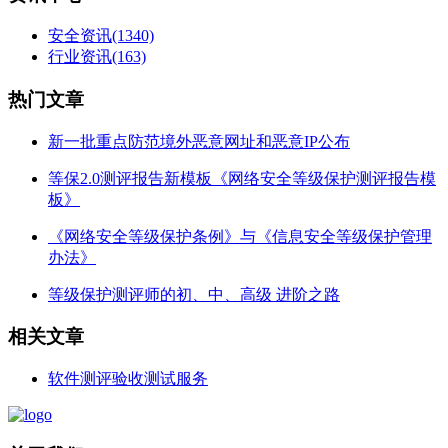
安全资讯
(1340)
行业资讯
(163)
热门文章
新一批重点防范境外恶意网址和恶意IP公布
等保2.0测评报告新模板《网络安全等级保护测评报告模
板》
《网络安全等级保护条例》与《信息安全等级保护管理
办法》
等级保护测评师的初、中、高级 进阶之路
相关文章
软件测评验收测试服务