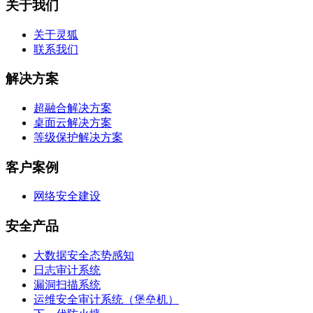
关于我们
关于灵狐
联系我们
解决方案
超融合解决方案
桌面云解决方案
等级保护解决方案
客户案例
网络安全建设
安全产品
大数据安全态势感知
日志审计系统
漏洞扫描系统
运维安全审计系统（堡垒机）