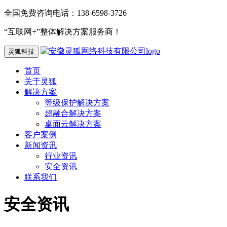
全国免费咨询电话：138-6598-3726
“互联网+”整体解决方案服务商！
灵狐科技
首页
关于灵狐
解决方案
等级保护解决方案
超融合解决方案
桌面云解决方案
客户案例
新闻资讯
行业资讯
安全资讯
联系我们
安全资讯