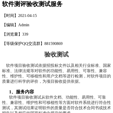
软件测评验收测试服务
【时间】2021-04-15
【编辑】Admin
【浏览量】
339
【等级保护QQ交流群】881590869
验收测试
软件项目验收测试依据招投标文件以及相关行业标准、国家
标准、法律法规等对软件的功能性、易用性、可靠性、兼容
性、维护性、可移植性和用户文档等进行检测，对软件项目的
质量进行科学的评价，为项目验收提供依据。
1、服务内容
软件项目验收测试从软件文档、功能性、易用性、可靠
性、兼容性、
维护性和可移植性等方面对软件系统进行符合性
测试，其测试结果证明软件的质量是否符合技术合同书或技术