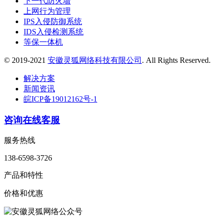
下一代防火墙
上网行为管理
IPS入侵防御系统
IDS入侵检测系统
等保一体机
© 2019-2021
安徽灵狐网络科技有限公司
. All Rights Reserved.
解决方案
新闻资讯
皖ICP备19012162号-1
咨询在线客服
服务热线
138-6598-3726
产品和特性
价格和优惠